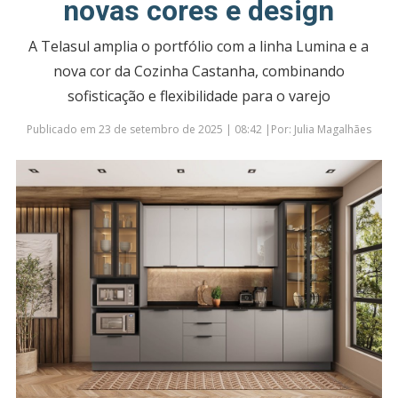
novas cores e design
A Telasul amplia o portfólio com a linha Lumina e a
nova cor da Cozinha Castanha, combinando
sofisticação e flexibilidade para o varejo
Publicado em 23 de setembro de 2025 | 08:42 |Por: Julia Magalhães