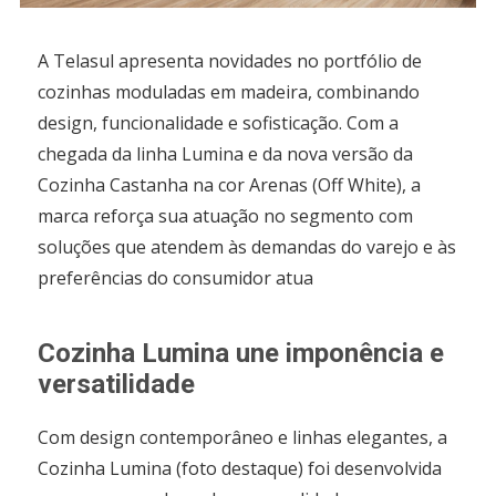
A Telasul apresenta novidades no portfólio de
cozinhas moduladas em madeira, combinando
design, funcionalidade e sofisticação. Com a
chegada da linha Lumina e da nova versão da
Cozinha Castanha na cor Arenas (Off White), a
marca reforça sua atuação no segmento com
soluções que atendem às demandas do varejo e às
preferências do consumidor atua
Cozinha Lumina une imponência e
versatilidade
Com design contemporâneo e linhas elegantes, a
Cozinha Lumina (foto destaque) foi desenvolvida