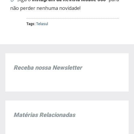
não perder nenhuma novidade!
Tags:
Telasul
Receba nossa Newsletter
Matérias Relacionadas