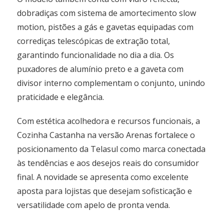
dobradiças com sistema de amortecimento slow
motion, pistões a gás e gavetas equipadas com
corrediças telescópicas de extração total,
garantindo funcionalidade no dia a dia. Os
puxadores de alumínio preto e a gaveta com
divisor interno complementam o conjunto, unindo
praticidade e elegância.
Com estética acolhedora e recursos funcionais, a
Cozinha Castanha na versão Arenas fortalece o
posicionamento da Telasul como marca conectada
às tendências e aos desejos reais do consumidor
final. A novidade se apresenta como excelente
aposta para lojistas que desejam sofisticação e
versatilidade com apelo de pronta venda.