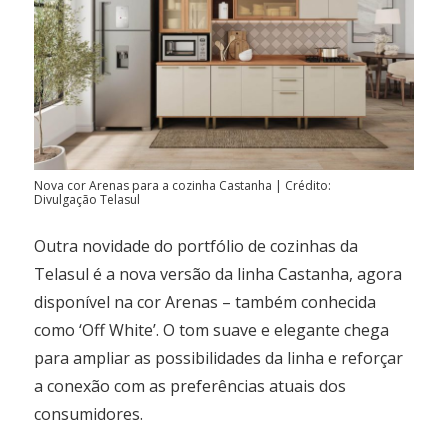
Nova cor Arenas para a cozinha Castanha | Crédito:
Divulgação Telasul
Outra novidade do portfólio de cozinhas da
Telasul é a nova versão da linha Castanha, agora
disponível na cor Arenas – também conhecida
como ‘Off White’. O tom suave e elegante chega
para ampliar as possibilidades da linha e reforçar
a conexão com as preferências atuais dos
consumidores.