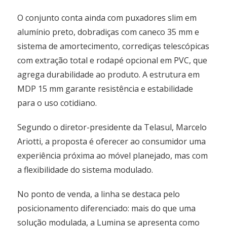
O conjunto conta ainda com puxadores slim em
alumínio preto, dobradiças com caneco 35 mm e
sistema de amortecimento, corrediças telescópicas
com extração total e rodapé opcional em PVC, que
agrega durabilidade ao produto. A estrutura em
MDP 15 mm garante resistência e estabilidade
para o uso cotidiano.
Segundo o diretor-presidente da Telasul, Marcelo
Ariotti, a proposta é oferecer ao consumidor uma
experiência próxima ao móvel planejado, mas com
a flexibilidade do sistema modulado.
No ponto de venda, a linha se destaca pelo
posicionamento diferenciado: mais do que uma
solução modulada, a Lumina se apresenta como