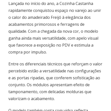
Lançada no início do ano, a Cozinha Castanha
rapidamente conquistou espaço no varejo ao unir
o calor do amadeirado Freijó à elegância dos
acabamentos primorosos e ferragens de
qualidade. Com a chegada da nova cor, o modelo
ganha ainda mais versatilidade, com apelo visual
que favorece a exposição no PDV e estimula a
compra por impulso.
Entre os diferenciais técnicos que reforçam o valor
percebido estão a versatilidade nas configurações
e as portas ripadas, que conferem sofisticação ao
conjunto. Os módulos apresentam efeito de
tamponamento, com delicadas molduras que
valorizam o acabamento.
O modelo também conta com vidro reflecta,