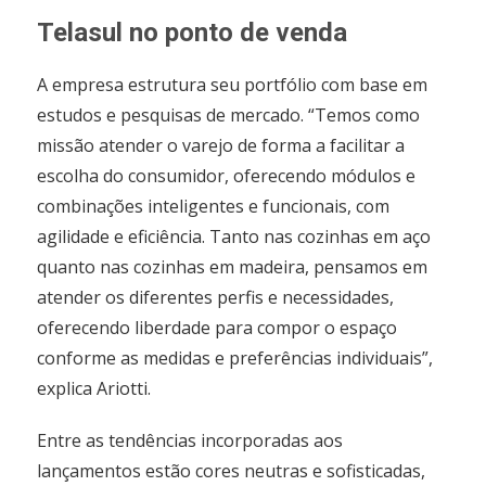
Telasul no ponto de venda
A empresa estrutura seu portfólio com base em
estudos e pesquisas de mercado. “Temos como
missão atender o varejo de forma a facilitar a
escolha do consumidor, oferecendo módulos e
combinações inteligentes e funcionais, com
agilidade e eficiência. Tanto nas cozinhas em aço
quanto nas cozinhas em madeira, pensamos em
atender os diferentes perfis e necessidades,
oferecendo liberdade para compor o espaço
conforme as medidas e preferências individuais”,
explica Ariotti.
Entre as tendências incorporadas aos
lançamentos estão cores neutras e sofisticadas,