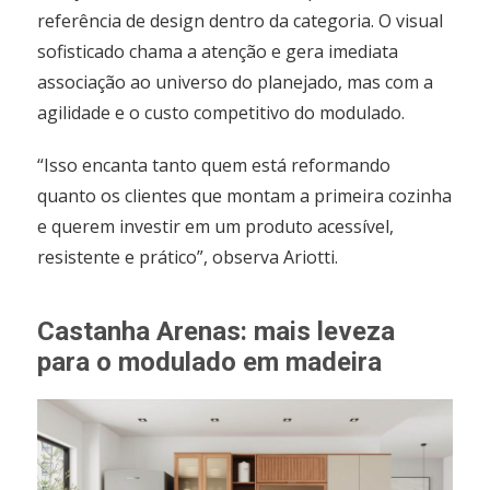
referência de design dentro da categoria. O visual
sofisticado chama a atenção e gera imediata
associação ao universo do planejado, mas com a
agilidade e o custo competitivo do modulado.
“Isso encanta tanto quem está reformando
quanto os clientes que montam a primeira cozinha
e querem investir em um produto acessível,
resistente e prático”, observa Ariotti.
Castanha Arenas: mais leveza
para o modulado em madeira