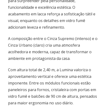
para surpreender pela personalidade,
funcionalidade e excelência estética. O
acabamento em lacca reforça a sofisticação tátil e
visual, enquanto os detalhes em vidro fumê
adicionam leveza e refinamento.
A composição entre o Cinza Supremo (intenso) e o
Cinza Urbano (claro) cria uma atmosfera
acolhedora e moderna, capaz de transformar o
ambiente em protagonista da casa.
Com altura total de 2,40 m, a Lumina valoriza o
aproveitamento vertical e oferece uma estética
imponente. Entre os módulos funcionais estão
paneleiros para fornos, cristaleira com portas em
vidro fumê e balcões de 90 cm de altura, pensados
para maior ergonomia no uso diário.