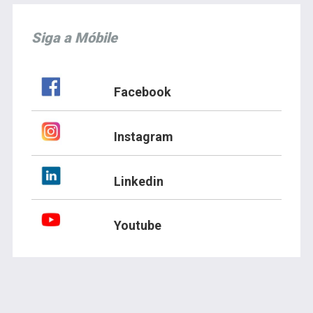
Siga a Móbile
Facebook
Instagram
Linkedin
Youtube