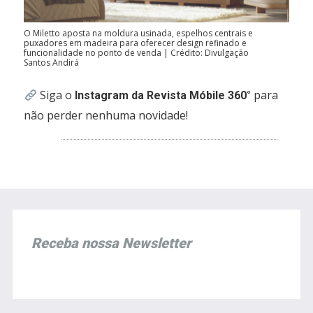
O Miletto aposta na moldura usinada, espelhos centrais e
puxadores em madeira para oferecer design refinado e
funcionalidade no ponto de venda | Crédito: Divulgação
Santos Andirá
Siga o
para
Instagram da Revista Móbile 360°
não perder nenhuma novidade!
Receba nossa Newsletter