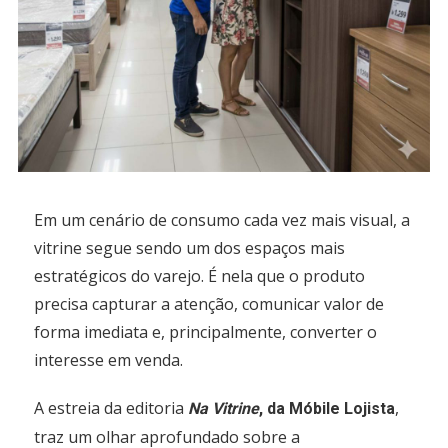
Em um cenário de consumo cada vez mais visual, a
vitrine segue sendo um dos espaços mais
estratégicos do varejo. É nela que o produto
precisa capturar a atenção, comunicar valor de
forma imediata e, principalmente, converter o
interesse em venda.
A estreia da editoria
,
Na Vitrine
, da Móbile Lojista
traz um olhar aprofundado sobre a