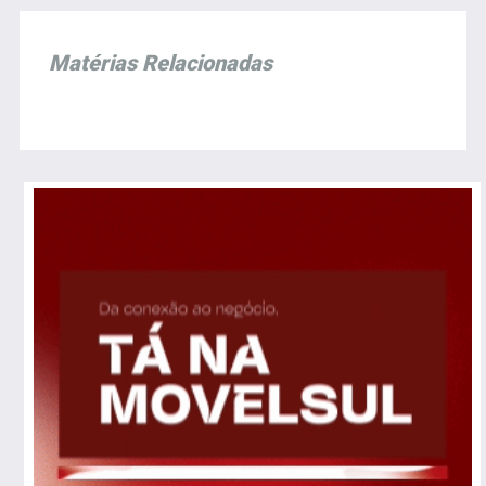
Matérias Relacionadas