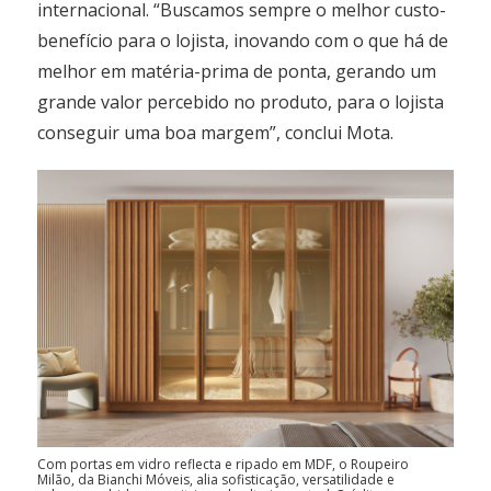
internacional. “Buscamos sempre o melhor custo-
benefício para o lojista, inovando com o que há de
melhor em matéria-prima de ponta, gerando um
grande valor percebido no produto, para o lojista
conseguir uma boa margem”, conclui Mota.
Com portas em vidro reflecta e ripado em MDF, o Roupeiro
Milão, da Bianchi Móveis, alia sofisticação, versatilidade e