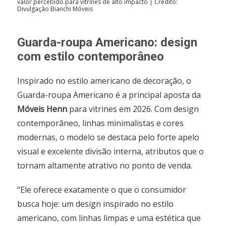
valor percebido para vitrines de alto impacto | Crédito:
Divulgação Bianchi Móveis
Guarda-roupa Americano: design
com estilo contemporâneo
Inspirado no estilo americano de decoração, o
Guarda-roupa Americano é a principal aposta da
Móveis Henn
para vitrines em 2026. Com design
contemporâneo, linhas minimalistas e cores
modernas, o modelo se destaca pelo forte apelo
visual e excelente divisão interna, atributos que o
tornam altamente atrativo no ponto de venda.
“Ele oferece exatamente o que o consumidor
busca hoje: um design inspirado no estilo
americano, com linhas limpas e uma estética que