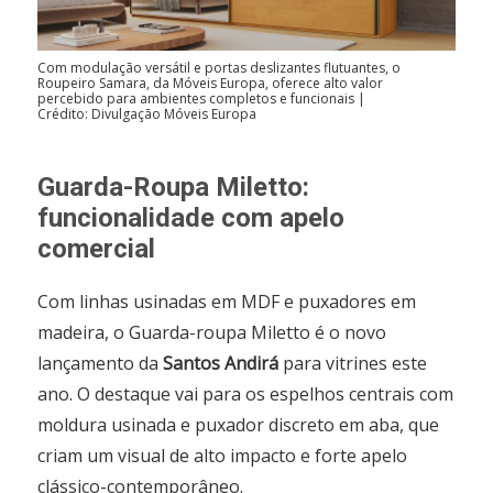
Com modulação versátil e portas deslizantes flutuantes, o
Roupeiro Samara, da Móveis Europa, oferece alto valor
percebido para ambientes completos e funcionais |
Crédito: Divulgação Móveis Europa
Guarda-Roupa Miletto:
funcionalidade com apelo
comercial
Com linhas usinadas em MDF e puxadores em
madeira, o Guarda-roupa Miletto é o novo
lançamento da
Santos Andirá
para vitrines este
ano. O destaque vai para os espelhos centrais com
moldura usinada e puxador discreto em aba, que
criam um visual de alto impacto e forte apelo
clássico-contemporâneo.