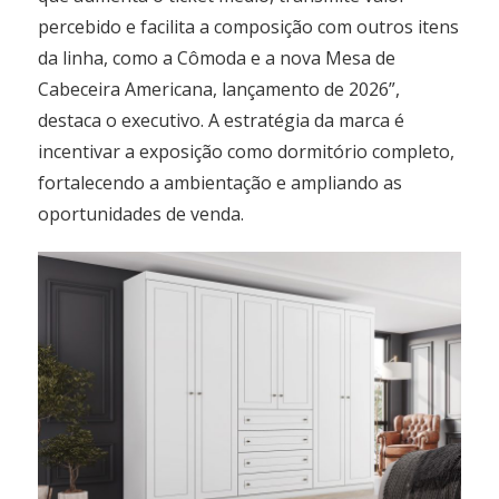
percebido e facilita a composição com outros itens
da linha, como a Cômoda e a nova Mesa de
Cabeceira Americana, lançamento de 2026”,
destaca o executivo. A estratégia da marca é
incentivar a exposição como dormitório completo,
fortalecendo a ambientação e ampliando as
oportunidades de venda.