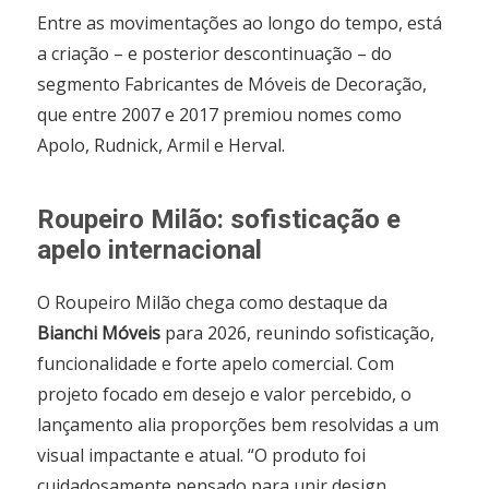
Entre as movimentações ao longo do tempo, está
a criação – e posterior descontinuação – do
segmento Fabricantes de Móveis de Decoração,
que entre 2007 e 2017 premiou nomes como
Apolo, Rudnick, Armil e Herval.
Roupeiro Milão: sofisticação e
apelo internacional
O Roupeiro Milão chega como destaque da
Bianchi Móveis
para 2026, reunindo sofisticação,
funcionalidade e forte apelo comercial. Com
projeto focado em desejo e valor percebido, o
lançamento alia proporções bem resolvidas a um
visual impactante e atual. “O produto foi
cuidadosamente pensado para unir design,