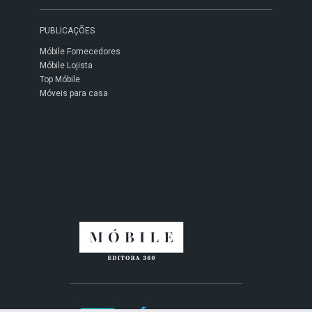
PUBLICAÇÕES
Móbile Fornecedores
Móbile Lojista
Top Móbile
Móveis para casa