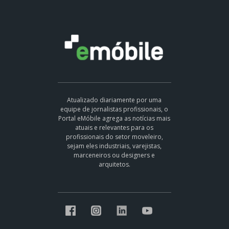
Atualizado diariamente por uma
equipe de jornalistas profissionais, o
Portal eMóbile agrega as notícias mais
atuais e relevantes para os
profissionais do setor moveleiro,
sejam eles industriais, varejistas,
marceneiros ou designers e
arquitetos.