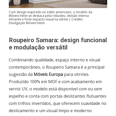
Com design inspirado no estilo americano, o modelo da
Móveis Henn se destaca pela robustez, divisão interna
eficiente e forte impacto visual na vitrine | Crédito:
Divulgação Móveis Henn
Roupeiro Samara: design funcional
e modulação versátil
Combinando qualidade, espaço interno e visual
contemporâneo, o Roupeiro Samara é a principal
sugestão da
Móveis Europa
para vitrines.
Produzido 100% em MDF e com acabamento em
verniz UV, o modelo está disponível com ou sem
espelho e conta com portas deslizantes flutuantes
com trilhos invertidos, que oferecem suavidade no
deslizamento e um visual limpo e moderno.