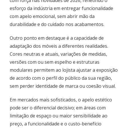
com força nas novidades de 2026, refletindo o
esforço da indústria em entregar funcionalidade
com apelo emocional, sem abrir mão da
durabilidade e do cuidado nos acabamentos.
Outro ponto em destaque é a capacidade de
adaptação dos móveis a diferentes realidades.
Cores neutras e atuais, variações de medidas,
versões com ou sem espelho e estruturas
modulares permitem ao lojista ajustar a exposição
de acordo com o perfil do público da sua região,
sem perder identidade de marca ou coesão visual.
Em mercados mais sofisticados, o apelo estético
pode ser o diferencial decisivo; em áreas com
limitação de espaço ou maior sensibilidade ao
preço, a funcionalidade e o custo-benefício