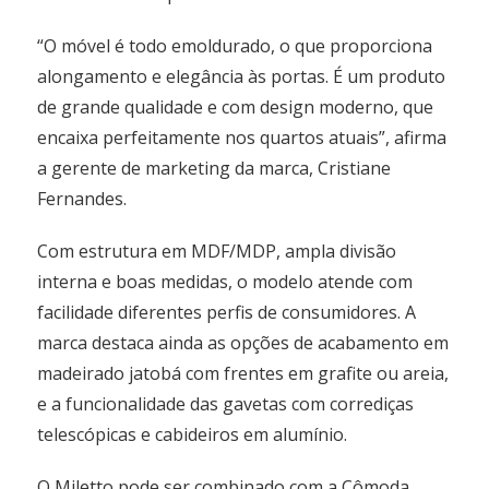
“O móvel é todo emoldurado, o que proporciona
alongamento e elegância às portas. É um produto
de grande qualidade e com design moderno, que
encaixa perfeitamente nos quartos atuais”, afirma
a gerente de marketing da marca, Cristiane
Fernandes.
Com estrutura em MDF/MDP, ampla divisão
interna e boas medidas, o modelo atende com
facilidade diferentes perfis de consumidores. A
marca destaca ainda as opções de acabamento em
madeirado jatobá com frentes em grafite ou areia,
e a funcionalidade das gavetas com corrediças
telescópicas e cabideiros em alumínio.
O Miletto pode ser combinado com a Cômoda