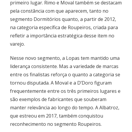
primeiro lugar. Rimo e Moval também se destacam
pela constância com que aparecem, tanto no
segmento Dormitórios quanto, a partir de 2012,
na categoria específica de Roupeiros, criada para
refletir a importância estratégica desse item no
varejo.
Nesse novo segmento, a Lopas tem mantido uma
liderança consistente. Mas a variedade de marcas
entre os finalistas reforça o quanto a categoria se
tornou disputada. A Moval e a D’Doro figuram
frequentemente entre os três primeiros lugares e
são exemplos de fabricantes que souberam
manter relevância ao longo do tempo. A Albatroz,
que estreou em 2017, também conquistou
reconhecimento no segmento Roupeiros.