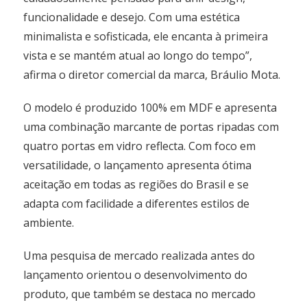
funcionalidade e desejo. Com uma estética
minimalista e sofisticada, ele encanta à primeira
vista e se mantém atual ao longo do tempo”,
afirma o diretor comercial da marca, Bráulio Mota.
O modelo é produzido 100% em MDF e apresenta
uma combinação marcante de portas ripadas com
quatro portas em vidro reflecta. Com foco em
versatilidade, o lançamento apresenta ótima
aceitação em todas as regiões do Brasil e se
adapta com facilidade a diferentes estilos de
ambiente.
Uma pesquisa de mercado realizada antes do
lançamento orientou o desenvolvimento do
produto, que também se destaca no mercado