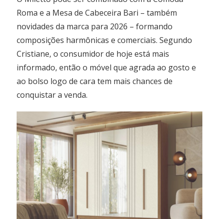
Roma e a Mesa de Cabeceira Bari – também
novidades da marca para 2026 – formando
composições harmônicas e comerciais. Segundo
Cristiane, o consumidor de hoje está mais
informado, então o móvel que agrada ao gosto e
ao bolso logo de cara tem mais chances de
conquistar a venda.