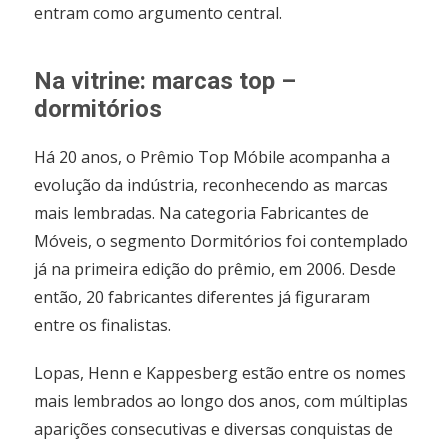
entram como argumento central.
Na vitrine: marcas top –
dormitórios
Há 20 anos, o Prêmio Top Móbile acompanha a
evolução da indústria, reconhecendo as marcas
mais lembradas. Na categoria Fabricantes de
Móveis, o segmento Dormitórios foi contemplado
já na primeira edição do prêmio, em 2006. Desde
então, 20 fabricantes diferentes já figuraram
entre os finalistas.
Lopas, Henn e Kappesberg estão entre os nomes
mais lembrados ao longo dos anos, com múltiplas
aparições consecutivas e diversas conquistas de