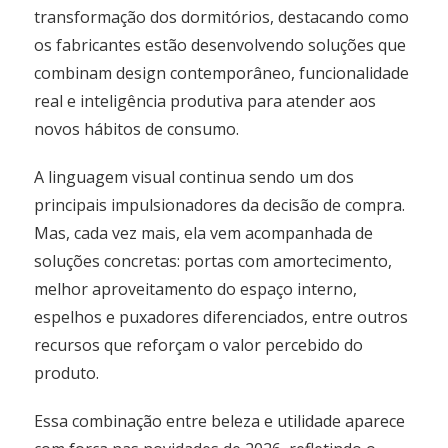
transformação dos dormitórios, destacando como
os fabricantes estão desenvolvendo soluções que
combinam design contemporâneo, funcionalidade
real e inteligência produtiva para atender aos
novos hábitos de consumo.
A linguagem visual continua sendo um dos
principais impulsionadores da decisão de compra.
Mas, cada vez mais, ela vem acompanhada de
soluções concretas: portas com amortecimento,
melhor aproveitamento do espaço interno,
espelhos e puxadores diferenciados, entre outros
recursos que reforçam o valor percebido do
produto.
Essa combinação entre beleza e utilidade aparece