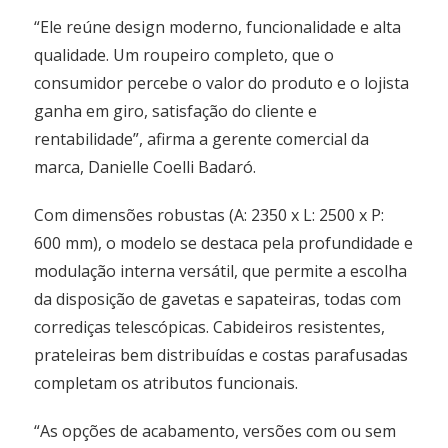
“Ele reúne design moderno, funcionalidade e alta
qualidade. Um roupeiro completo, que o
consumidor percebe o valor do produto e o lojista
ganha em giro, satisfação do cliente e
rentabilidade”, afirma a gerente comercial da
marca, Danielle Coelli Badaró.
Com dimensões robustas (A: 2350 x L: 2500 x P:
600 mm), o modelo se destaca pela profundidade e
modulação interna versátil, que permite a escolha
da disposição de gavetas e sapateiras, todas com
corrediças telescópicas. Cabideiros resistentes,
prateleiras bem distribuídas e costas parafusadas
completam os atributos funcionais.
“As opções de acabamento, versões com ou sem