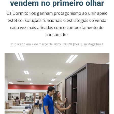
vendem no primeiro olhar
Os Dormitórios ganham protagonismo ao unir apelo
estético, soluções funcionais e estratégias de venda
cada vez mais afinadas com o comportamento do
consumidor
Publicado em 2 de março de 2026 | 08:20 |Por: Julia Magalhães