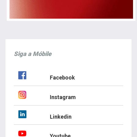
Siga a Móbile
Facebook
Instagram
Linkedin
Youtube