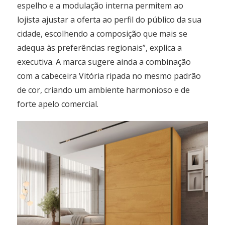
espelho e a modulação interna permitem ao
lojista ajustar a oferta ao perfil do público da sua
cidade, escolhendo a composição que mais se
adequa às preferências regionais”, explica a
executiva. A marca sugere ainda a combinação
com a cabeceira Vitória ripada no mesmo padrão
de cor, criando um ambiente harmonioso e de
forte apelo comercial.