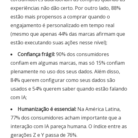
experiências não dão certo. Por outro lado, 88%
estão mais propensos a comprar quando o
engajamento é personalizado em tempo real
(mesmo que apenas 44% das marcas afirmam que
estão executando suas ações nesse nível);
Confiança frágil:
90% dos consumidores
confiam em algumas marcas, mas só 15% confiam
plenamente no uso dos seus dados. Além disso,
84% querem configurar como seus dados são
usados e 54% querem saber quando estão falando
com IA;
Humanização é essencial:
Na América Latina,
77% dos consumidores acham importante que a
interação com IA pareça humana. O índice entre as
gerações Z e Y passa de 76%.