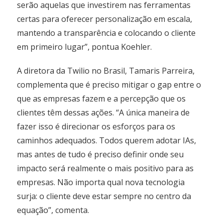
serão aquelas que investirem nas ferramentas
certas para oferecer personalização em escala,
mantendo a transparência e colocando o cliente
em primeiro lugar”, pontua Koehler.
A diretora da Twilio no Brasil, Tamaris Parreira,
complementa que é preciso mitigar o gap entre o
que as empresas fazem e a percepção que os
clientes têm dessas ações. “A única maneira de
fazer isso é direcionar os esforços para os
caminhos adequados. Todos querem adotar IAs,
mas antes de tudo é preciso definir onde seu
impacto será realmente o mais positivo para as
empresas. Não importa qual nova tecnologia
surja: o cliente deve estar sempre no centro da
equação”, comenta.