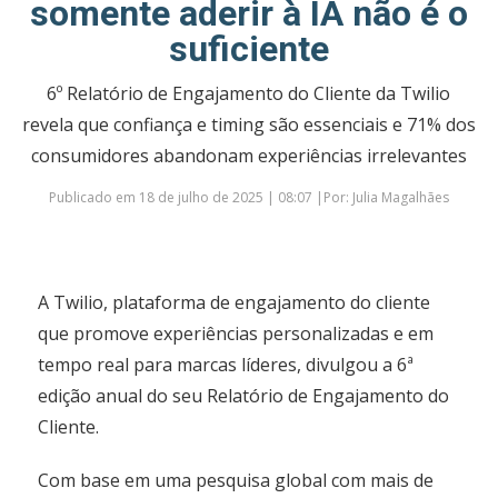
somente aderir à IA não é o
suficiente
6º Relatório de Engajamento do Cliente da Twilio
revela que confiança e timing são essenciais e 71% dos
consumidores abandonam experiências irrelevantes
Publicado em 18 de julho de 2025 | 08:07 |Por: Julia Magalhães
A Twilio, plataforma de engajamento do cliente
que promove experiências personalizadas e em
tempo real para marcas líderes, divulgou a 6ª
edição anual do seu Relatório de Engajamento do
Cliente.
Com base em uma pesquisa global com mais de