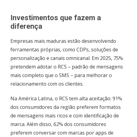
Investimentos que fazem a
diferença
Empresas mais maduras estão desenvolvendo
ferramentas próprias, como CDPs, soluções de
personalização e canais omnicanal. Em 2025, 75%
pretendem adotar o RCS – padrão de mensagens
mais completo que o SMS – para melhorar o
relacionamento com os clientes.
Na América Latina, o RCS tem alta aceitação: 91%
dos consumidores da região preferem formatos
de mensagens mais ricos e com identificação de
marca. Além disso, 62% dos consumidores
preferem conversar com marcas por apps de