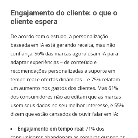
Engajamento do cliente: o que o
cliente espera
De acordo com o estudo, a personalização
baseada em IA está gerando receita, mas não
confiança. 56% das marcas agora usam IA para
adaptar experiências – de conteúdo e
recomendações personalizadas a suporte em
tempo real e ofertas dinâmicas – e 75% relatam
um aumento nos gastos dos clientes. Mas 61%
dos consumidores não acreditam que as marcas
usem seus dados no seu melhor interesse, e 55%
dizem que estão cansados de ouvir falar em IA:
Engajamento em tempo real:
71% dos
consumidores abandonam as compras quando as