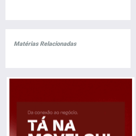
Matérias Relacionadas