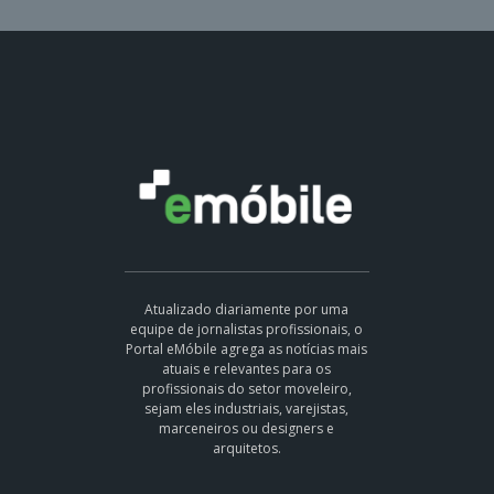
Atualizado diariamente por uma
equipe de jornalistas profissionais, o
Portal eMóbile agrega as notícias mais
atuais e relevantes para os
profissionais do setor moveleiro,
sejam eles industriais, varejistas,
marceneiros ou designers e
arquitetos.