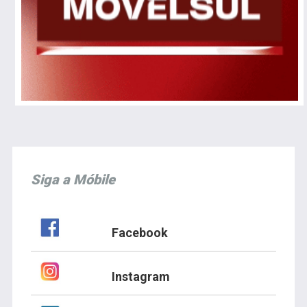
Siga a Móbile
Facebook
Instagram