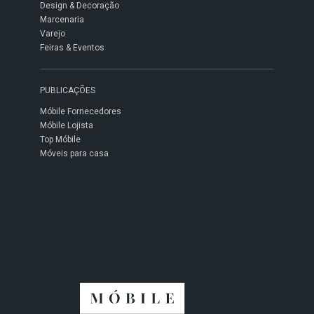
Design & Decoração
Marcenaria
Varejo
Feiras & Eventos
PUBLICAÇÕES
Móbile Fornecedores
Móbile Lojista
Top Móbile
Móveis para casa