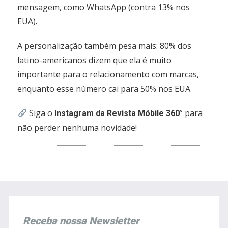
mensagem, como WhatsApp (contra 13% nos
EUA).
A personalização também pesa mais: 80% dos
latino-americanos dizem que ela é muito
importante para o relacionamento com marcas,
enquanto esse número cai para 50% nos EUA.
Siga o
para
Instagram da Revista Móbile 360°
não perder nenhuma novidade!
Receba nossa Newsletter