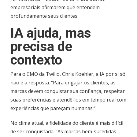
empresariais afirmarem que entendem
profundamente seus clientes
IA ajuda, mas
precisa de
contexto
Para o CMO da Twilio, Chris Koehler, a IA por si só
não é a resposta. “Para engajar os clientes, as
marcas devem conquistar sua confiança, respeitar
suas preferências e atendê-los em tempo real com
experiências que pareçam humanas.”
No clima atual, a fidelidade do cliente é mais difícil
de ser conquistada. “As marcas bem-sucedidas