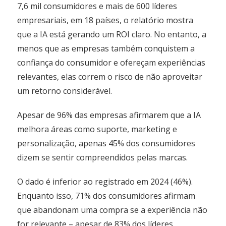
7,6 mil consumidores e mais de 600 líderes
empresariais, em 18 países, o relatório mostra
que a IA está gerando um ROI claro. No entanto, a
menos que as empresas também conquistem a
confiança do consumidor e ofereçam experiências
relevantes, elas correm o risco de não aproveitar
um retorno considerável.
Apesar de 96% das empresas afirmarem que a IA
melhora áreas como suporte, marketing e
personalização, apenas 45% dos consumidores
dizem se sentir compreendidos pelas marcas.
O dado é inferior ao registrado em 2024 (46%).
Enquanto isso, 71% dos consumidores afirmam
que abandonam uma compra se a experiência não
for relevante – apesar de 83% dos líderes