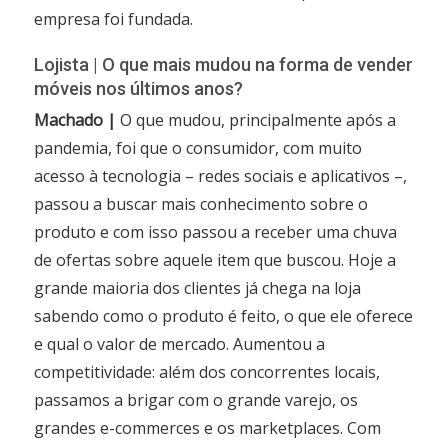
empresa foi fundada.
Lojista | O que mais mudou na forma de vender
móveis nos últimos anos?
Machado |
O que mudou, principalmente após a
pandemia, foi que o consumidor, com muito
acesso à tecnologia – redes sociais e aplicativos –,
passou a buscar mais conhecimento sobre o
produto e com isso passou a receber uma chuva
de ofertas sobre aquele item que buscou. Hoje a
grande maioria dos clientes já chega na loja
sabendo como o produto é feito, o que ele oferece
e qual o valor de mercado. Aumentou a
competitividade: além dos concorrentes locais,
passamos a brigar com o grande varejo, os
grandes e-commerces e os marketplaces. Com