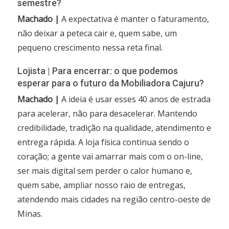
semestre?
Machado |
A expectativa é manter o faturamento,
não deixar a peteca cair e, quem sabe, um
pequeno crescimento nessa reta final.
Lojista | Para encerrar: o que podemos
esperar para o futuro da Mobiliadora Cajuru?
Machado |
A ideia é usar esses 40 anos de estrada
para acelerar, não para desacelerar. Mantendo
credibilidade, tradição na qualidade, atendimento e
entrega rápida. A loja física continua sendo o
coração; a gente vai amarrar mais com o on-line,
ser mais digital sem perder o calor humano e,
quem sabe, ampliar nosso raio de entregas,
atendendo mais cidades na região centro-oeste de
Minas.