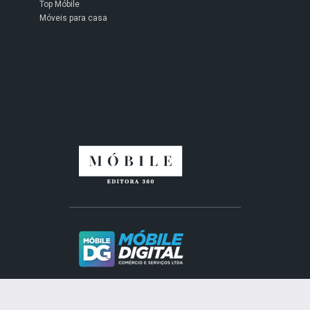
Top Móbile
Móveis para casa