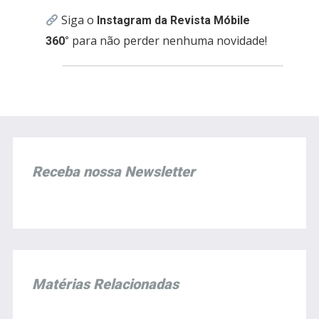
Siga o
Instagram da Revista Móbile
para não perder nenhuma novidade!
360°
Receba nossa Newsletter
Matérias Relacionadas