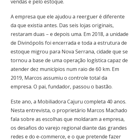
vendas e pelo estoque.
A empresa que ele ajudou a reerguer é diferente
da que existia antes. Das seis lojas originais,
restaram duas – e depois uma. Em 2018, a unidade
de Divinópolis foi encerrada e toda a estrutura de
estoque migrou para Nova Serrana, cidade que se
tornou a base de uma operação logística capaz de
atender dez municípios num raio de 60 km. Em
2019, Marcos assumiu o controle total da
empresa. O pai, fundador, passou o bastão.
Este ano, a Mobiliadora Cajuru completa 40 anos.
Nesta entrevista, o proprietário Marcos Machado
fala sobre as escolhas que moldaram a empresa,
os desafios do varejo regional diante das grandes
redes e do e-commerce, e o que pretende fazer