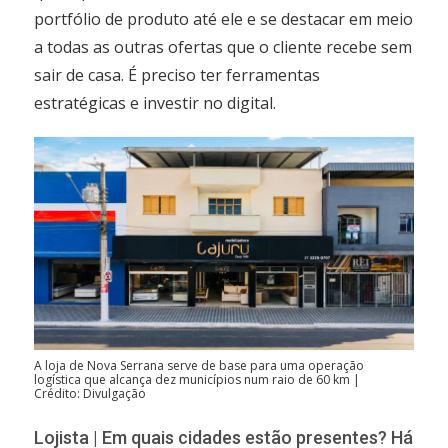
portfólio de produto até ele e se destacar em meio
a todas as outras ofertas que o cliente recebe sem
sair de casa. É preciso ter ferramentas
estratégicas e investir no digital.
A loja de Nova Serrana serve de base para uma operação
logística que alcança dez municípios num raio de 60 km |
Crédito: Divulgação
Lojista | Em quais cidades estão presentes? Há