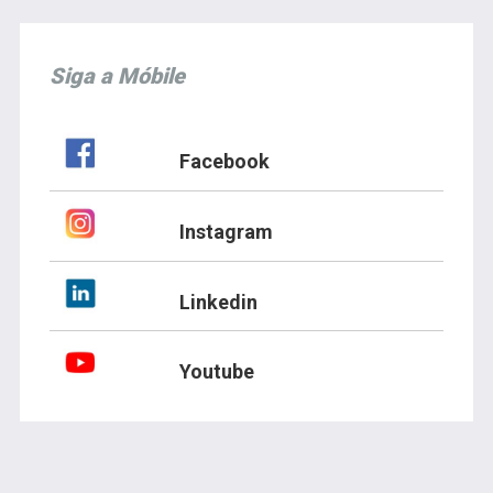
Siga a Móbile
Facebook
Instagram
Linkedin
Youtube