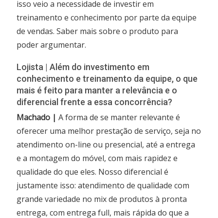
isso veio a necessidade de investir em
treinamento e conhecimento por parte da equipe
de vendas. Saber mais sobre o produto para
poder argumentar.
Lojista | Além do investimento em
conhecimento e treinamento da equipe, o que
mais é feito para manter a relevância e o
diferencial frente a essa concorrência?
Machado |
A forma de se manter relevante é
oferecer uma melhor prestação de serviço, seja no
atendimento on-line ou presencial, até a entrega
e a montagem do móvel, com mais rapidez e
qualidade do que eles. Nosso diferencial é
justamente isso: atendimento de qualidade com
grande variedade no mix de produtos à pronta
entrega, com entrega full, mais rápida do que a