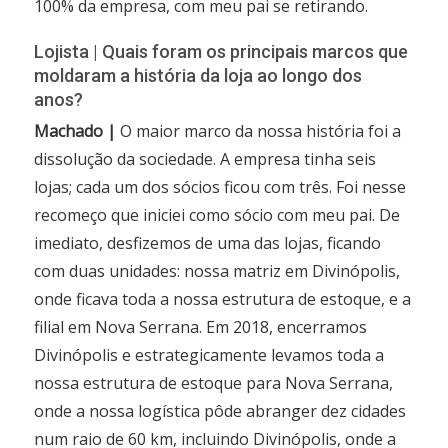
100% da empresa, com meu pai se retirando.
Lojista | Quais foram os principais marcos que
moldaram a história da loja ao longo dos
anos?
Machado |
O maior marco da nossa história foi a
dissolução da sociedade. A empresa tinha seis
lojas; cada um dos sócios ficou com três. Foi nesse
recomeço que iniciei como sócio com meu pai. De
imediato, desfizemos de uma das lojas, ficando
com duas unidades: nossa matriz em Divinópolis,
onde ficava toda a nossa estrutura de estoque, e a
filial em Nova Serrana. Em 2018, encerramos
Divinópolis e estrategicamente levamos toda a
nossa estrutura de estoque para Nova Serrana,
onde a nossa logística pôde abranger dez cidades
num raio de 60 km, incluindo Divinópolis, onde a