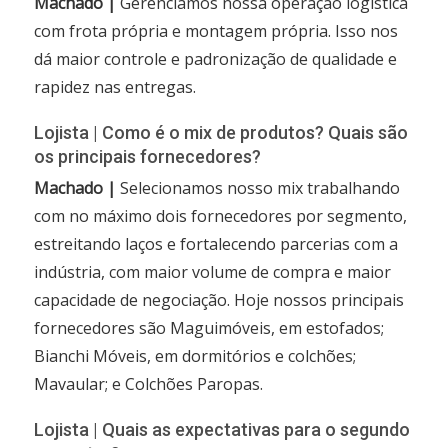
Machado |
Gerenciamos nossa operação logística
com frota própria e montagem própria. Isso nos
dá maior controle e padronização de qualidade e
rapidez nas entregas.
Lojista | Como é o mix de produtos? Quais são
os principais fornecedores?
Machado |
Selecionamos nosso mix trabalhando
com no máximo dois fornecedores por segmento,
estreitando laços e fortalecendo parcerias com a
indústria, com maior volume de compra e maior
capacidade de negociação. Hoje nossos principais
fornecedores são Maguimóveis, em estofados;
Bianchi Móveis, em dormitórios e colchões;
Mavaular; e Colchões Paropas.
Lojista | Quais as expectativas para o segundo