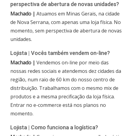
perspectiva de abertura de novas unidades?
Machado |
Atuamos em Minas Gerais, na cidade
de Nova Serrana, com apenas uma loja física. No
momento, sem perspectiva de abertura de novas
unidades.
Lojista | Vocês também vendem on-line?
Machado |
Vendemos on-line por meio das
nossas redes sociais e atendemos dez cidades da
região, num raio de 60 km do nosso centro de
distribuição. Trabalhamos com o mesmo mix de
produtos e a mesma precificação da loja física.
Entrar no e-commerce está nos planos no
momento.
Lojista | Como funciona a logística?