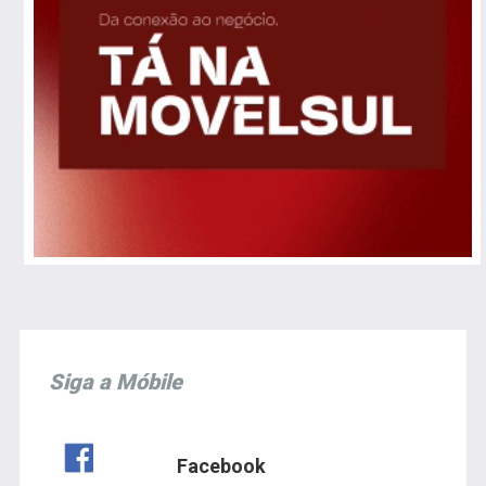
Siga a Móbile
Facebook