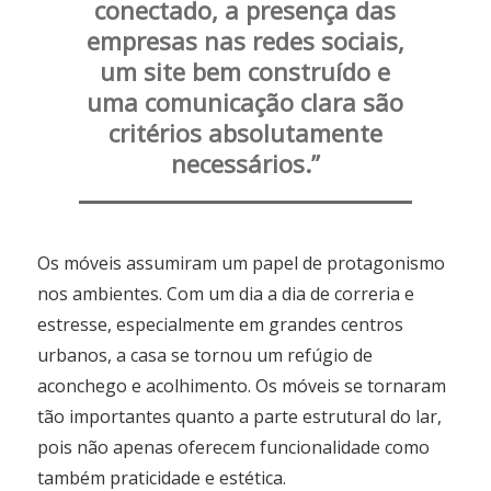
conectado, a presença das
empresas nas redes sociais,
um site bem construído e
uma comunicação clara são
critérios absolutamente
necessários.”
Os móveis assumiram um papel de protagonismo
nos ambientes. Com um dia a dia de correria e
estresse, especialmente em grandes centros
urbanos, a casa se tornou um refúgio de
aconchego e acolhimento. Os móveis se tornaram
tão importantes quanto a parte estrutural do lar,
pois não apenas oferecem funcionalidade como
também praticidade e estética.