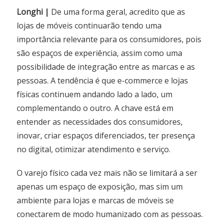
Longhi |
De uma forma geral, acredito que as
lojas de móveis continuarão tendo uma
importância relevante para os consumidores, pois
são espaços de experiência, assim como uma
possibilidade de integração entre as marcas e as
pessoas. A tendência é que e-commerce e lojas
físicas continuem andando lado a lado, um
complementando o outro. A chave está em
entender as necessidades dos consumidores,
inovar, criar espaços diferenciados, ter presença
no digital, otimizar atendimento e serviço.
O varejo físico cada vez mais não se limitará a ser
apenas um espaço de exposição, mas sim um
ambiente para lojas e marcas de móveis se
conectarem de modo humanizado com as pessoas.