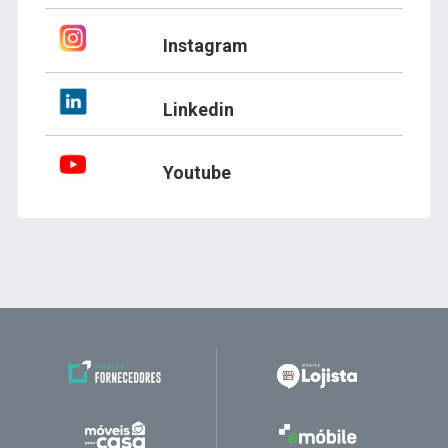
Instagram
Linkedin
Youtube