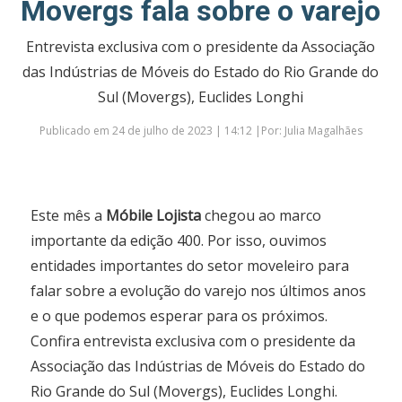
Movergs fala sobre o varejo
Entrevista exclusiva com o presidente da Associação
das Indústrias de Móveis do Estado do Rio Grande do
Sul (Movergs), Euclides Longhi
Publicado em 24 de julho de 2023 | 14:12 |Por: Julia Magalhães
Este mês a
Móbile Lojista
chegou ao marco
importante da edição 400. Por isso, ouvimos
entidades importantes do setor moveleiro para
falar sobre a evolução do varejo nos últimos anos
e o que podemos esperar para os próximos.
Confira entrevista exclusiva com o presidente da
Associação das Indústrias de Móveis do Estado do
Rio Grande do Sul (Movergs), Euclides Longhi.