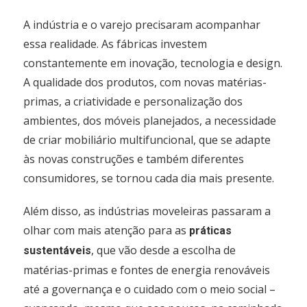
A indústria e o varejo precisaram acompanhar
essa realidade. As fábricas investem
constantemente em inovação, tecnologia e design.
A qualidade dos produtos, com novas matérias-
primas, a criatividade e personalização dos
ambientes, dos móveis planejados, a necessidade
de criar mobiliário multifuncional, que se adapte
às novas construções e também diferentes
consumidores, se tornou cada dia mais presente.
Além disso, as indústrias moveleiras passaram a
olhar com mais atenção para as
práticas
, que vão desde a escolha de
sustentáveis
matérias-primas e fontes de energia renováveis
até a governança e o cuidado com o meio social –