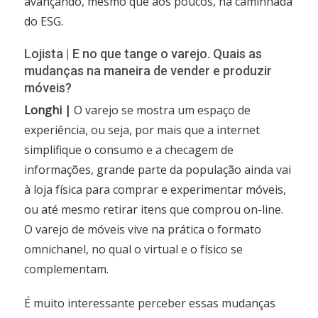
avançando, mesmo que aos poucos, na caminhada
do ESG.
Lojista | E no que tange o varejo. Quais as
mudanças na maneira de vender e produzir
móveis?
Longhi |
O varejo se mostra um espaço de
experiência, ou seja, por mais que a internet
simplifique o consumo e a checagem de
informações, grande parte da população ainda vai
à loja física para comprar e experimentar móveis,
ou até mesmo retirar itens que comprou on-line.
O varejo de móveis vive na prática o formato
omnichanel, no qual o virtual e o físico se
complementam.
É muito interessante perceber essas mudanças