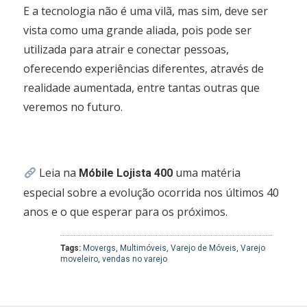
E a tecnologia não é uma vilã, mas sim, deve ser
vista como uma grande aliada, pois pode ser
utilizada para atrair e conectar pessoas,
oferecendo experiências diferentes, através de
realidade aumentada, entre tantas outras que
veremos no futuro.
Leia na
uma matéria
Móbile Lojista 400
especial sobre a evolução ocorrida nos últimos 40
anos e o que esperar para os próximos.
Tags:
Movergs
,
Multimóveis
,
Varejo de Móveis
,
Varejo
moveleiro
,
vendas no varejo