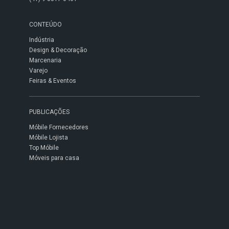
CONTEÚDO
Indústria
Design & Decoração
Marcenaria
Varejo
Feiras & Eventos
PUBLICAÇÕES
Móbile Fornecedores
Móbile Lojista
Top Móbile
Móveis para casa