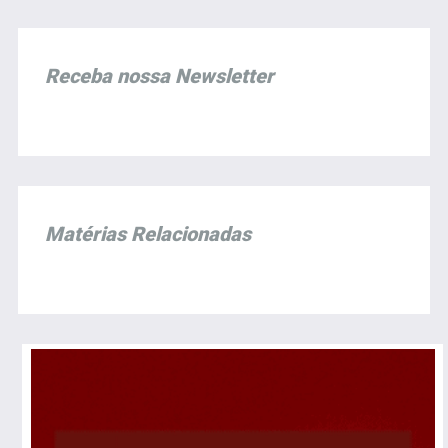
Receba nossa Newsletter
Matérias Relacionadas