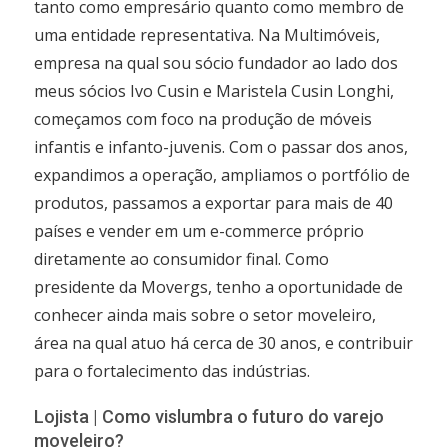
tanto como empresário quanto como membro de
uma entidade representativa. Na Multimóveis,
empresa na qual sou sócio fundador ao lado dos
meus sócios Ivo Cusin e Maristela Cusin Longhi,
começamos com foco na produção de móveis
infantis e infanto-juvenis. Com o passar dos anos,
expandimos a operação, ampliamos o portfólio de
produtos, passamos a exportar para mais de 40
países e vender em um e-commerce próprio
diretamente ao consumidor final. Como
presidente da Movergs, tenho a oportunidade de
conhecer ainda mais sobre o setor moveleiro,
área na qual atuo há cerca de 30 anos, e contribuir
para o fortalecimento das indústrias.
Lojista | Como vislumbra o futuro do varejo
moveleiro?