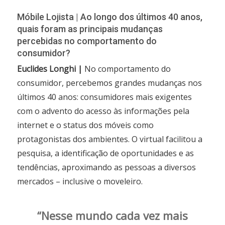
Móbile Lojista | Ao longo dos últimos 40 anos,
quais foram as principais mudanças
percebidas no comportamento do
consumidor?
Euclides Longhi |
No comportamento do
consumidor, percebemos grandes mudanças nos
últimos 40 anos: consumidores mais exigentes
com o advento do acesso às informações pela
internet e o status dos móveis como
protagonistas dos ambientes. O virtual facilitou a
pesquisa, a identificação de oportunidades e as
tendências, aproximando as pessoas a diversos
mercados – inclusive o moveleiro.
“Nesse mundo cada vez mais