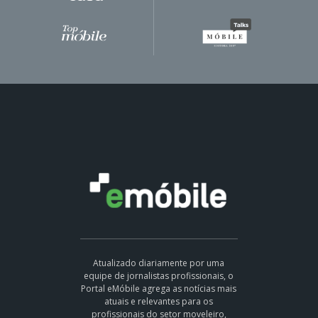
Atualizado diariamente por uma
equipe de jornalistas profissionais, o
Portal eMóbile agrega as notícias mais
atuais e relevantes para os
profissionais do setor moveleiro,