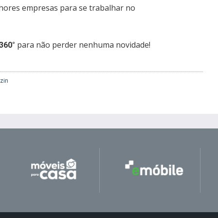
elhores empresas para se trabalhar no
para não perder nenhuma novidade!
360°
zin