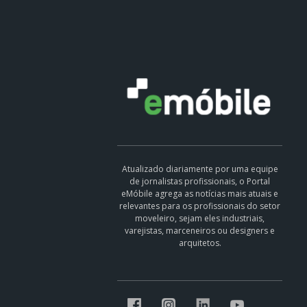
Atualizado diariamente por uma equipe
de jornalistas profissionais, o Portal
eMóbile agrega as notícias mais atuais e
relevantes para os profissionais do setor
moveleiro, sejam eles industriais,
varejistas, marceneiros ou designers e
arquitetos.