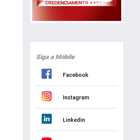
Siga a Móbile
Facebook
Instagram
Linkedin