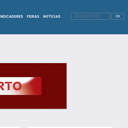
INDICADORES
FEIRAS
NOTÍCIAS