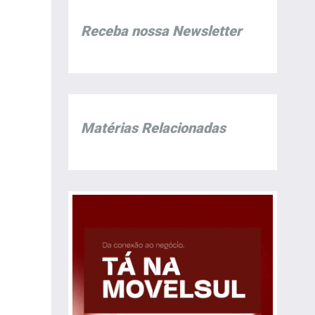
Receba nossa Newsletter
Matérias Relacionadas