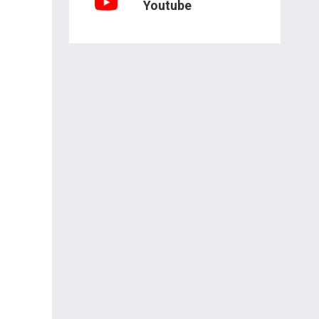
Youtube