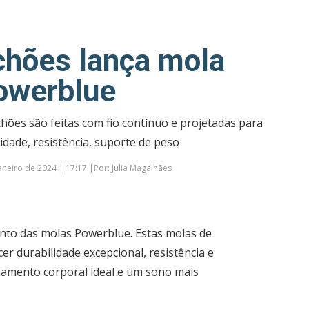
chões lança mola
owerblue
hões são feitas com fio contínuo e projetadas para
idade, resistência, suporte de peso
neiro de 2024 | 17:17 |Por: Julia Magalhães
nto das molas Powerblue. Estas molas de
er durabilidade excepcional, resistência e
amento corporal ideal e um sono mais