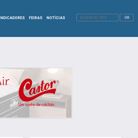
INDICADORES
FEIRAS
NOTÍCIAS