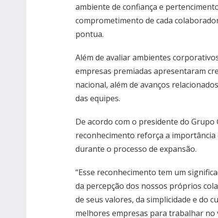
ambiente de confiança e pertencimento
comprometimento de cada colaborador q
pontua.
Além de avaliar ambientes corporativ
empresas premiadas apresentaram cre
nacional, além de avanços relacionados
das equipes.
De acordo com o presidente do Grupo Ga
reconhecimento reforça a importância 
durante o processo de expansão.
“Esse reconhecimento tem um significa
da percepção dos nossos próprios cola
de seus valores, da simplicidade e do c
melhores empresas para trabalhar no v