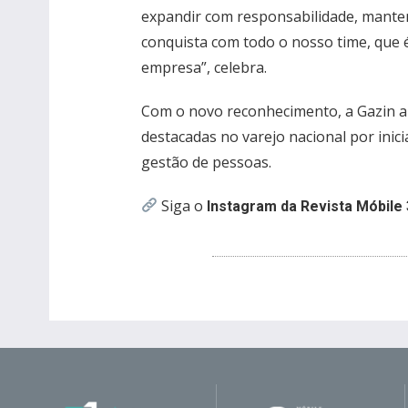
expandir com responsabilidade, mante
conquista com todo o nosso time, que 
empresa”, celebra.
Com o novo reconhecimento, a Gazin a
destacadas no varejo nacional por inici
gestão de pessoas.
Siga o
Instagram da Revista Móbile 