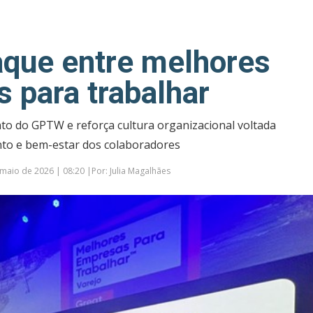
aque entre melhores
s para trabalhar
o do GPTW e reforça cultura organizacional voltada
to e bem-estar dos colaboradores
maio de 2026 | 08:20 |Por: Julia Magalhães