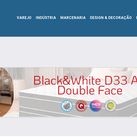
VAREJO
INDÚSTRIA
MARCENARIA
DESIGN & DECORAÇÃO