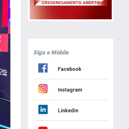
Siga a Móbile
Facebook
Instagram
Linkedin