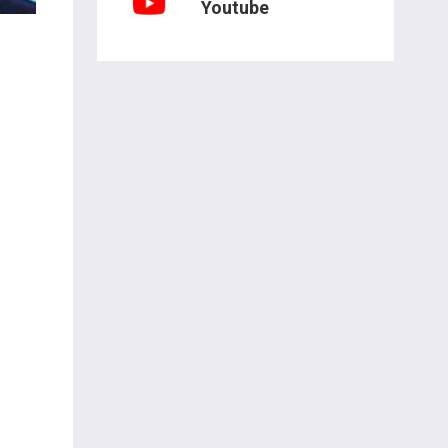
Youtube