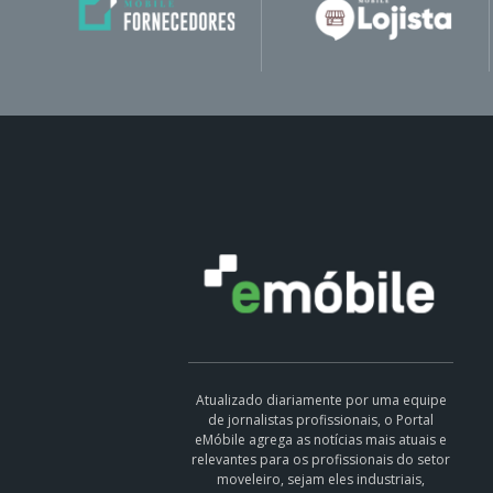
Atualizado diariamente por uma equipe
de jornalistas profissionais, o Portal
eMóbile agrega as notícias mais atuais e
relevantes para os profissionais do setor
moveleiro, sejam eles industriais,