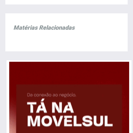
Matérias Relacionadas