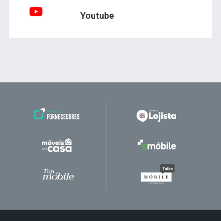
Youtube