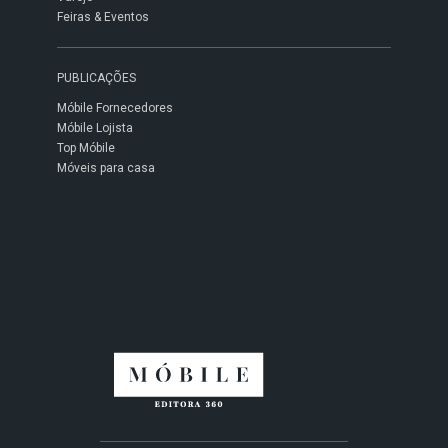
Feiras & Eventos
PUBLICAÇÕES
Móbile Fornecedores
Móbile Lojista
Top Móbile
Móveis para casa