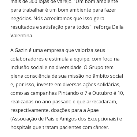
mais de 300 lojas de varejo. “Um bom ambiente
para trabalhar é um bom ambiente para fazer
negócios. Nós acreditamos que isso gera
resultados e satisfação para todos”, reforça Della
Valentina.
A Gazin é uma empresa que valoriza seus
colaboradores e estimula a equipe, com foco na
inclusão social e na diversidade. O Grupo tem
plena consciência de sua missão no âmbito social
e, por isso, investe em diversas ações solidárias,
como as campanhas Pintando o 7 e Outubro é 10,
realizadas no ano passado e que arrecadaram,
respectivamente, doações para a Apae
(Associação de Pais e Amigos dos Excepcionais) e
hospitais que tratam pacientes com câncer.