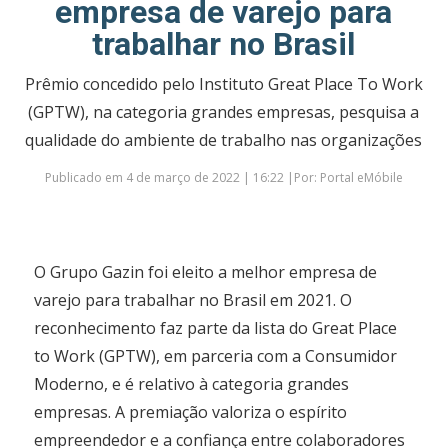
empresa de varejo para
trabalhar no Brasil
Prêmio concedido pelo Instituto Great Place To Work
(GPTW), na categoria grandes empresas, pesquisa a
qualidade do ambiente de trabalho nas organizações
Publicado em 4 de março de 2022 | 16:22 |Por: Portal eMóbile
O Grupo Gazin foi eleito a melhor empresa de
varejo para trabalhar no Brasil em 2021. O
reconhecimento faz parte da lista do Great Place
to Work (GPTW), em parceria com a Consumidor
Moderno, e é relativo à categoria grandes
empresas. A premiação valoriza o espírito
empreendedor e a confiança entre colaboradores