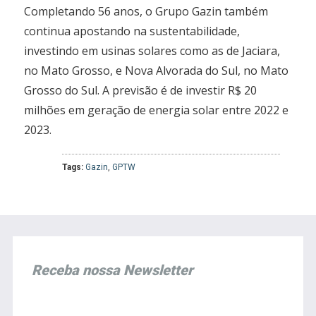
Completando 56 anos, o Grupo Gazin também
continua apostando na sustentabilidade,
investindo em usinas solares como as de Jaciara,
no Mato Grosso, e Nova Alvorada do Sul, no Mato
Grosso do Sul. A previsão é de investir R$ 20
milhões em geração de energia solar entre 2022 e
2023.
Tags:
Gazin
,
GPTW
Receba nossa Newsletter