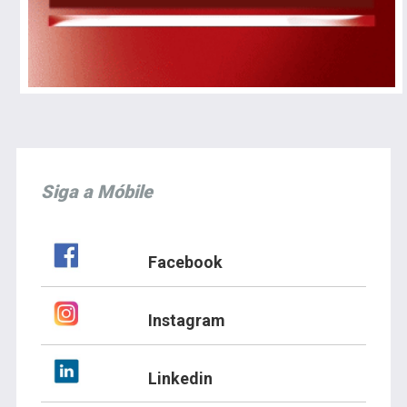
Siga a Móbile
Facebook
Instagram
Linkedin