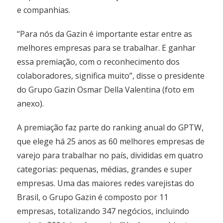
e companhias.
“Para nós da Gazin é importante estar entre as
melhores empresas para se trabalhar. E ganhar
essa premiação, com o reconhecimento dos
colaboradores, significa muito”, disse o presidente
do Grupo Gazin Osmar Della Valentina (foto em
anexo).
A premiação faz parte do ranking anual do GPTW,
que elege há 25 anos as 60 melhores empresas de
varejo para trabalhar no país, divididas em quatro
categorias: pequenas, médias, grandes e super
empresas. Uma das maiores redes varejistas do
Brasil, o Grupo Gazin é composto por 11
empresas, totalizando 347 negócios, incluindo