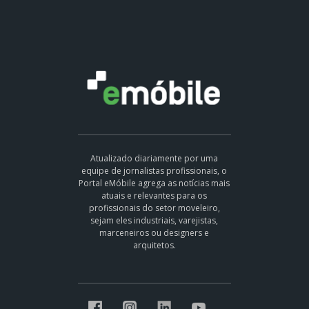
Atualizado diariamente por uma
equipe de jornalistas profissionais, o
Portal eMóbile agrega as notícias mais
atuais e relevantes para os
profissionais do setor moveleiro,
sejam eles industriais, varejistas,
marceneiros ou designers e
arquitetos.