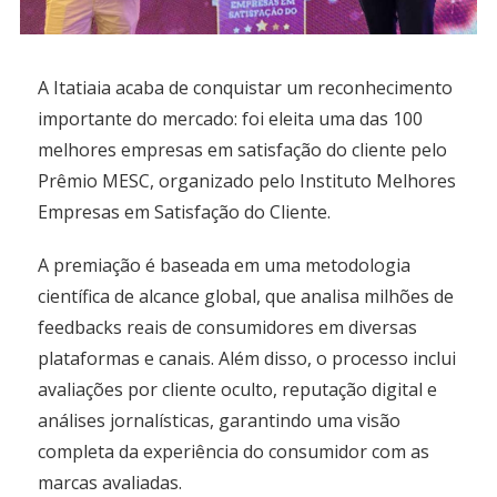
A Itatiaia acaba de conquistar um reconhecimento
importante do mercado: foi eleita uma das 100
melhores empresas em satisfação do cliente pelo
Prêmio MESC, organizado pelo Instituto Melhores
Empresas em Satisfação do Cliente.
A premiação é baseada em uma metodologia
científica de alcance global, que analisa milhões de
feedbacks reais de consumidores em diversas
plataformas e canais. Além disso, o processo inclui
avaliações por cliente oculto, reputação digital e
análises jornalísticas, garantindo uma visão
completa da experiência do consumidor com as
marcas avaliadas.