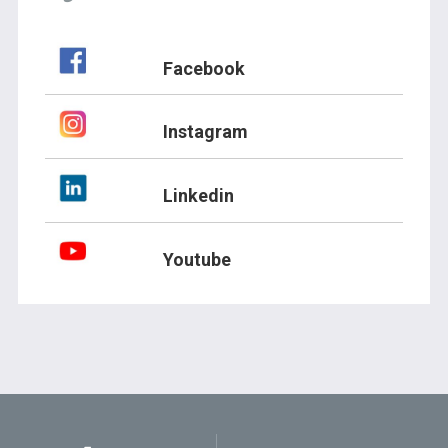
Facebook
Instagram
Linkedin
Youtube