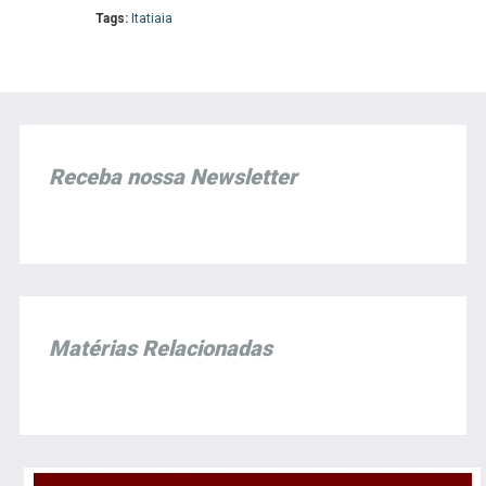
Tags:
Itatiaia
Receba nossa Newsletter
Matérias Relacionadas