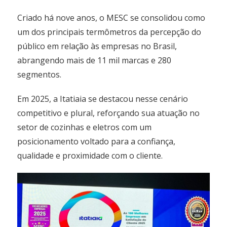
Criado há nove anos, o MESC se consolidou como
um dos principais termômetros da percepção do
público em relação às empresas no Brasil,
abrangendo mais de 11 mil marcas e 280
segmentos.
Em 2025, a Itatiaia se destacou nesse cenário
competitivo e plural, reforçando sua atuação no
setor de cozinhas e eletros com um
posicionamento voltado para a confiança,
qualidade e proximidade com o cliente.