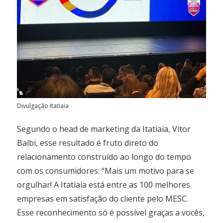
Divulgação Itatiaia
Segundo o head de marketing da Itatiaia, Vitor
Balbi, esse resultado é fruto direto do
relacionamento construído ao longo do tempo
com os consumidores: “Mais um motivo para se
orgulhar! A Itatiaia está entre as 100 melhores
empresas em satisfação do cliente pelo MESC.
Esse reconhecimento só é possível graças a vocês,