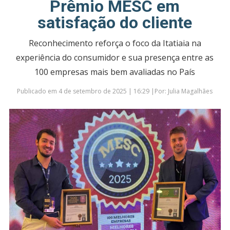
Prêmio MESC em
satisfação do cliente
Reconhecimento reforça o foco da Itatiaia na
experiência do consumidor e sua presença entre as
100 empresas mais bem avaliadas no País
Publicado em 4 de setembro de 2025 | 16:29 |Por: Julia Magalhães