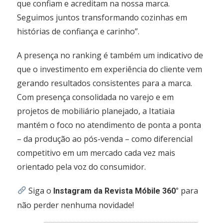
que confiam e acreditam na nossa marca.
Seguimos juntos transformando cozinhas em
histórias de confiança e carinho”.
A presença no ranking é também um indicativo de
que o investimento em experiência do cliente vem
gerando resultados consistentes para a marca.
Com presença consolidada no varejo e em
projetos de mobiliário planejado, a Itatiaia
mantém o foco no atendimento de ponta a ponta
– da produção ao pós-venda – como diferencial
competitivo em um mercado cada vez mais
orientado pela voz do consumidor.
Siga o
para
Instagram da Revista Móbile 360°
não perder nenhuma novidade!