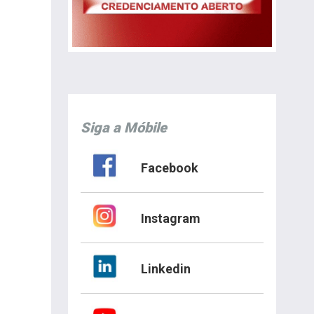
Siga a Móbile
Facebook
Instagram
Linkedin