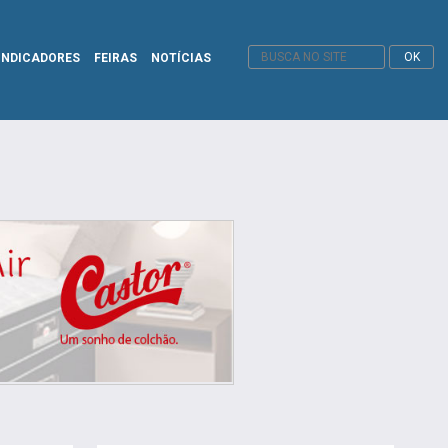
INDICADORES
FEIRAS
NOTÍCIAS