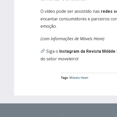
O vídeo pode ser assistido nas
redes s
encantar consumidores e parceiros co
emoção.
(com informações de Móveis Henn)
Siga o
Instagram da Revista Móbile 
do setor moveleiro!
Tags:
Móveis Heen