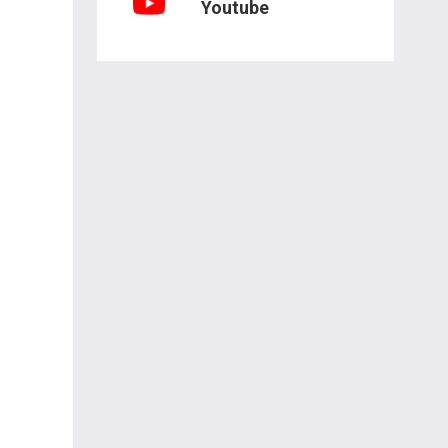
Youtube