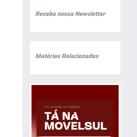
Receba nossa Newsletter
Matérias Relacionadas