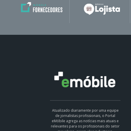
Atualizado diariamente por uma equipe
de jornalistas profissionais, o Portal
eMóbile agrega as notícias mais atuais e
relevantes para os profissionais do setor