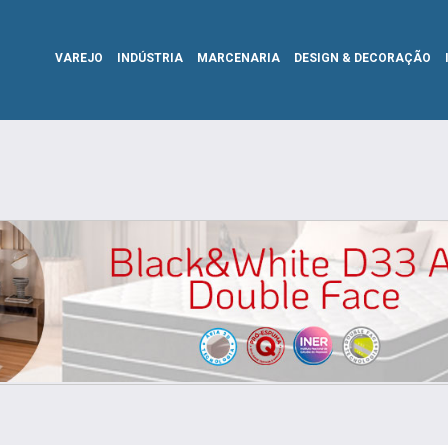
VAREJO
INDÚSTRIA
MARCENARIA
DESIGN & DECORAÇÃO