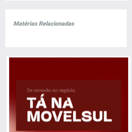
Matérias Relacionadas