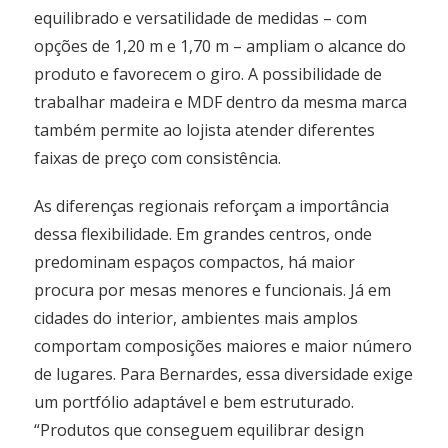
equilibrado e versatilidade de medidas – com
opções de 1,20 m e 1,70 m – ampliam o alcance do
produto e favorecem o giro. A possibilidade de
trabalhar madeira e MDF dentro da mesma marca
também permite ao lojista atender diferentes
faixas de preço com consistência.
As diferenças regionais reforçam a importância
dessa flexibilidade. Em grandes centros, onde
predominam espaços compactos, há maior
procura por mesas menores e funcionais. Já em
cidades do interior, ambientes mais amplos
comportam composições maiores e maior número
de lugares. Para Bernardes, essa diversidade exige
um portfólio adaptável e bem estruturado.
“Produtos que conseguem equilibrar design