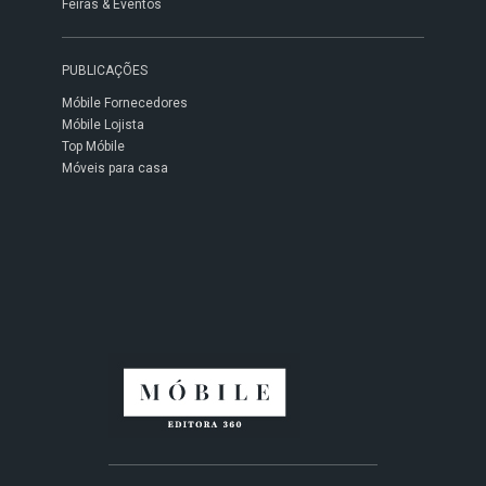
Feiras & Eventos
PUBLICAÇÕES
Móbile Fornecedores
Móbile Lojista
Top Móbile
Móveis para casa