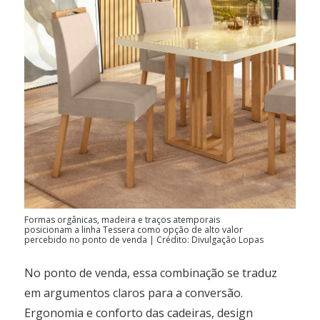
Formas orgânicas, madeira e traços atemporais
posicionam a linha Tessera como opção de alto valor
percebido no ponto de venda | Crédito: Divulgação Lopas
No ponto de venda, essa combinação se traduz
em argumentos claros para a conversão.
Ergonomia e conforto das cadeiras, design