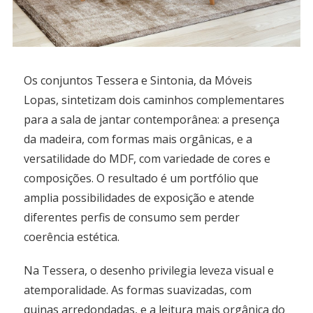
Os conjuntos Tessera e Sintonia, da Móveis
Lopas, sintetizam dois caminhos complementares
para a sala de jantar contemporânea: a presença
da madeira, com formas mais orgânicas, e a
versatilidade do MDF, com variedade de cores e
composições. O resultado é um portfólio que
amplia possibilidades de exposição e atende
diferentes perfis de consumo sem perder
coerência estética.
Na Tessera, o desenho privilegia leveza visual e
atemporalidade. As formas suavizadas, com
quinas arredondadas, e a leitura mais orgânica do