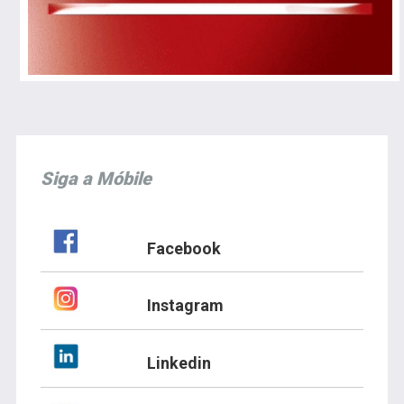
Siga a Móbile
Facebook
Instagram
Linkedin