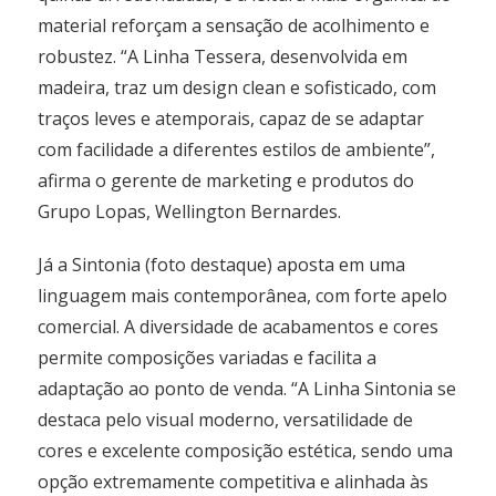
material reforçam a sensação de acolhimento e
robustez. “A Linha Tessera, desenvolvida em
madeira, traz um design clean e sofisticado, com
traços leves e atemporais, capaz de se adaptar
com facilidade a diferentes estilos de ambiente”,
afirma o gerente de marketing e produtos do
Grupo Lopas, Wellington Bernardes.
Já a Sintonia (foto destaque) aposta em uma
linguagem mais contemporânea, com forte apelo
comercial. A diversidade de acabamentos e cores
permite composições variadas e facilita a
adaptação ao ponto de venda. “A Linha Sintonia se
destaca pelo visual moderno, versatilidade de
cores e excelente composição estética, sendo uma
opção extremamente competitiva e alinhada às