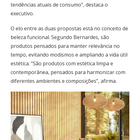
tendências atuais de consumo”, destaca o
executivo.
O elo entre as duas propostas está no conceito de
beleza funcional. Segundo Bernardes, são
produtos pensados para manter relevância no
tempo, evitando modismos e ampliando a vida útil
estética. “São produtos com estética limpa e
contemporânea, pensados para harmonizar com
diferentes ambientes e composições”, afirma.