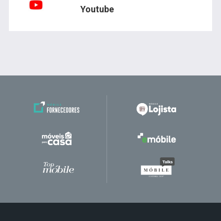
Youtube