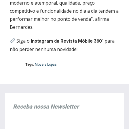
moderno e atemporal, qualidade, preço
competitivo e funcionalidade no dia a dia tendem a
performar melhor no ponto de venda”, afirma
Bernardes.
Siga o
para
Instagram da Revista Móbile 360°
não perder nenhuma novidade!
Tags:
Móveis Lopas
Receba nossa Newsletter