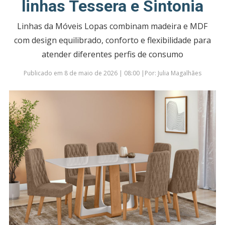
linhas Tessera e Sintonia
Linhas da Móveis Lopas combinam madeira e MDF
com design equilibrado, conforto e flexibilidade para
atender diferentes perfis de consumo
Publicado em 8 de maio de 2026 | 08:00 |Por: Julia Magalhães