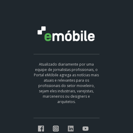
Atualizado diariamente por uma
equipe de jornalistas profissionais, o
Portal eMóbile agrega as notícias mais
atuais e relevantes para os
profissionais do setor moveleiro,
sejam eles industriais, varejistas,
marceneiros ou designers e
arquitetos.