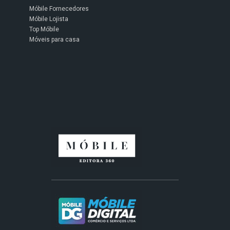
Móbile Fornecedores
Móbile Lojista
Top Móbile
Móveis para casa