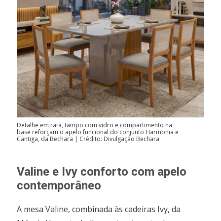
Detalhe em ratã, tampo com vidro e compartimento na
base reforçam o apelo funcional do conjunto Harmonia e
Cantiga, da Bechara | Crédito: Divulgação Bechara
Valine e Ivy conforto com apelo
contemporâneo
A mesa Valine, combinada às cadeiras Ivy, da