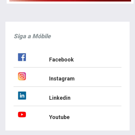
Siga a Móbile
Facebook
Instagram
Linkedin
Youtube