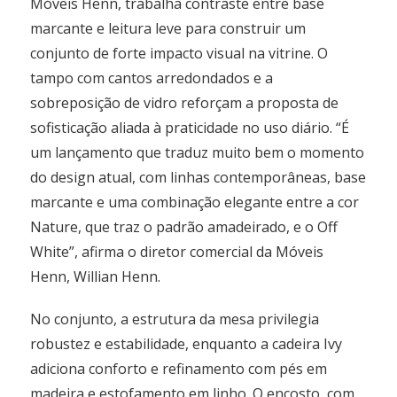
Móveis Henn, trabalha contraste entre base
marcante e leitura leve para construir um
conjunto de forte impacto visual na vitrine. O
tampo com cantos arredondados e a
sobreposição de vidro reforçam a proposta de
sofisticação aliada à praticidade no uso diário. “É
um lançamento que traduz muito bem o momento
do design atual, com linhas contemporâneas, base
marcante e uma combinação elegante entre a cor
Nature, que traz o padrão amadeirado, e o Off
White”, afirma o diretor comercial da Móveis
Henn, Willian Henn.
No conjunto, a estrutura da mesa privilegia
robustez e estabilidade, enquanto a cadeira Ivy
adiciona conforto e refinamento com pés em
madeira e estofamento em linho. O encosto, com