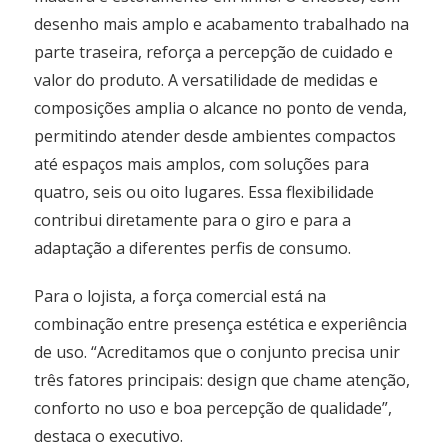
desenho mais amplo e acabamento trabalhado na
parte traseira, reforça a percepção de cuidado e
valor do produto. A versatilidade de medidas e
composições amplia o alcance no ponto de venda,
permitindo atender desde ambientes compactos
até espaços mais amplos, com soluções para
quatro, seis ou oito lugares. Essa flexibilidade
contribui diretamente para o giro e para a
adaptação a diferentes perfis de consumo.
Para o lojista, a força comercial está na
combinação entre presença estética e experiência
de uso. “Acreditamos que o conjunto precisa unir
três fatores principais: design que chame atenção,
conforto no uso e boa percepção de qualidade”,
destaca o executivo.