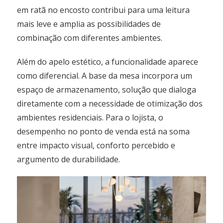
em ratã no encosto contribui para uma leitura
mais leve e amplia as possibilidades de
combinação com diferentes ambientes.
Além do apelo estético, a funcionalidade aparece
como diferencial. A base da mesa incorpora um
espaço de armazenamento, solução que dialoga
diretamente com a necessidade de otimização dos
ambientes residenciais. Para o lojista, o
desempenho no ponto de venda está na soma
entre impacto visual, conforto percebido e
argumento de durabilidade.