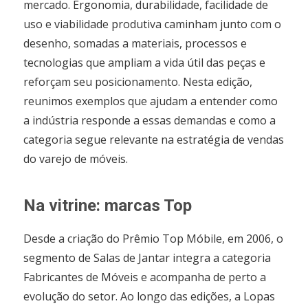
mercado. Ergonomia, durabilidade, facilidade de
uso e viabilidade produtiva caminham junto com o
desenho, somadas a materiais, processos e
tecnologias que ampliam a vida útil das peças e
reforçam seu posicionamento. Nesta edição,
reunimos exemplos que ajudam a entender como
a indústria responde a essas demandas e como a
categoria segue relevante na estratégia de vendas
do varejo de móveis.
Na vitrine: marcas Top
Desde a criação do Prêmio Top Móbile, em 2006, o
segmento de Salas de Jantar integra a categoria
Fabricantes de Móveis e acompanha de perto a
evolução do setor. Ao longo das edições, a Lopas