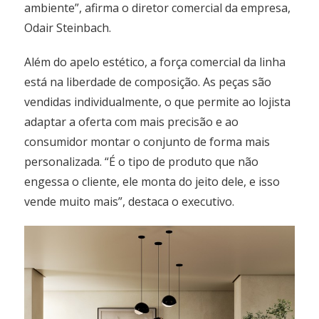
ambiente”, afirma o diretor comercial da empresa,
Odair Steinbach.
Além do apelo estético, a força comercial da linha
está na liberdade de composição. As peças são
vendidas individualmente, o que permite ao lojista
adaptar a oferta com mais precisão e ao
consumidor montar o conjunto de forma mais
personalizada. “É o tipo de produto que não
engessa o cliente, ele monta do jeito dele, e isso
vende muito mais”, destaca o executivo.