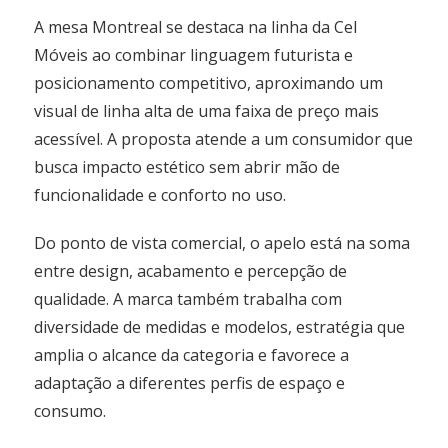
A mesa Montreal se destaca na linha da Cel
Móveis ao combinar linguagem futurista e
posicionamento competitivo, aproximando um
visual de linha alta de uma faixa de preço mais
acessível. A proposta atende a um consumidor que
busca impacto estético sem abrir mão de
funcionalidade e conforto no uso.
Do ponto de vista comercial, o apelo está na soma
entre design, acabamento e percepção de
qualidade. A marca também trabalha com
diversidade de medidas e modelos, estratégia que
amplia o alcance da categoria e favorece a
adaptação a diferentes perfis de espaço e
consumo.