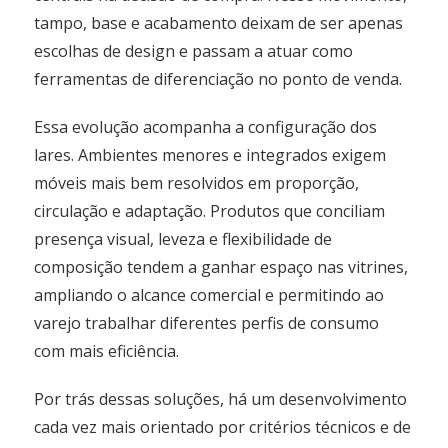
tampo, base e acabamento deixam de ser apenas
escolhas de design e passam a atuar como
ferramentas de diferenciação no ponto de venda.
Essa evolução acompanha a configuração dos
lares. Ambientes menores e integrados exigem
móveis mais bem resolvidos em proporção,
circulação e adaptação. Produtos que conciliam
presença visual, leveza e flexibilidade de
composição tendem a ganhar espaço nas vitrines,
ampliando o alcance comercial e permitindo ao
varejo trabalhar diferentes perfis de consumo
com mais eficiência.
Por trás dessas soluções, há um desenvolvimento
cada vez mais orientado por critérios técnicos e de