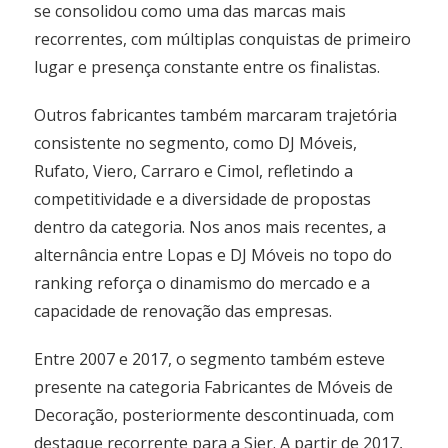
se consolidou como uma das marcas mais
recorrentes, com múltiplas conquistas de primeiro
lugar e presença constante entre os finalistas.
Outros fabricantes também marcaram trajetória
consistente no segmento, como DJ Móveis,
Rufato, Viero, Carraro e Cimol, refletindo a
competitividade e a diversidade de propostas
dentro da categoria. Nos anos mais recentes, a
alternância entre Lopas e DJ Móveis no topo do
ranking reforça o dinamismo do mercado e a
capacidade de renovação das empresas.
Entre 2007 e 2017, o segmento também esteve
presente na categoria Fabricantes de Móveis de
Decoração, posteriormente descontinuada, com
destaque recorrente para a Sier. A partir de 2017,