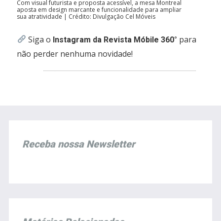
Com visual futurista e proposta acessível, a mesa Montreal
aposta em design marcante e funcionalidade para ampliar
sua atratividade | Crédito: Divulgação Cel Móveis
Siga o
para
Instagram da Revista Móbile 360°
não perder nenhuma novidade!
Receba nossa Newsletter