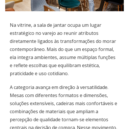
Na vitrine, a sala de jantar ocupa um lugar
estratégico no varejo ao reunir atributos
diretamente ligados às transformações do morar
contemporâneo. Mais do que um espaço formal,
ela integra ambientes, assume múltiplas funções
e reflete escolhas que equilibram estética,
praticidade e uso cotidiano.
A categoria avança em direção à versatilidade.
Mesas com diferentes formatos e dimensões,
soluções extensíveis, cadeiras mais confortáveis e
combinações de materiais que ampliam a
percepção de qualidade tornam-se elementos
centrais na decisão de compra. Nesse movimento,