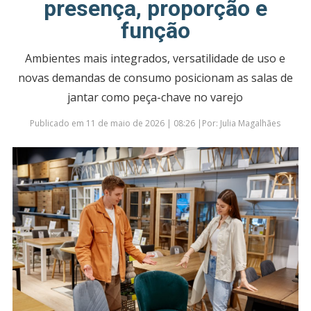
presença, proporção e
função
Ambientes mais integrados, versatilidade de uso e
novas demandas de consumo posicionam as salas de
jantar como peça-chave no varejo
Publicado em 11 de maio de 2026 | 08:26 |Por: Julia Magalhães