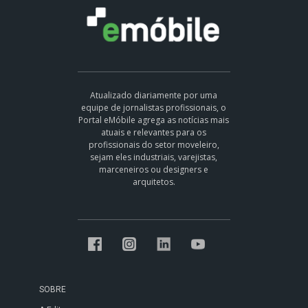
Atualizado diariamente por uma
equipe de jornalistas profissionais, o
Portal eMóbile agrega as notícias mais
atuais e relevantes para os
profissionais do setor moveleiro,
sejam eles industriais, varejistas,
marceneiros ou designers e
arquitetos.
SOBRE