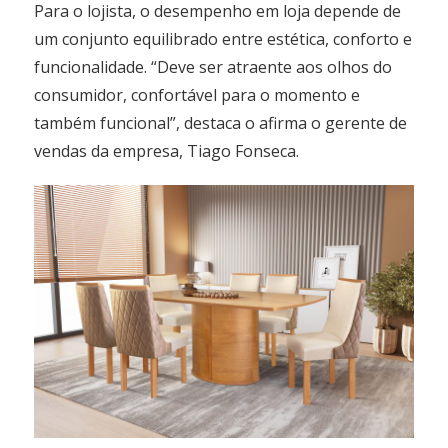
Para o lojista, o desempenho em loja depende de
um conjunto equilibrado entre estética, conforto e
funcionalidade. “Deve ser atraente aos olhos do
consumidor, confortável para o momento e
também funcional”, destaca o afirma o gerente de
vendas da empresa, Tiago Fonseca.