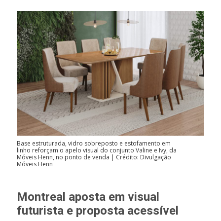
Base estruturada, vidro sobreposto e estofamento em
linho reforçam o apelo visual do conjunto Valine e Ivy, da
Móveis Henn, no ponto de venda | Crédito: Divulgação
Móveis Henn
Montreal aposta em visual
futurista e proposta acessível