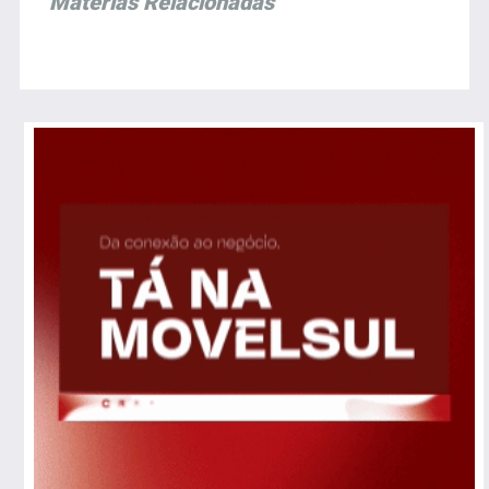
Matérias Relacionadas