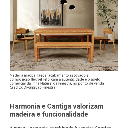
Madeira maciça Taeda, acabamento escovado e
composição flexível reforçam a autenticidade e o apelo
comercial da linha Nature, da Finestra, no ponto de venda |
Crédito: Divulgação Finestra
Harmonia e Cantiga valorizam
madeira e funcionalidade