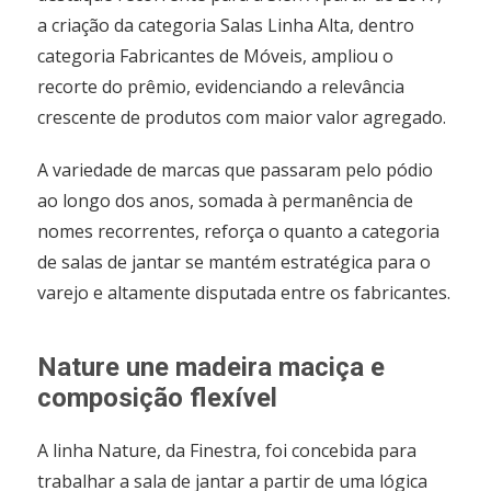
a criação da categoria Salas Linha Alta, dentro
categoria Fabricantes de Móveis, ampliou o
recorte do prêmio, evidenciando a relevância
crescente de produtos com maior valor agregado.
A variedade de marcas que passaram pelo pódio
ao longo dos anos, somada à permanência de
nomes recorrentes, reforça o quanto a categoria
de salas de jantar se mantém estratégica para o
varejo e altamente disputada entre os fabricantes.
Nature une madeira maciça e
composição flexível
A linha Nature, da Finestra, foi concebida para
trabalhar a sala de jantar a partir de uma lógica