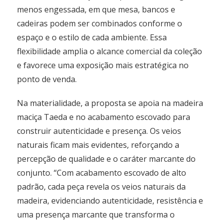
menos engessada, em que mesa, bancos e
cadeiras podem ser combinados conforme o
espaço e o estilo de cada ambiente. Essa
flexibilidade amplia o alcance comercial da coleção
e favorece uma exposição mais estratégica no
ponto de venda.
Na materialidade, a proposta se apoia na madeira
maciça Taeda e no acabamento escovado para
construir autenticidade e presença. Os veios
naturais ficam mais evidentes, reforçando a
percepção de qualidade e o caráter marcante do
conjunto. “Com acabamento escovado de alto
padrão, cada peça revela os veios naturais da
madeira, evidenciando autenticidade, resistência e
uma presença marcante que transforma o