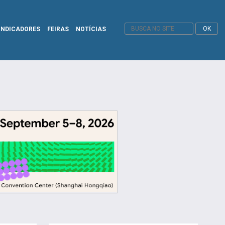
INDICADORES
FEIRAS
NOTÍCIAS