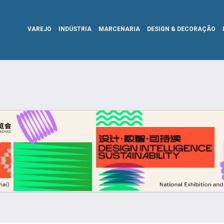
VAREJO
INDÚSTRIA
MARCENARIA
DESIGN & DECORAÇÃO