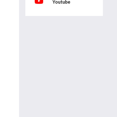
Youtube