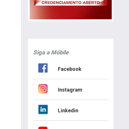
Siga a Móbile
Facebook
Instagram
Linkedin