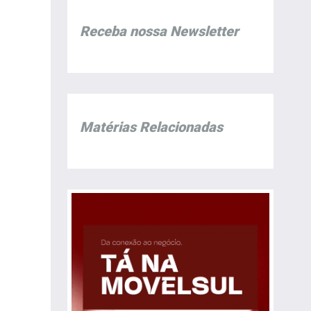
Receba nossa Newsletter
Matérias Relacionadas