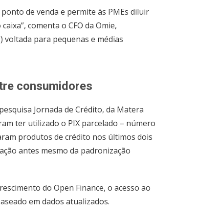
 ponto de venda e permite às PMEs diluir
caixa”, comenta o CFO da Omie,
) voltada para pequenas e médias
tre consumidores
 pesquisa Jornada de Crédito, da Matera
ram ter utilizado o PIX parcelado – número
ram produtos de crédito nos últimos dois
ração antes mesmo da padronização
rescimento do Open Finance, o acesso ao
 baseado em dados atualizados.