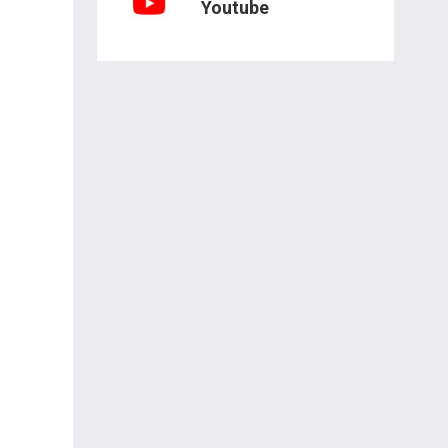
Youtube