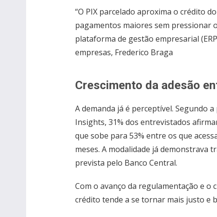
“O PIX parcelado aproxima o crédito do
pagamentos maiores sem pressionar o 
plataforma de gestão empresarial (ERP
empresas, Frederico Braga
Crescimento da adesão en
A demanda já é perceptível. Segundo a
Insights, 31% dos entrevistados afirma
que sobe para 53% entre os que acessa
meses. A modalidade já demonstrava t
prevista pelo Banco Central.
Com o avanço da regulamentação e o c
crédito tende a se tornar mais justo e