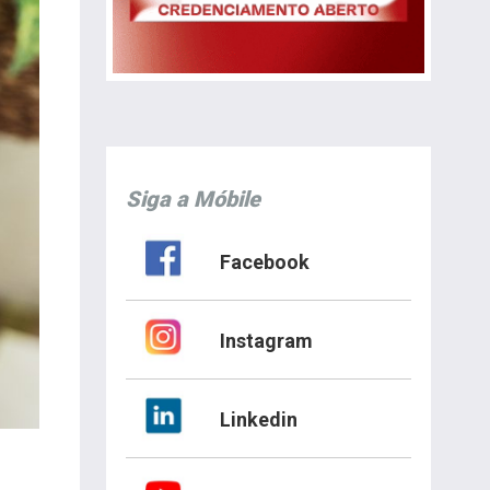
Siga a Móbile
Facebook
Instagram
Linkedin