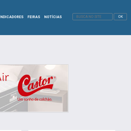
INDICADORES
FEIRAS
NOTÍCIAS