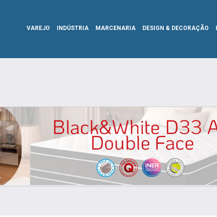
VAREJO
INDÚSTRIA
MARCENARIA
DESIGN & DECORAÇÃO