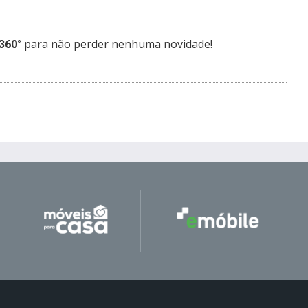
para não perder nenhuma novidade!
360°