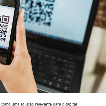
 como uma solução relevante para o capital