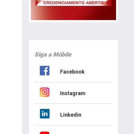
Siga a Móbile
Facebook
Instagram
Linkedin