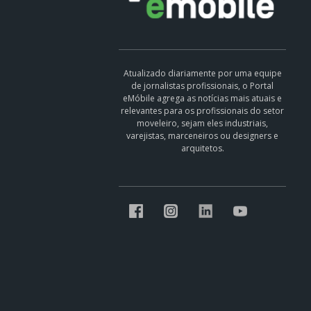
Atualizado diariamente por uma equipe
de jornalistas profissionais, o Portal
eMóbile agrega as notícias mais atuais e
relevantes para os profissionais do setor
moveleiro, sejam eles industriais,
varejistas, marceneiros ou designers e
arquitetos.