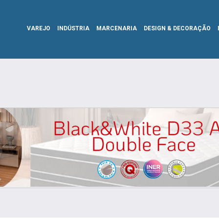
VAREJO
INDÚSTRIA
MARCENARIA
DESIGN & DECORAÇÃO