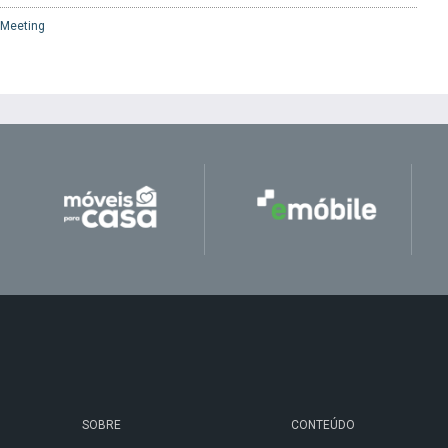
t Meeting
SOBRE
CONTEÚDO