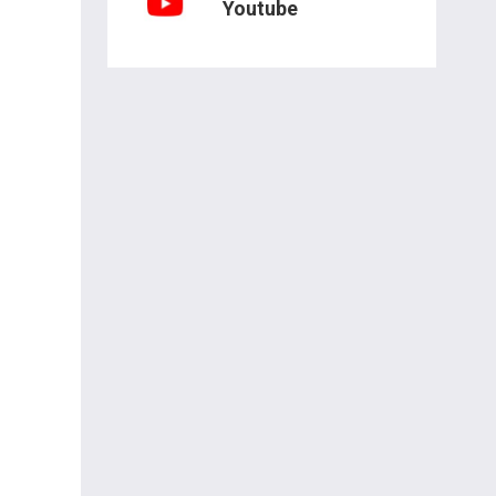
Youtube