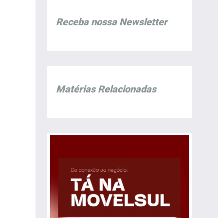
Receba nossa Newsletter
Matérias Relacionadas