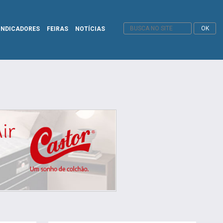
INDICADORES
FEIRAS
NOTÍCIAS