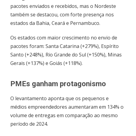
pacotes enviados e recebidos, mas o Nordeste
também se destacou, com forte presença nos
estados da Bahia, Ceará e Pernambuco.
Os estados com maior crescimento no envio de
pacotes foram: Santa Catarina (+279%), Espírito
Santo (+248%), Rio Grande do Sul (+150%), Minas
Gerais (+137%) e Goiás (+118%).
PMEs ganham protagonismo
O levantamento aponta que os pequenos e
médios empreendedores aumentaram em 134% o
volume de entregas em comparação ao mesmo
período de 2024.