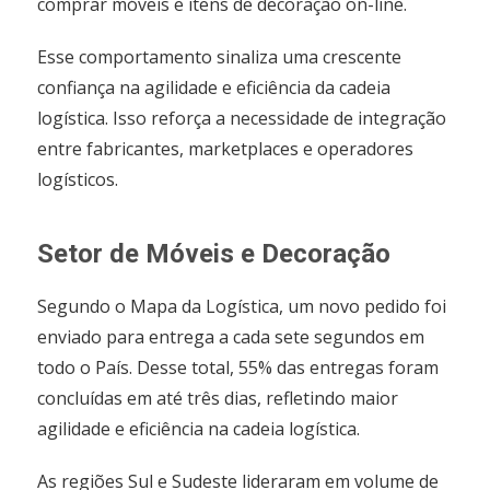
comprar móveis e itens de decoração on-line.
Esse comportamento sinaliza uma crescente
confiança na agilidade e eficiência da cadeia
logística. Isso reforça a necessidade de integração
entre fabricantes, marketplaces e operadores
logísticos.
Setor de Móveis e Decoração
Segundo o Mapa da Logística, um novo pedido foi
enviado para entrega a cada sete segundos em
todo o País. Desse total, 55% das entregas foram
concluídas em até três dias, refletindo maior
agilidade e eficiência na cadeia logística.
As regiões Sul e Sudeste lideraram em volume de