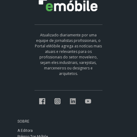
Atualizado diariamente por uma
equipe de jornalistas profissionais, o
Portal eMóbile agrega as notícias mais
atuais e relevantes para os
profissionais do setor moveleiro,
sejam eles industriais, varejistas,
marceneiros ou designers e
arquitetos.
SOBRE
A Editora
Prêmio Top Móbile