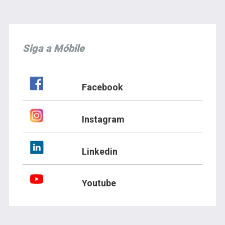
Siga a Móbile
Facebook
Instagram
Linkedin
Youtube