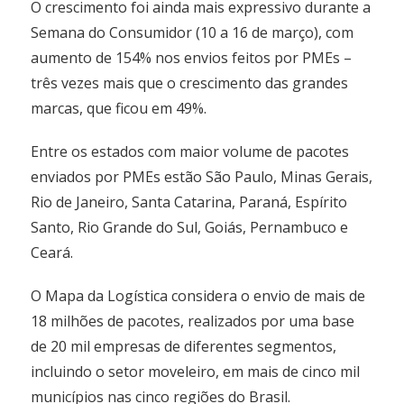
O crescimento foi ainda mais expressivo durante a
Semana do Consumidor (10 a 16 de março), com
aumento de 154% nos envios feitos por PMEs –
três vezes mais que o crescimento das grandes
marcas, que ficou em 49%.
Entre os estados com maior volume de pacotes
enviados por PMEs estão São Paulo, Minas Gerais,
Rio de Janeiro, Santa Catarina, Paraná, Espírito
Santo, Rio Grande do Sul, Goiás, Pernambuco e
Ceará.
O Mapa da Logística considera o envio de mais de
18 milhões de pacotes, realizados por uma base
de 20 mil empresas de diferentes segmentos,
incluindo o setor moveleiro, em mais de cinco mil
municípios nas cinco regiões do Brasil.