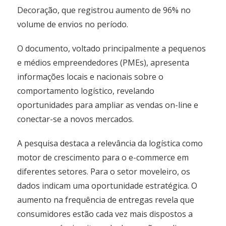
Decoração, que registrou aumento de 96% no
volume de envios no período.
O documento, voltado principalmente a pequenos
e médios empreendedores (PMEs), apresenta
informações locais e nacionais sobre o
comportamento logístico, revelando
oportunidades para ampliar as vendas on-line e
conectar-se a novos mercados.
A pesquisa destaca a relevância da logística como
motor de crescimento para o e-commerce em
diferentes setores. Para o setor moveleiro, os
dados indicam uma oportunidade estratégica. O
aumento na frequência de entregas revela que
consumidores estão cada vez mais dispostos a