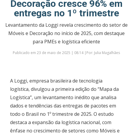
Decoração cresce 96% em
entregas no 1º trimestre
Levantamento da Loggi revela crescimento do setor de
Móveis e Decoração no início de 2025, com destaque
para PMEs e logística eficiente
Publicado em 23 de maio de 2025 | 08:14 |Por: Julia Magalhães
A Loggi, empresa brasileira de tecnologia
logística, divulgou a primeira edição do “Mapa da
Logística”, um levantamento inédito que analisa
dados e tendências das entregas de pacotes em
todo o Brasil no 1º trimestre de 2025. O estudo
destaca a expansão da logística nacional, com
ênfase no crescimento de setores como Móveis e