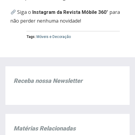
Siga o
para
Instagram da Revista Móbile 360°
não perder nenhuma novidade!
Tags:
Móveis e Decoração
Receba nossa Newsletter
Matérias Relacionadas