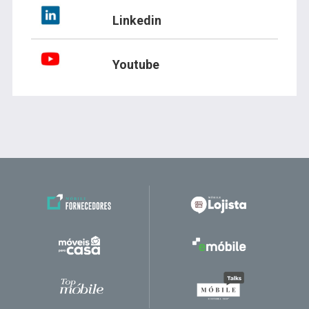
Linkedin
Youtube