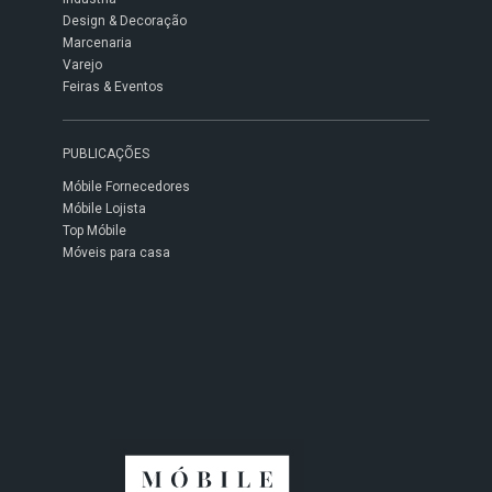
Design & Decoração
Marcenaria
Varejo
Feiras & Eventos
PUBLICAÇÕES
Móbile Fornecedores
Móbile Lojista
Top Móbile
Móveis para casa