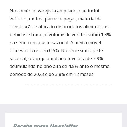
No comércio varejista ampliado, que inclui
veículos, motos, partes e peças, material de
construção e atacado de produtos alimentícios,
bebidas e fumo, o volume de vendas subiu 1,8%
na série com ajuste sazonal. A média móvel
trimestral cresceu 0,5%. Na série sem ajuste
sazonal, o varejo ampliado teve alta de 3,9%,
acumulando no ano alta de 4,5% ante o mesmo
período de 2023 e de 3,8% em 12 meses.
Receba nossa Newsletter