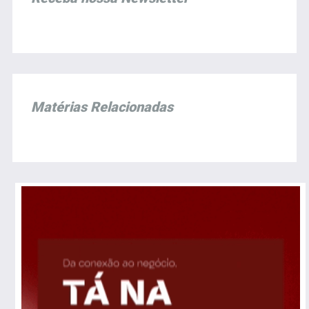
Matérias Relacionadas