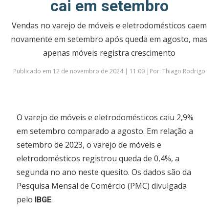
cai em setembro
Vendas no varejo de móveis e eletrodomésticos caem
novamente em setembro após queda em agosto, mas
apenas móveis registra crescimento
Publicado em 12 de novembro de 2024 | 11:00 |Por: Thiago Rodrigo
O varejo de móveis e eletrodomésticos caiu 2,9%
em setembro comparado a agosto. Em relação a
setembro de 2023, o varejo de móveis e
eletrodomésticos registrou queda de 0,4%, a
segunda no ano neste quesito. Os dados são da
Pesquisa Mensal de Comércio (PMC) divulgada
pelo
.
IBGE