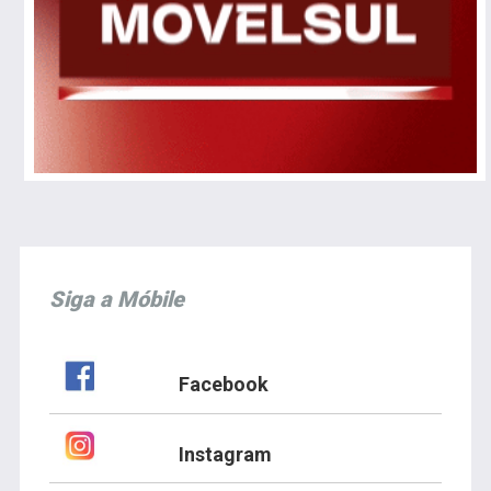
Siga a Móbile
Facebook
Instagram