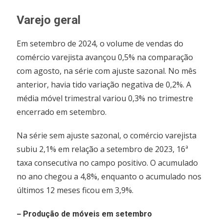
Varejo geral
Em setembro de 2024, o volume de vendas do
comércio varejista avançou 0,5% na comparação
com agosto, na série com ajuste sazonal. No mês
anterior, havia tido variação negativa de 0,2%. A
média móvel trimestral variou 0,3% no trimestre
encerrado em setembro.
Na série sem ajuste sazonal, o comércio varejista
subiu 2,1% em relação a setembro de 2023, 16ª
taxa consecutiva no campo positivo. O acumulado
no ano chegou a 4,8%, enquanto o acumulado nos
últimos 12 meses ficou em 3,9%.
–
Produção de móveis em setembro