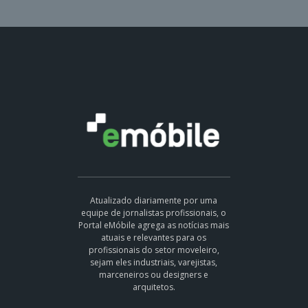
Atualizado diariamente por uma
equipe de jornalistas profissionais, o
Portal eMóbile agrega as notícias mais
atuais e relevantes para os
profissionais do setor moveleiro,
sejam eles industriais, varejistas,
marceneiros ou designers e
arquitetos.