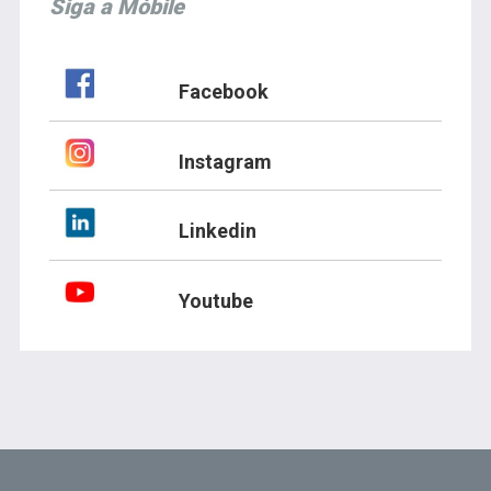
Siga a Móbile
Facebook
Instagram
Linkedin
Youtube