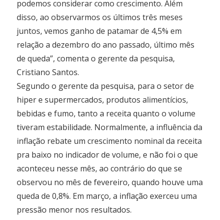
podemos considerar como crescimento. Além
disso, ao observarmos os últimos três meses
juntos, vemos ganho de patamar de 4,5% em
relação a dezembro do ano passado, último mês
de queda”, comenta o gerente da pesquisa,
Cristiano Santos.
Segundo o gerente da pesquisa, para o setor de
hiper e supermercados, produtos alimentícios,
bebidas e fumo, tanto a receita quanto o volume
tiveram estabilidade. Normalmente, a influência da
inflação rebate um crescimento nominal da receita
pra baixo no indicador de volume, e não foi o que
aconteceu nesse mês, ao contrário do que se
observou no mês de fevereiro, quando houve uma
queda de 0,8%. Em março, a inflação exerceu uma
pressão menor nos resultados.