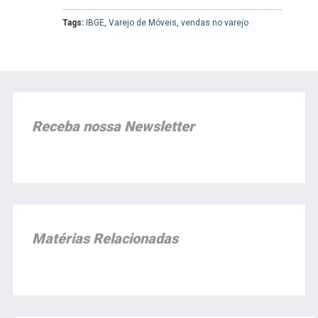
Tags:
IBGE
,
Varejo de Móveis
,
vendas no varejo
Receba nossa Newsletter
Matérias Relacionadas