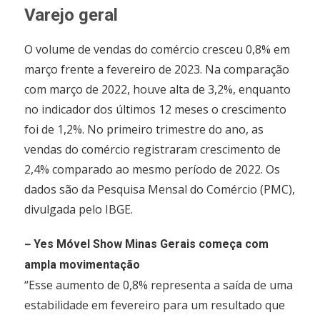
Varejo geral
O volume de vendas do comércio cresceu 0,8% em
março frente a fevereiro de 2023. Na comparação
com março de 2022, houve alta de 3,2%, enquanto
no indicador dos últimos 12 meses o crescimento
foi de 1,2%. No primeiro trimestre do ano, as
vendas do comércio registraram crescimento de
2,4% comparado ao mesmo período de 2022. Os
dados são da Pesquisa Mensal do Comércio (PMC),
divulgada pelo IBGE.
–
Yes Móvel Show Minas Gerais começa com
ampla movimentação
“Esse aumento de 0,8% representa a saída de uma
estabilidade em fevereiro para um resultado que