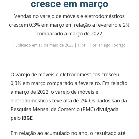
cresce em março
Vendas no varejo de móveis e eletrodomésticos
crescem 0,3% em março em relação a fevereiro e 2%
comparado a março de 2022
Publicado em 17 de maio de 2023 | 11:41 |Por: Thiago Rodrigo
O varejo de móveis e eletrodomésticos cresceu
0,3% em março comparado a fevereiro. Em relação
a março de 2022, o varejo de móveis e
eletrodomésticos teve alta de 2%. Os dados são da
Pesquisa Mensal de Comércio (PMC) divulgada
pelo
.
IBGE
Em relação ao acumulado no ano, o resultado até