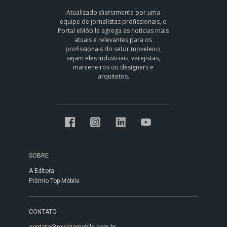
Atualizado diariamente por uma
equipe de jornalistas profissionais, o
Portal eMóbile agrega as notícias mais
atuais e relevantes para os
profissionais do setor moveleiro,
sejam eles industriais, varejistas,
marceneiros ou designers e
arquitetos.
SOBRE
A Editora
Prêmio Top Móbile
CONTATO