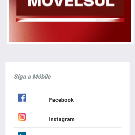
Siga a Móbile
Facebook
Instagram