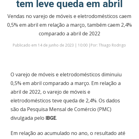
tem leve queda em abril
Vendas no varejo de móveis e eletrodomésticos caem
0,5% em abril em relação a março, também caem 2,4%
comparado a abril de 2022
Publicado em 14 de junho de 2023 | 10:00 |Por: Thiago Rodrigo
O varejo de móveis e eletrodomésticos diminuiu
0,5% em abril comparado a março. Em relação a
abril de 2022, o varejo de móveis e
eletrodomésticos teve queda de 2,4%. Os dados
são da Pesquisa Mensal de Comércio (PMC)
divulgada pelo
.
IBGE
Em relação ao acumulado no ano, o resultado até