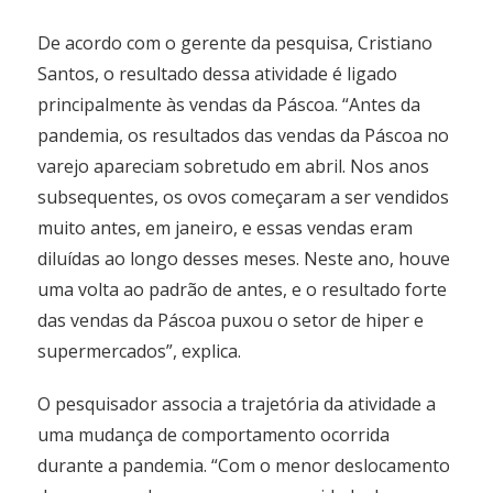
De acordo com o gerente da pesquisa, Cristiano
Santos, o resultado dessa atividade é ligado
principalmente às vendas da Páscoa. “Antes da
pandemia, os resultados das vendas da Páscoa no
varejo apareciam sobretudo em abril. Nos anos
subsequentes, os ovos começaram a ser vendidos
muito antes, em janeiro, e essas vendas eram
diluídas ao longo desses meses. Neste ano, houve
uma volta ao padrão de antes, e o resultado forte
das vendas da Páscoa puxou o setor de hiper e
supermercados”, explica.
O pesquisador associa a trajetória da atividade a
uma mudança de comportamento ocorrida
durante a pandemia. “Com o menor deslocamento