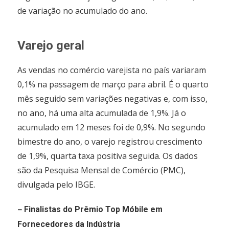
de variação no acumulado do ano.
Varejo geral
As vendas no comércio varejista no país variaram
0,1% na passagem de março para abril. É o quarto
mês seguido sem variações negativas e, com isso,
no ano, há uma alta acumulada de 1,9%. Já o
acumulado em 12 meses foi de 0,9%. No segundo
bimestre do ano, o varejo registrou crescimento
de 1,9%, quarta taxa positiva seguida. Os dados
são da Pesquisa Mensal de Comércio (PMC),
divulgada pelo IBGE.
–
Finalistas do Prêmio Top Móbile em
Fornecedores da Indústria