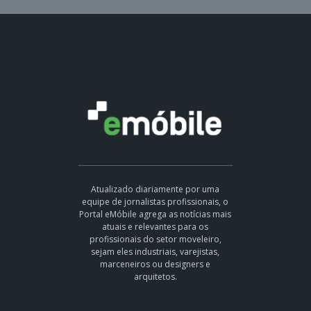
Atualizado diariamente por uma
equipe de jornalistas profissionais, o
Portal eMóbile agrega as notícias mais
atuais e relevantes para os
profissionais do setor moveleiro,
sejam eles industriais, varejistas,
marceneiros ou designers e
arquitetos.