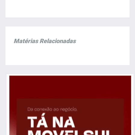
Matérias Relacionadas