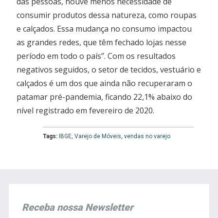
das pessoas, houve menos necessidade de
consumir produtos dessa natureza, como roupas
e calçados. Essa mudança no consumo impactou
as grandes redes, que têm fechado lojas nesse
período em todo o país”. Com os resultados
negativos seguidos, o setor de tecidos, vestuário e
calçados é um dos que ainda não recuperaram o
patamar pré-pandemia, ficando 22,1% abaixo do
nível registrado em fevereiro de 2020.
Tags:
IBGE
,
Varejo de Móveis
,
vendas no varejo
Receba nossa Newsletter