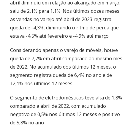
abril diminuiu em relação ao alcançado em março:
saiu de 2,1% para 1,1%. Nos últimos dozes meses,
as vendas no varejo até abril de 2023 registra
queda de -4,3%, diminuindo o ritmo de perda que
estava -4,5% até fevereiro e -4,9% até março.
Considerando apenas o varejo de móveis, houve
queda de 7,7% em abril comparado ao mesmo mês
de 2022. No acumulado dos últimos 12 meses, o
segmento registra queda de 6,4% no ano e de
12,1% nos últimos 12 meses.
O segmento de eletrodomésticos teve alta de 1,8%
comparado a abril de 2022, com acumulado
negativo de 0,5% nos últimos 12 meses e positivo
de 5,8% no ano