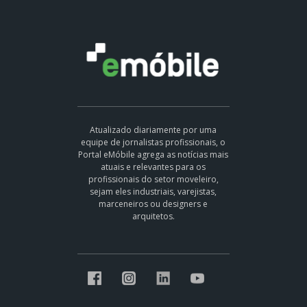
Atualizado diariamente por uma
equipe de jornalistas profissionais, o
Portal eMóbile agrega as notícias mais
atuais e relevantes para os
profissionais do setor moveleiro,
sejam eles industriais, varejistas,
marceneiros ou designers e
arquitetos.