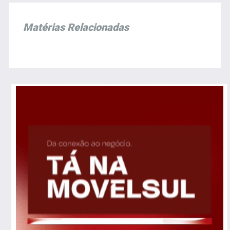
Matérias Relacionadas