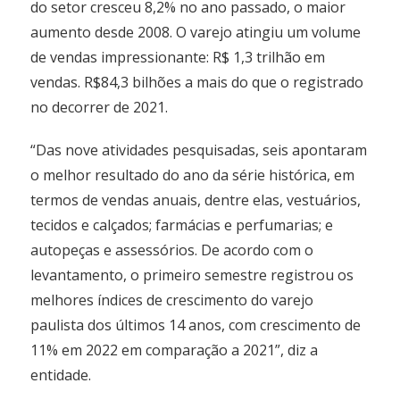
do setor cresceu 8,2% no ano passado, o maior
aumento desde 2008. O varejo atingiu um volume
de vendas impressionante: R$ 1,3 trilhão em
vendas. R$84,3 bilhões a mais do que o registrado
no decorrer de 2021.
“Das nove atividades pesquisadas, seis apontaram
o melhor resultado do ano da série histórica, em
termos de vendas anuais, dentre elas, vestuários,
tecidos e calçados; farmácias e perfumarias; e
autopeças e assessórios. De acordo com o
levantamento, o primeiro semestre registrou os
melhores índices de crescimento do varejo
paulista dos últimos 14 anos, com crescimento de
11% em 2022 em comparação a 2021”, diz a
entidade.