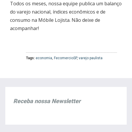
Todos os meses, nossa equipe publica um balanço
do varejo nacional, índices econômicos e de
consumo na Móbile Lojista. Não deixe de
acompanhar!
Tags:
economia
,
FecomercioSP
,
varejo paulista
Receba nossa Newsletter