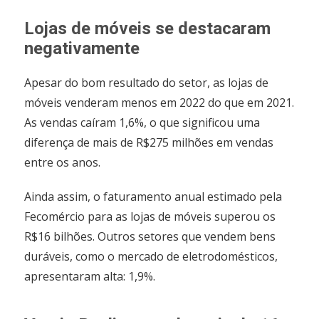
Lojas de móveis se destacaram
negativamente
Apesar do bom resultado do setor, as lojas de
móveis venderam menos em 2022 do que em 2021.
As vendas caíram 1,6%, o que significou uma
diferença de mais de R$275 milhões em vendas
entre os anos.
Ainda assim, o faturamento anual estimado pela
Fecomércio para as lojas de móveis superou os
R$16 bilhões. Outros setores que vendem bens
duráveis, como o mercado de eletrodomésticos,
apresentaram alta: 1,9%.