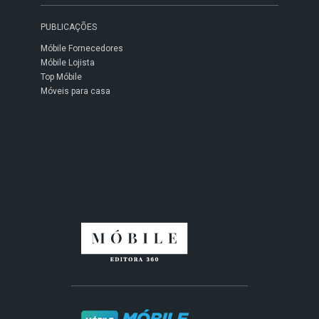
PUBLICAÇÕES
Móbile Fornecedores
Móbile Lojista
Top Móbile
Móveis para casa