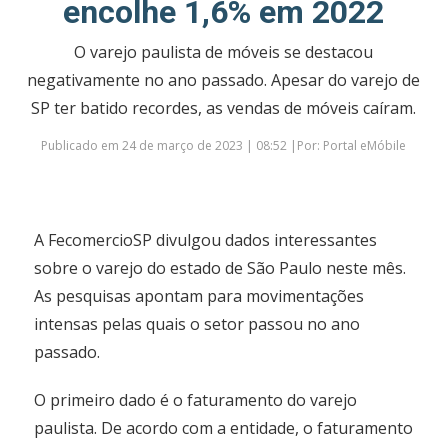
encolhe 1,6% em 2022
O varejo paulista de móveis se destacou
negativamente no ano passado. Apesar do varejo de
SP ter batido recordes, as vendas de móveis caíram.
Publicado em 24 de março de 2023 | 08:52 |Por: Portal eMóbile
A FecomercioSP divulgou dados interessantes
sobre o varejo do estado de São Paulo neste mês.
As pesquisas apontam para movimentações
intensas pelas quais o setor passou no ano
passado.
O primeiro dado é o faturamento do varejo
paulista. De acordo com a entidade, o faturamento