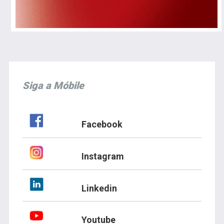
Siga a Móbile
Facebook
Instagram
Linkedin
Youtube