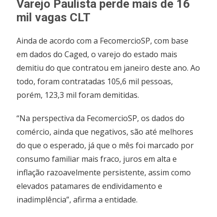
Varejo Paulista perde mais de 16
mil vagas CLT
Ainda de acordo com a FecomercioSP, com base
em dados do Caged, o varejo do estado mais
demitiu do que contratou em janeiro deste ano. Ao
todo, foram contratadas 105,6 mil pessoas,
porém, 123,3 mil foram demitidas.
“Na perspectiva da FecomercioSP, os dados do
comércio, ainda que negativos, são até melhores
do que o esperado, já que o mês foi marcado por
consumo familiar mais fraco, juros em alta e
inflação razoavelmente persistente, assim como
elevados patamares de endividamento e
inadimplência”, afirma a entidade.