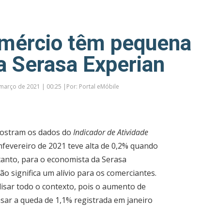
mércio têm pequena
ta Serasa Experian
março de 2021 | 00:25 |Por: Portal eMóbile
mostram os dados do
Indicador de Atividade
fevereiro de 2021 teve alta de 0,2% quando
anto, para o economista da Serasa
ão significa um alívio para os comerciantes.
isar todo o contexto, pois o aumento de
sar a queda de 1,1% registrada em janeiro