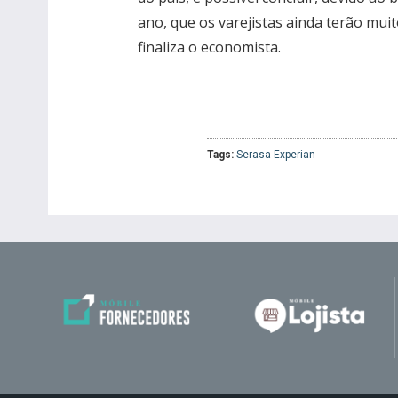
ano, que os varejistas ainda terão mui
finaliza o economista.
Tags:
Serasa Experian