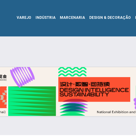
VAREJO
INDÚSTRIA
MARCENARIA
DESIGN & DECORAÇÃO