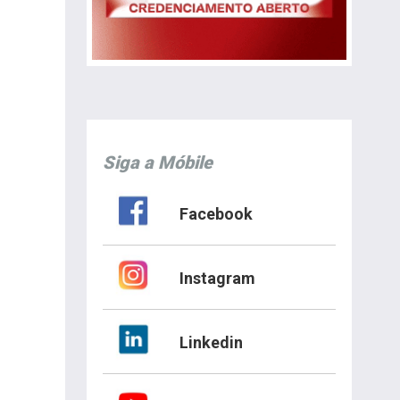
Siga a Móbile
Facebook
Instagram
Linkedin