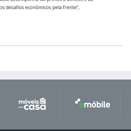
tos desafios econômicos pela frente”,