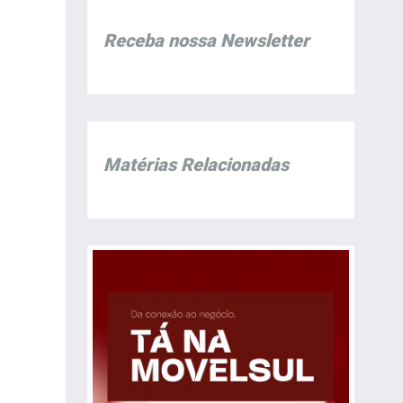
Receba nossa Newsletter
Matérias Relacionadas