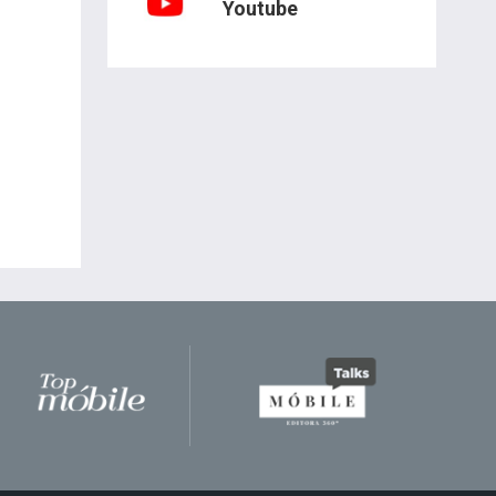
Youtube