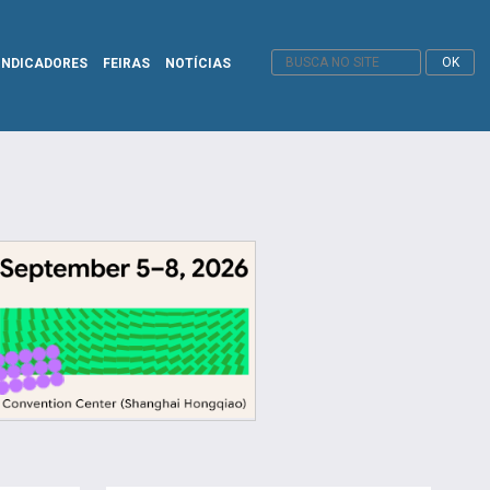
INDICADORES
FEIRAS
NOTÍCIAS