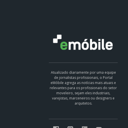
Atualizado diariamente por uma equipe
de jornalistas profissionais, o Portal
eMóbile agrega as notícias mais atuais e
relevantes para os profissionais do setor
moveleiro, sejam eles industriais,
varejistas, marceneiros ou designers e
arquitetos.