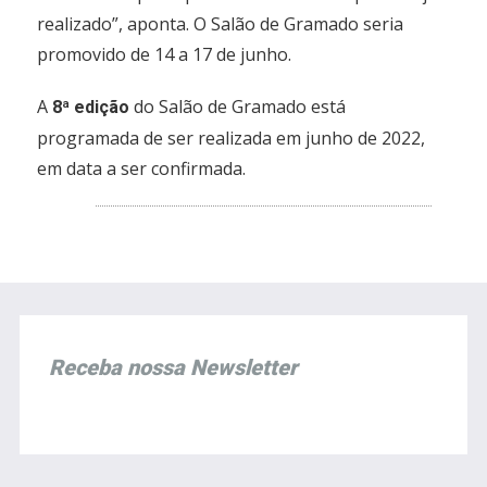
realizado”, aponta. O Salão de Gramado seria
promovido de 14 a 17 de junho.
A
do Salão de Gramado está
8ª edição
programada de ser realizada em junho de 2022,
em data a ser confirmada.
Receba nossa Newsletter