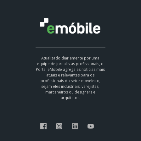
Atualizado diariamente por uma
equipe de jornalistas profissionais, o
Portal eMóbile agrega as notícias mais
atuais e relevantes para os
profissionais do setor moveleiro,
sejam eles industriais, varejistas,
marceneiros ou designers e
arquitetos.