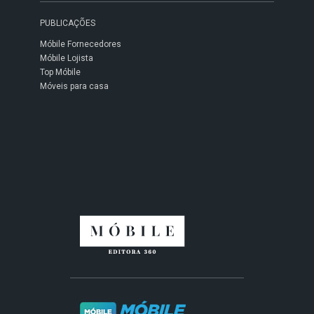
PUBLICAÇÕES
Móbile Fornecedores
Móbile Lojista
Top Móbile
Móveis para casa