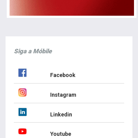
Siga a Móbile
Facebook
Instagram
Linkedin
Youtube