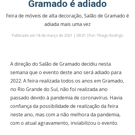
Gramado é adiado
Feira de móveis de alta decoração, Salão de Gramado é
adiada mais uma vez
Publicado em 18 de março de 2021 | 09:31 |Por: Thiago Rodrigo
A direção do Salão de Gramado decidiu nesta
semana que o evento deste ano será adiado para
2022. A feira realizada todos os anos em Gramado,
no Rio Grande do Sul, não foi realizada ano
passado devido à pandemia de coronavírus. Havia
confiança da possibilidade de realização da feira
neste ano, mas com a não melhora da pandemia,
com o atual agravamento, inviabilizou o evento.