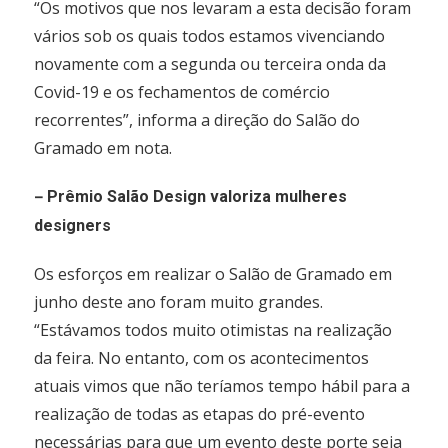
“Os motivos que nos levaram a esta decisão foram
vários sob os quais todos estamos vivenciando
novamente com a segunda ou terceira onda da
Covid-19 e os fechamentos de comércio
recorrentes”, informa a direção do Salão do
Gramado em nota.
–
Prêmio Salão Design valoriza mulheres
designers
Os esforços em realizar o Salão de Gramado em
junho deste ano foram muito grandes.
“Estávamos todos muito otimistas na realização
da feira. No entanto, com os acontecimentos
atuais vimos que não teríamos tempo hábil para a
realização de todas as etapas do pré-evento
necessárias para que um evento deste porte seja