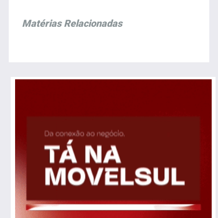
Matérias Relacionadas