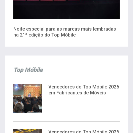
Noite especial para as marcas mais lembradas
na 21ª edição do Top Móbile
Top Móbile
Vencedores do Top Móbile 2026
em Fabricantes de Móveis
Vencedores do Top Móbile 2026