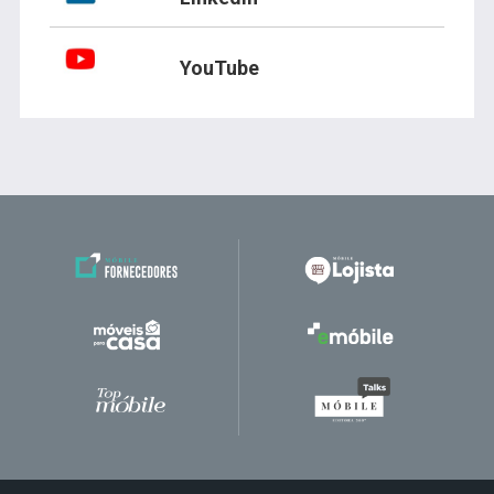
YouTube