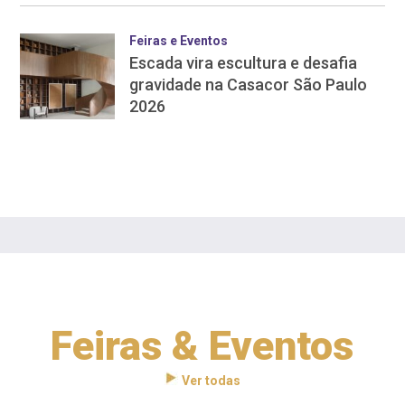
Feiras e Eventos
Escada vira escultura e desafia
gravidade na Casacor São Paulo
2026
Feiras & Eventos
Ver todas