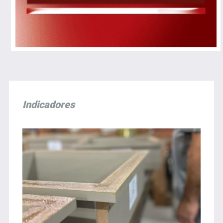
Indicadores