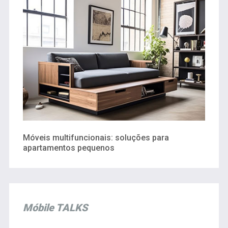
Móveis multifuncionais: soluções para
apartamentos pequenos
Móbile TALKS