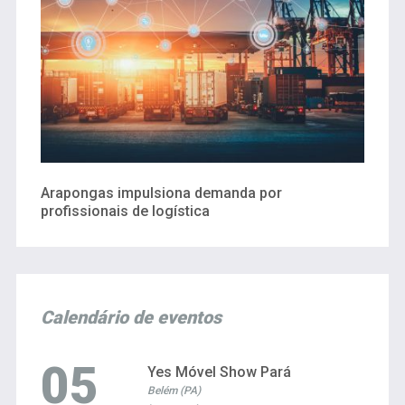
Arapongas impulsiona demanda por
profissionais de logística
Calendário de eventos
05
Yes Móvel Show Pará
Belém (PA)