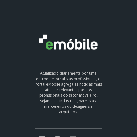
Atualizado diariamente por uma
equipe de jornalistas profissionais, o
Portal eMóbile agrega as notícias mais
atuais e relevantes para os
profissionais do setor moveleiro,
sejam eles industriais, varejistas,
marceneiros ou designers e
arquitetos.