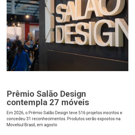
Prêmio Salão Design
contempla 27 móveis
Em 2026, o Prêmio Salão Design teve 516 projetos inscritos e
concedeu 31 reconhecimentos. Produtos serão expostos na
Movelsul Brasil, em agosto