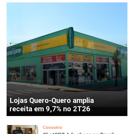
Lojas Quero-Quero amplia
receita em 9,7% no 2T26
Consumo