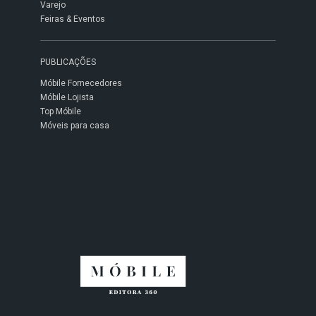
Varejo
Feiras & Eventos
PUBLICAÇÕES
Móbile Fornecedores
Móbile Lojista
Top Móbile
Móveis para casa