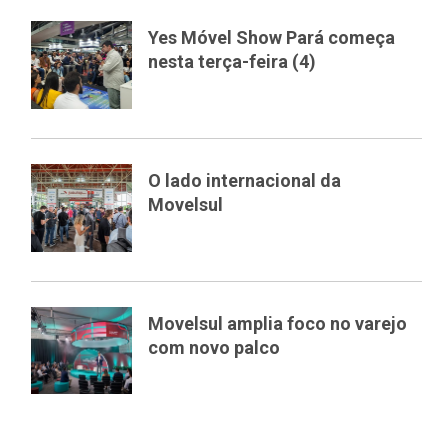
Yes Móvel Show Pará começa
nesta terça-feira (4)
O lado internacional da
Movelsul
Movelsul amplia foco no varejo
com novo palco