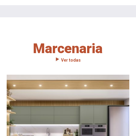
Marcenaria
Ver todas