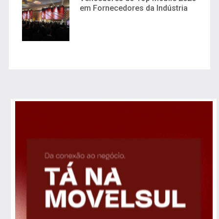
em Fornecedores da Indústria