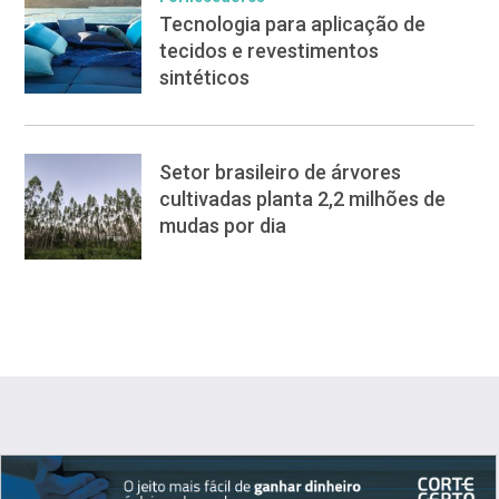
Tecnologia para aplicação de
tecidos e revestimentos
sintéticos
Setor brasileiro de árvores
cultivadas planta 2,2 milhões de
mudas por dia