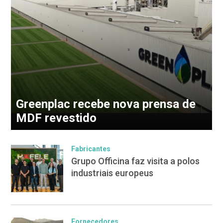
Greenplac recebe nova prensa de
MDF revestido
Fabricantes
Grupo Officina faz visita a polos
industriais europeus
Fornecedores