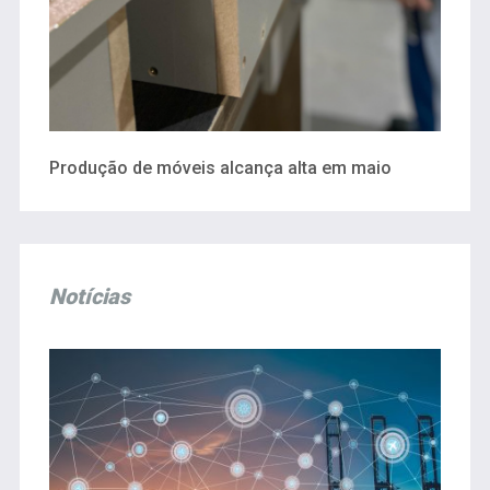
Produção de móveis alcança alta em maio
Notícias