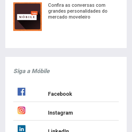
Confira as conversas com
grandes personalidades do
mercado moveleiro
Siga a Móbile
Facebook
Instagram
LinkedIn