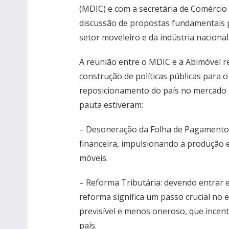
(MDIC) e com a secretária de Comércio 
discussão de propostas fundamentais
setor moveleiro e da indústria nacional
A reunião entre o MDIC e a Abimóvel 
construção de políticas públicas para
reposicionamento do país no mercado g
pauta estiveram:
– Desoneração da Folha de Pagamento: 
financeira, impulsionando a produção 
móveis.
– Reforma Tributária: devendo entrar 
reforma significa um passo crucial no
previsível e menos oneroso, que incent
país.