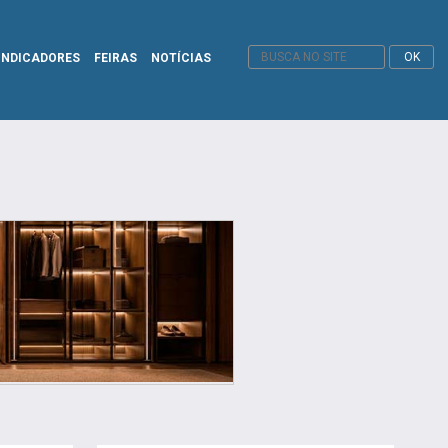
INDICADORES
FEIRAS
NOTÍCIAS