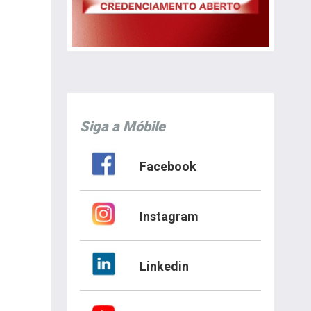
Siga a Móbile
Facebook
Instagram
Linkedin