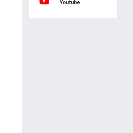
Youtube