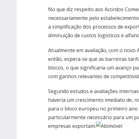
No que diz respeito aos Acordos Comer
necessariamente pelo estabelecimento 
a simplificação dos processos de expo
diminuição de custos logísticos e alfan
Atualmente em avaliação, com o novo 
então, espera-se que as barreiras tarif
blocos, o que significaria um avanço pa
com ganhos relevantes de competitivid
Segundo estudos e avaliações internas
haveria um crescimento imediato de, 
para o bloco europeu no primeiro ano 
particularmente necessário para um pa
empresas exportam.