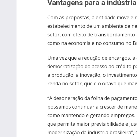
Vantagens para a indústria
Com as propostas, a entidade moveleira
estabelecimento de um ambiente de ne
setor, com efeito de transbordamento 
como na economia e no consumo no Bra
Uma vez que a redução de encargos, a 
democratização do acesso ao crédito 
a produção, a inovação, o investiment
renda no setor, que é o oitavo que mai
“A desoneração da folha de pagamento
possamos continuar a crescer de mane
como mantendo e gerando empregos. 
que permita maior previsibilidade e just
modernização da indústria brasileira”,