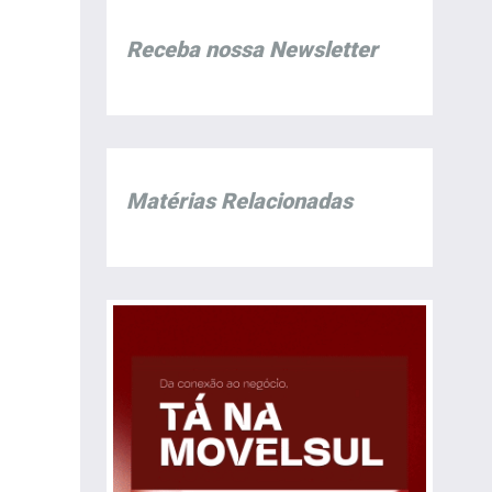
Receba nossa Newsletter
Matérias Relacionadas