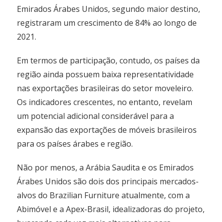
Emirados Árabes Unidos, segundo maior destino,
registraram um crescimento de 84% ao longo de
2021.
Em termos de participação, contudo, os países da
região ainda possuem baixa representatividade
nas exportações brasileiras do setor moveleiro.
Os indicadores crescentes, no entanto, revelam
um potencial adicional considerável para a
expansão das exportações de móveis brasileiros
para os países árabes e região.
Não por menos, a Arábia Saudita e os Emirados
Árabes Unidos são dois dos principais mercados-
alvos do Brazilian Furniture atualmente, com a
Abimóvel e a Apex-Brasil, idealizadoras do projeto,