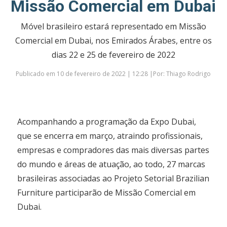
Missão Comercial em Dubai
Móvel brasileiro estará representado em Missão
Comercial em Dubai, nos Emirados Árabes, entre os
dias 22 e 25 de fevereiro de 2022
Publicado em 10 de fevereiro de 2022 | 12:28 |Por: Thiago Rodrigo
Acompanhando a programação da Expo Dubai,
que se encerra em março, atraindo profissionais,
empresas e compradores das mais diversas partes
do mundo e áreas de atuação, ao todo, 27 marcas
brasileiras associadas ao Projeto Setorial Brazilian
Furniture participarão de Missão Comercial em
Dubai.