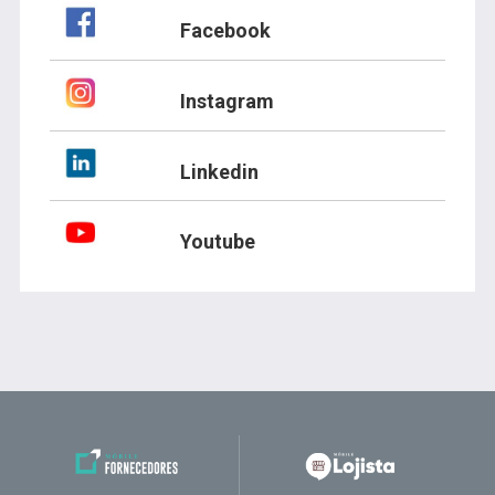
Facebook
Instagram
Linkedin
Youtube