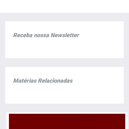
Receba nossa Newsletter
Matérias Relacionadas