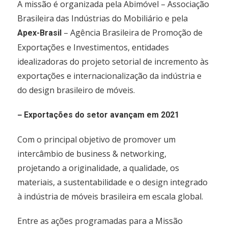
A missão é organizada pela Abimóvel – Associação
Brasileira das Indústrias do Mobiliário e pela
– Agência Brasileira de Promoção de
Apex-Brasil
Exportações e Investimentos, entidades
idealizadoras do projeto setorial de incremento às
exportações e internacionalização da indústria e
do design brasileiro de móveis.
–
Exportações do setor avançam em 2021
Com o principal objetivo de promover um
intercâmbio de business & networking,
projetando a originalidade, a qualidade, os
materiais, a sustentabilidade e o design integrado
à indústria de móveis brasileira em escala global.
Entre as ações programadas para a Missão