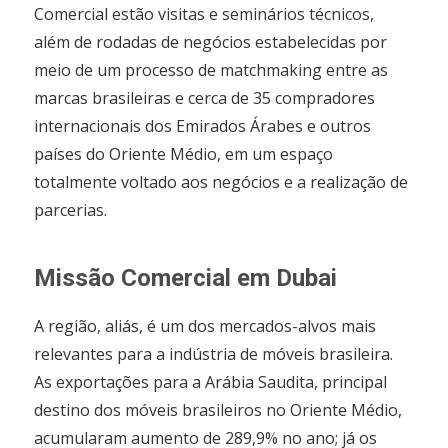
Comercial estão visitas e seminários técnicos,
além de rodadas de negócios estabelecidas por
meio de um processo de matchmaking entre as
marcas brasileiras e cerca de 35 compradores
internacionais dos Emirados Árabes e outros
países do Oriente Médio, em um espaço
totalmente voltado aos negócios e a realização de
parcerias.
Missão Comercial em Dubai
A região, aliás, é um dos mercados-alvos mais
relevantes para a indústria de móveis brasileira.
As exportações para a Arábia Saudita, principal
destino dos móveis brasileiros no Oriente Médio,
acumularam aumento de 289,9% no ano; já os