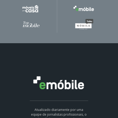
Atualizado diariamente por uma
equipe de jornalistas profissionais, o