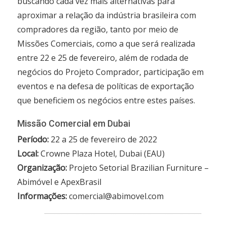
buscando cada vez mais alternativas para
aproximar a relação da indústria brasileira com
compradores da região, tanto por meio de
Missões Comerciais, como a que será realizada
entre 22 e 25 de fevereiro, além de rodada de
negócios do Projeto Comprador, participação em
eventos e na defesa de políticas de exportação
que beneficiem os negócios entre estes países.
Missão Comercial em Dubai
Período:
22 a 25 de fevereiro de 2022
Local:
Crowne Plaza Hotel, Dubai (EAU)
Organização:
Projeto Setorial Brazilian Furniture –
Abimóvel e ApexBrasil
Informações:
comercial@abimovel.com