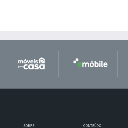
SOBRE
CONTEÚDO