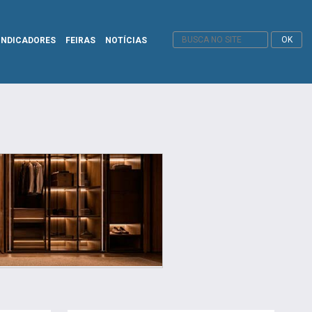
INDICADORES
FEIRAS
NOTÍCIAS