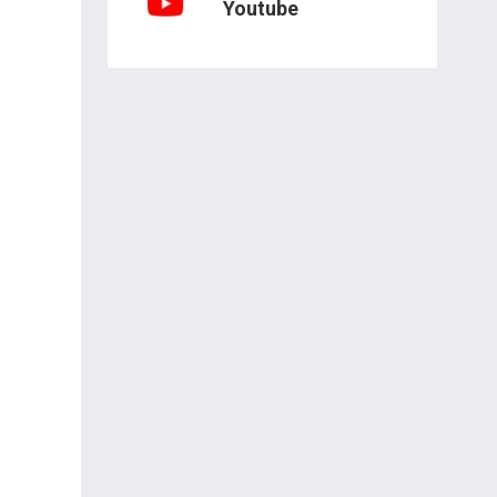
Youtube