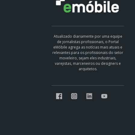
Atualizado diariamente por uma equipe
de jornalistas profissionais, o Portal
eMóbile agrega as notícias mais atuais e
relevantes para os profissionais do setor
moveleiro, sejam eles industriais,
varejistas, marceneiros ou designers e
arquitetos.