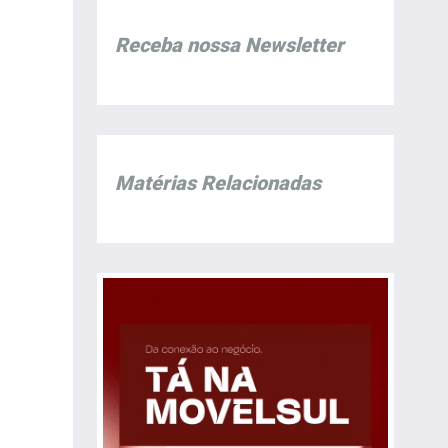
Receba nossa Newsletter
Matérias Relacionadas