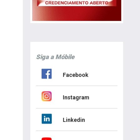
Siga a Móbile
Facebook
Instagram
Linkedin