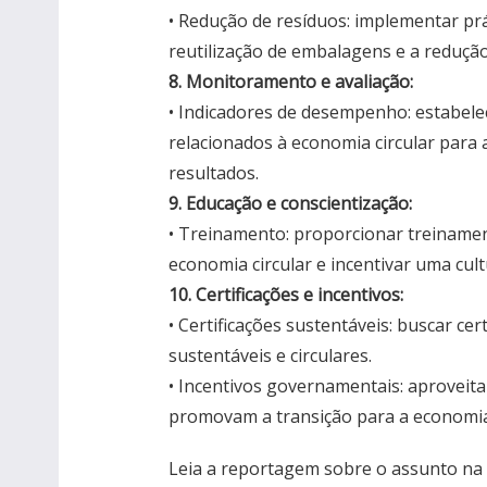
• Redução de resíduos: implementar pr
reutilização de embalagens e a redução
8. Monitoramento e avaliação:
• Indicadores de desempenho: estabele
relacionados à economia circular para
resultados.
9. Educação e conscientização:
• Treinamento: proporcionar treinamen
economia circular e incentivar uma cult
10. Certificações e incentivos:
• Certificações sustentáveis: buscar ce
sustentáveis e circulares.
• Incentivos governamentais: aproveita
promovam a transição para a economia 
Leia a reportagem sobre o assunto na