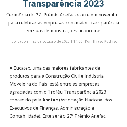
Transparência 2023
Cerimônia do 27º Prêmio Anefac ocorre em novembro
para celebrar as empresas com maior transparência
em suas demonstrações financeiras
Publicado em 23 de outubro de 2023 | 14:00 |Por: Thiago Rodrigo
A Eucatex, uma das maiores fabricantes de
produtos para a Construção Civil e Indústria
Moveleira do País, está entre as empresas
agraciadas com o Troféu Transparência 2023,
concedido pela
(Associação Nacional dos
Anefac
Executivos de Finanças, Administração e
Contabilidade). Este será o 27º Prêmio Anefac.