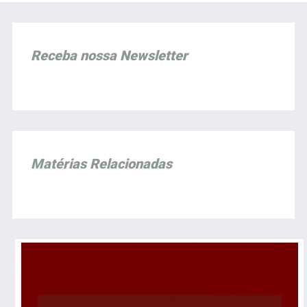
Receba nossa Newsletter
Matérias Relacionadas