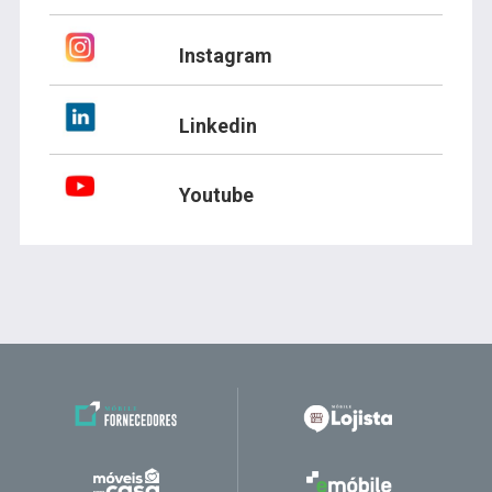
Instagram
Linkedin
Youtube