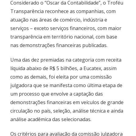
Considerado o “Oscar da Contabilidade”, o Troféu
Transparência reconhece as companhias, com
atuação nas áreas de comércio, indústria e
serviços – exceto serviços financeiros, com maior
transparência em território nacional, com base
nas demonstrações financeiras publicadas.
Uma das dez premiadas na categoria com receita
líquida abaixo de R$ 5 bilhões, a Eucatex, assim
como as demais, foi eleita por uma comissão
julgadora que se manifesta como última etapa de
um processo que envolve a captação das
demonstrações financeiras em veículos de grande
circulação no país, seleção, análise técnica e ainda
análise acadêmica das selecionadas.
Os critérios para avaliação da comissão julgadora