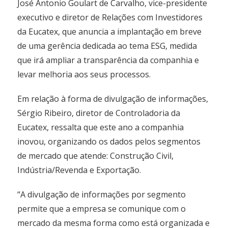
José Antonio Goulart de Carvalho, vice-presidente
executivo e diretor de Relações com Investidores
da Eucatex, que anuncia a implantação em breve
de uma gerência dedicada ao tema ESG, medida
que irá ampliar a transparência da companhia e
levar melhoria aos seus processos.
Em relação à forma de divulgação de informações,
Sérgio Ribeiro, diretor de Controladoria da
Eucatex, ressalta que este ano a companhia
inovou, organizando os dados pelos segmentos
de mercado que atende: Construção Civil,
Indústria/Revenda e Exportação.
“A divulgação de informações por segmento
permite que a empresa se comunique com o
mercado da mesma forma como está organizada e