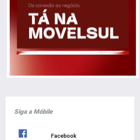
Siga a Móbile
Facebook