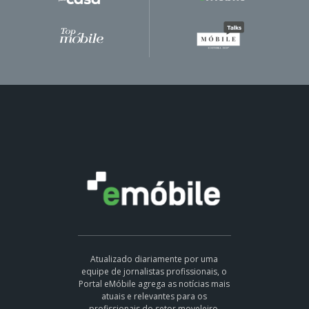
Atualizado diariamente por uma
equipe de jornalistas profissionais, o
Portal eMóbile agrega as notícias mais
atuais e relevantes para os
profissionais do setor moveleiro,