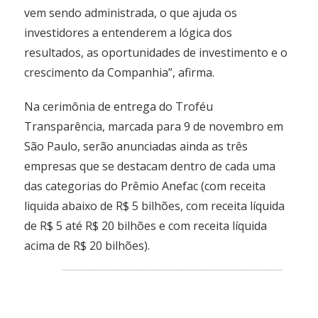
vem sendo administrada, o que ajuda os
investidores a entenderem a lógica dos
resultados, as oportunidades de investimento e o
crescimento da Companhia”, afirma.
Na cerimônia de entrega do Troféu
Transparência, marcada para 9 de novembro em
São Paulo, serão anunciadas ainda as três
empresas que se destacam dentro de cada uma
das categorias do Prêmio Anefac (com receita
liquida abaixo de R$ 5 bilhões, com receita líquida
de R$ 5 até R$ 20 bilhões e com receita líquida
acima de R$ 20 bilhões).