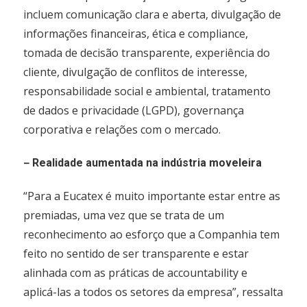
incluem comunicação clara e aberta, divulgação de
informações financeiras, ética e compliance,
tomada de decisão transparente, experiência do
cliente, divulgação de conflitos de interesse,
responsabilidade social e ambiental, tratamento
de dados e privacidade (LGPD), governança
corporativa e relações com o mercado.
–
Realidade aumentada na indústria moveleira
“Para a Eucatex é muito importante estar entre as
premiadas, uma vez que se trata de um
reconhecimento ao esforço que a Companhia tem
feito no sentido de ser transparente e estar
alinhada com as práticas de accountability e
aplicá-las a todos os setores da empresa”, ressalta