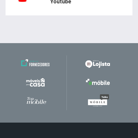
Youtube