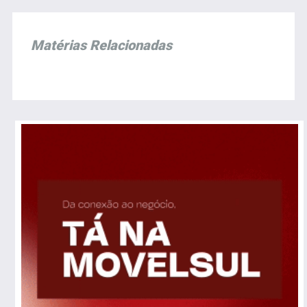
Matérias Relacionadas