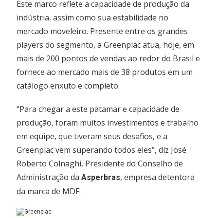
Este marco reflete a capacidade de produção da
indústria, assim como sua estabilidade no
mercado moveleiro. Presente entre os grandes
players do segmento, a Greenplac atua, hoje, em
mais de 200 pontos de vendas ao redor do Brasil e
fornece ao mercado mais de 38 produtos em um
catálogo enxuto e completo.
“Para chegar a este patamar e capacidade de
produção, foram muitos investimentos e trabalho
em equipe, que tiveram seus desafios, e a
Greenplac vem superando todos eles”, diz José
Roberto Colnaghi, Presidente do Conselho de
Administração da
, empresa detentora
Asperbras
da marca de MDF.