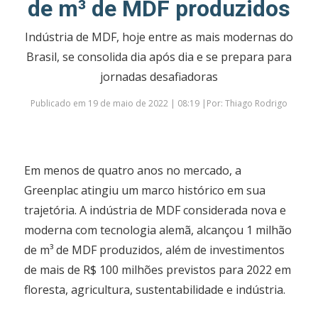
de m³ de MDF produzidos
Indústria de MDF, hoje entre as mais modernas do
Brasil, se consolida dia após dia e se prepara para
jornadas desafiadoras
Publicado em 19 de maio de 2022 | 08:19 |Por: Thiago Rodrigo
Em menos de quatro anos no mercado, a
Greenplac atingiu um marco histórico em sua
trajetória. A indústria de MDF considerada nova e
moderna com tecnologia alemã, alcançou 1 milhão
de m³ de MDF produzidos, além de investimentos
de mais de R$ 100 milhões previstos para 2022 em
floresta, agricultura, sustentabilidade e indústria.