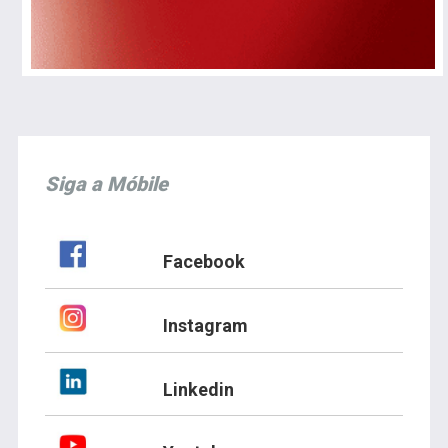
Siga a Móbile
Facebook
Instagram
Linkedin