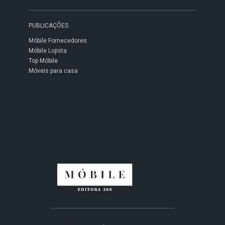
PUBLICAÇÕES
Móbile Fornecedores
Móbile Lojista
Top Móbile
Móveis para casa