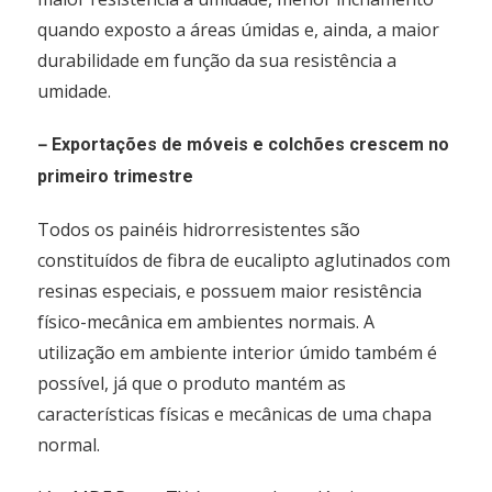
quando exposto a áreas úmidas e, ainda, a maior
durabilidade em função da sua resistência a
umidade.
–
Exportações de móveis e colchões crescem no
primeiro trimestre
Todos os painéis hidrorresistentes são
constituídos de fibra de eucalipto aglutinados com
resinas especiais, e possuem maior resistência
físico-mecânica em ambientes normais. A
utilização em ambiente interior úmido também é
possível, já que o produto mantém as
características físicas e mecânicas de uma chapa
normal.