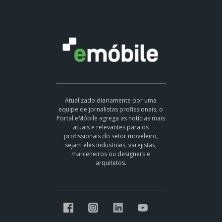
Atualizado diariamente por uma
equipe de jornalistas profissionais, o
Portal eMóbile agrega as notícias mais
atuais e relevantes para os
profissionais do setor moveleiro,
sejam eles industriais, varejistas,
marceneiros ou designers e
arquitetos.