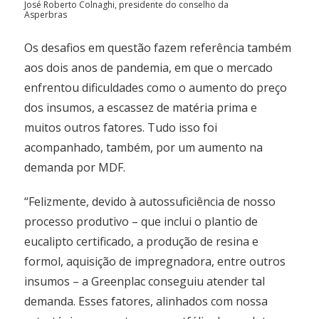
José Roberto Colnaghi, presidente do conselho da
Asperbras
Os desafios em questão fazem referência também
aos dois anos de pandemia, em que o mercado
enfrentou dificuldades como o aumento do preço
dos insumos, a escassez de matéria prima e
muitos outros fatores. Tudo isso foi
acompanhado, também, por um aumento na
demanda por MDF.
“Felizmente, devido à autossuficiência de nosso
processo produtivo – que inclui o plantio de
eucalipto certificado, a produção de resina e
formol, aquisição de impregnadora, entre outros
insumos – a Greenplac conseguiu atender tal
demanda. Esses fatores, alinhados com nossa