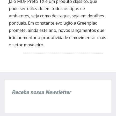
Já o MDF Preto TX é um produto clássico, que
pode ser utilizado em todos os tipos de
ambientes, seja como destaque, seja em detalhes
pontuais. Em constante evolução a Greenplac
promete, ainda este ano, novos lançamentos que
irão aumentar a produtividade e movimentar mais
o setor moveleiro.
Receba nossa Newsletter