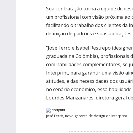
Sua contratação torna a equipe de desi
um profissional com visão próxima ao 
facilitando o trabalho dos clientes da i
definição de padrões e suas aplicações.
“José Ferro e Isabel Restrepo (designer
graduada na Colômbia), profissionais d
com habilidades complementares, se ju
Interprint, para garantir uma visão ai
atitudes, e das necessidades dos usuár
no cenário econômico, essa habilidade 
Lourdes Manzanares, diretora geral de
José Ferro, novo gerente de design da Interprint