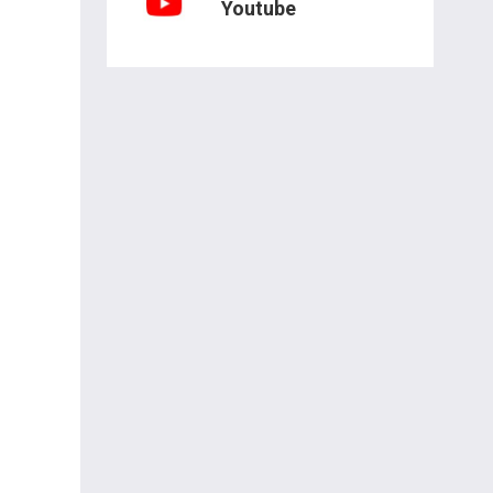
Youtube