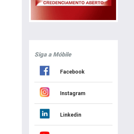
Siga a Móbile
Facebook
Instagram
Linkedin