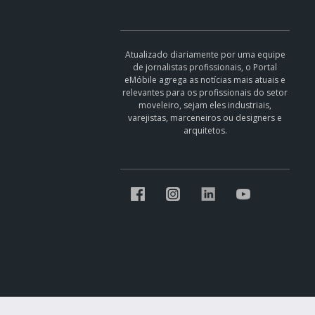
Atualizado diariamente por uma equipe
de jornalistas profissionais, o Portal
eMóbile agrega as notícias mais atuais e
relevantes para os profissionais do setor
moveleiro, sejam eles industriais,
varejistas, marceneiros ou designers e
arquitetos.