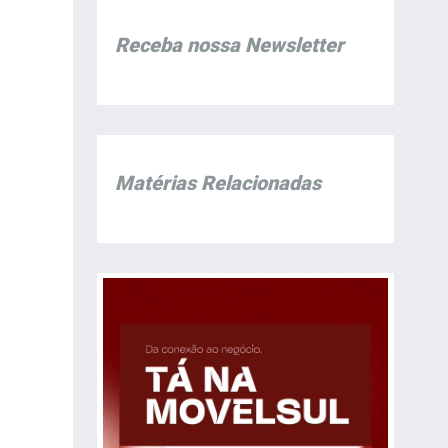
Receba nossa Newsletter
Matérias Relacionadas