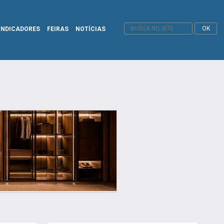
INDICADORES
FEIRAS
NOTÍCIAS