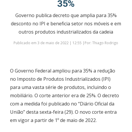
35%
Governo publica decreto que amplia para 35%
desconto no IPI e beneficia setor nos móveis e em
outros produtos industrializados da cadeia
Publicado em 3 de maio de 2022 | 12:55 |Por: Thiago Rodrigo
O Governo Federal ampliou para 35% a redução
no Imposto de Produtos Industrializados (IPI)
para uma vasta série de produtos, incluindo o
mobiliário. O corte anterior era de 25%. O decreto
com a medida foi publicado no “Diário Oficial da
União” desta sexta-feira (29). O novo corte entra
em vigor a partir de 1º de maio de 2022.