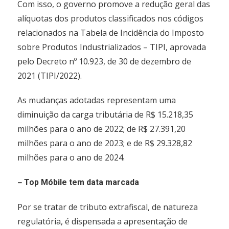
Com isso, o governo promove a redução geral das
alíquotas dos produtos classificados nos códigos
relacionados na Tabela de Incidência do Imposto
sobre Produtos Industrializados – TIPI, aprovada
pelo Decreto nº 10.923, de 30 de dezembro de
2021 (TIPI/2022).
As mudanças adotadas representam uma
diminuição da carga tributária de R$ 15.218,35
milhões para o ano de 2022; de R$ 27.391,20
milhões para o ano de 2023; e de R$ 29.328,82
milhões para o ano de 2024.
–
Top Móbile tem data marcada
Por se tratar de tributo extrafiscal, de natureza
regulatória, é dispensada a apresentação de