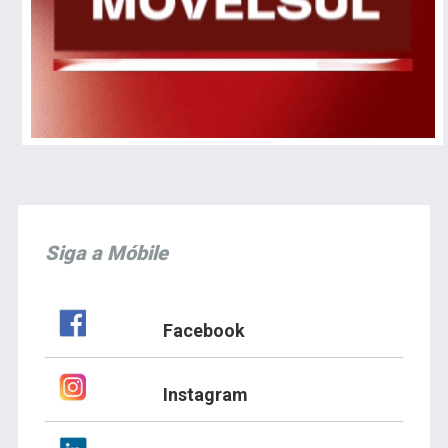
Siga a Móbile
Facebook
Instagram