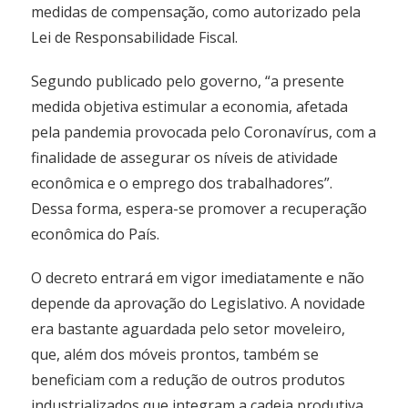
medidas de compensação, como autorizado pela
Lei de Responsabilidade Fiscal.
Segundo publicado pelo governo, “a presente
medida objetiva estimular a economia, afetada
pela pandemia provocada pelo Coronavírus, com a
finalidade de assegurar os níveis de atividade
econômica e o emprego dos trabalhadores”.
Dessa forma, espera-se promover a recuperação
econômica do País.
O decreto entrará em vigor imediatamente e não
depende da aprovação do Legislativo. A novidade
era bastante aguardada pelo setor moveleiro,
que, além dos móveis prontos, também se
beneficiam com a redução de outros produtos
industrializados que integram a cadeia produtiva