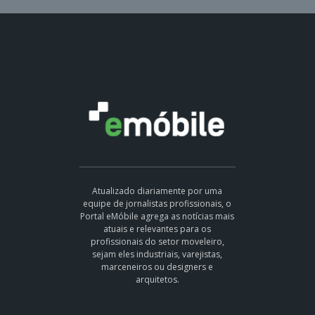
Atualizado diariamente por uma
equipe de jornalistas profissionais, o
Portal eMóbile agrega as notícias mais
atuais e relevantes para os
profissionais do setor moveleiro,
sejam eles industriais, varejistas,
marceneiros ou designers e
arquitetos.