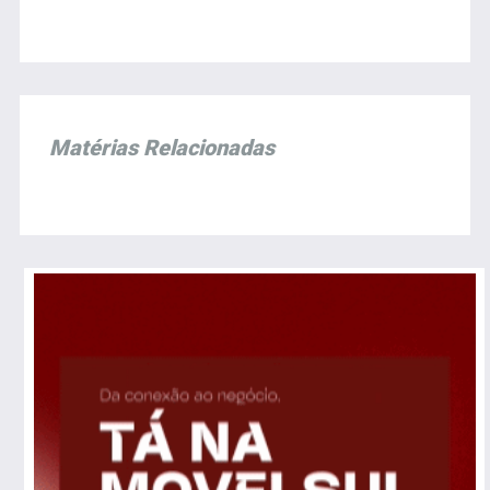
Matérias Relacionadas