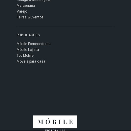
Marcenaria
Varejo
Feiras & Eventos
PUBLICAÇÕES
Móbile Fornecedores
Móbile Lojista
Top Móbile
Móveis para casa