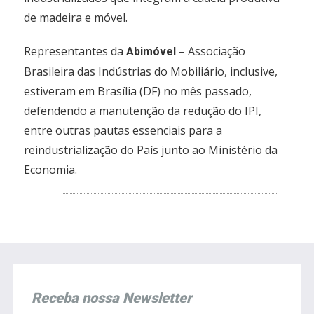
de madeira e móvel.
Representantes da
– Associação
Abimóvel
Brasileira das Indústrias do Mobiliário, inclusive,
estiveram em Brasília (DF) no mês passado,
defendendo a manutenção da redução do IPI,
entre outras pautas essenciais para a
reindustrialização do País junto ao Ministério da
Economia.
Receba nossa Newsletter