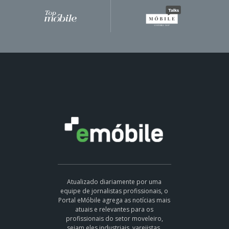
Atualizado diariamente por uma
equipe de jornalistas profissionais, o
Portal eMóbile agrega as notícias mais
atuais e relevantes para os
profissionais do setor moveleiro,
sejam eles industriais, varejistas,