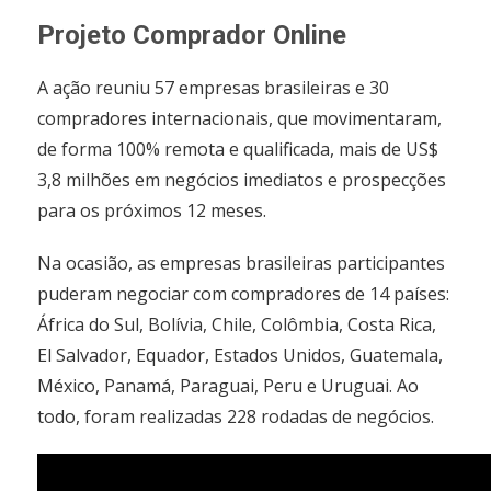
Projeto Comprador Online
A ação reuniu 57 empresas brasileiras e 30
compradores internacionais, que movimentaram,
de forma 100% remota e qualificada, mais de US$
3,8 milhões em negócios imediatos e prospecções
para os próximos 12 meses.
Na ocasião, as empresas brasileiras participantes
puderam negociar com compradores de 14 países:
África do Sul, Bolívia, Chile, Colômbia, Costa Rica,
El Salvador, Equador, Estados Unidos, Guatemala,
México, Panamá, Paraguai, Peru e Uruguai. Ao
todo, foram realizadas 228 rodadas de negócios.