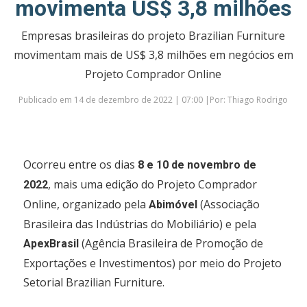
movimenta US$ 3,8 milhões
Empresas brasileiras do projeto Brazilian Furniture
movimentam mais de US$ 3,8 milhões em negócios em
Projeto Comprador Online
Publicado em 14 de dezembro de 2022 | 07:00 |Por: Thiago Rodrigo
Ocorreu entre os dias
8 e 10 de novembro de
, mais uma edição do Projeto Comprador
2022
Online, organizado pela
(Associação
Abimóvel
Brasileira das Indústrias do Mobiliário) e pela
(Agência Brasileira de Promoção de
ApexBrasil
Exportações e Investimentos) por meio do Projeto
Setorial Brazilian Furniture.