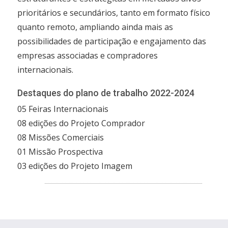
prioritários e secundários, tanto em formato físico
quanto remoto, ampliando ainda mais as
possibilidades de participação e engajamento das
empresas associadas e compradores
internacionais.
Destaques do plano de trabalho 2022-2024
05 Feiras Internacionais
08 edições do Projeto Comprador
08 Missões Comerciais
01 Missão Prospectiva
03 edições do Projeto Imagem