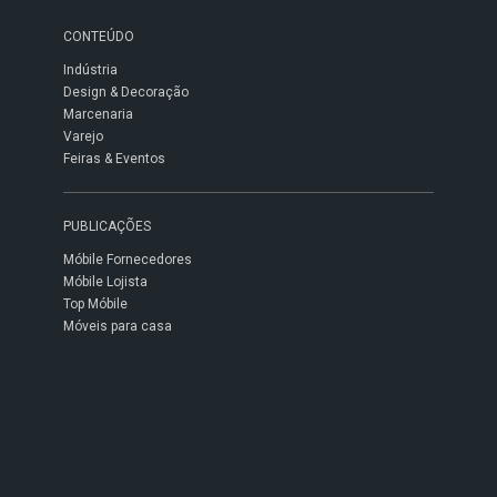
CONTEÚDO
Indústria
Design & Decoração
Marcenaria
Varejo
Feiras & Eventos
PUBLICAÇÕES
Móbile Fornecedores
Móbile Lojista
Top Móbile
Móveis para casa