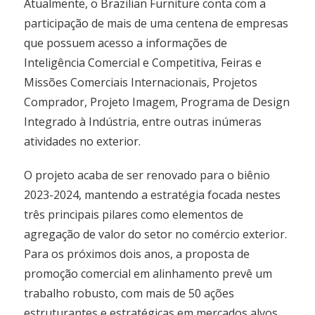
Atualmente, o Brazilian Furniture conta com a
participação de mais de uma centena de empresas
que possuem acesso a informações de
Inteligência Comercial e Competitiva, Feiras e
Missões Comerciais Internacionais, Projetos
Comprador, Projeto Imagem, Programa de Design
Integrado à Indústria, entre outras inúmeras
atividades no exterior.
O projeto acaba de ser renovado para o biênio
2023-2024, mantendo a estratégia focada nestes
três principais pilares como elementos de
agregação de valor do setor no comércio exterior.
Para os próximos dois anos, a proposta de
promoção comercial em alinhamento prevê um
trabalho robusto, com mais de 50 ações
estruturantes e estratégicas em mercados alvos