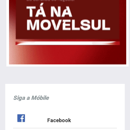
Siga a Móbile
Facebook