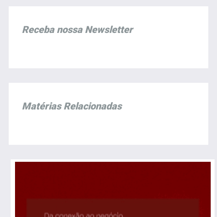
Receba nossa Newsletter
Matérias Relacionadas