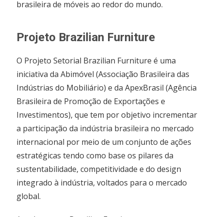
brasileira de móveis ao redor do mundo.
Projeto Brazilian Furniture
O Projeto Setorial Brazilian Furniture é uma
iniciativa da Abimóvel (Associação Brasileira das
Indústrias do Mobiliário) e da ApexBrasil (Agência
Brasileira de Promoção de Exportações e
Investimentos), que tem por objetivo incrementar
a participação da indústria brasileira no mercado
internacional por meio de um conjunto de ações
estratégicas tendo como base os pilares da
sustentabilidade, competitividade e do design
integrado à indústria, voltados para o mercado
global.