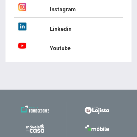
Instagram
Linkedin
Youtube