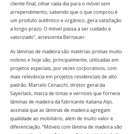
cliente final, olhar cada dia para o móvel sem
arrependimento, sabendo que o que comprou é
um produto autêntico e orgânico, gera satisfação
a longo prazo. O móvel passa a ser cuidado e
valorizado”, acrescenta Bernauer.
As lâminas de madeira são matérias-primas muito
nobres e hoje são, principalmente, utilizadas em
projetos especiais, por vezes corporativos, com
mais relevância em projetos residenciais de alto
padrão. Marcelo Cenacchi, diretor geral da
Sayerlack, marca de tintas e vernizes que fornece
lâminas de madeira da fabricante italiana Alpi,
assinala que as lâminas de madeira agregam
qualidade ao mobiliário, além de muito valor e
diferenciação. “Móveis com lâmina de madeira são