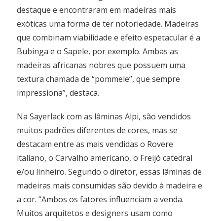
destaque e encontraram em madeiras mais
exóticas uma forma de ter notoriedade. Madeiras
que combinam viabilidade e efeito espetacular é a
Bubinga e o Sapele, por exemplo. Ambas as
madeiras africanas nobres que possuem uma
textura chamada de “pommele”, que sempre
impressiona”, destaca.
Na Sayerlack com as lâminas Alpi, são vendidos
muitos padrões diferentes de cores, mas se
destacam entre as mais vendidas o Rovere
italiano, o Carvalho americano, o Freijó catedral
e/ou linheiro. Segundo o diretor, essas lâminas de
madeiras mais consumidas são devido à madeira e
a cor. “Ambos os fatores influenciam a venda.
Muitos arquitetos e designers usam como