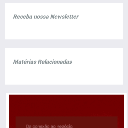
Receba nossa Newsletter
Matérias Relacionadas