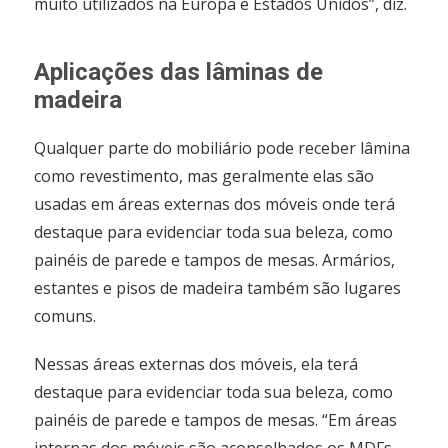
muito utilizados na Europa e Estados Unidos”, diz.
Aplicações das lâminas de
madeira
Qualquer parte do mobiliário pode receber lâmina
como revestimento, mas geralmente elas são
usadas em áreas externas dos móveis onde terá
destaque para evidenciar toda sua beleza, como
painéis de parede e tampos de mesas. Armários,
estantes e pisos de madeira também são lugares
comuns.
Nessas áreas externas dos móveis, ela terá
destaque para evidenciar toda sua beleza, como
painéis de parede e tampos de mesas. “Em áreas