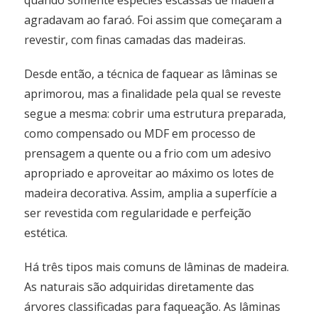
quando somente espécies escassas de madeira
agradavam ao faraó. Foi assim que começaram a
revestir, com finas camadas das madeiras.
Desde então, a técnica de faquear as lâminas se
aprimorou, mas a finalidade pela qual se reveste
segue a mesma: cobrir uma estrutura preparada,
como compensado ou MDF em processo de
prensagem a quente ou a frio com um adesivo
apropriado e aproveitar ao máximo os lotes de
madeira decorativa. Assim, amplia a superfície a
ser revestida com regularidade e perfeição
estética.
Há três tipos mais comuns de lâminas de madeira.
As naturais são adquiridas diretamente das
árvores classificadas para faqueação. As lâminas