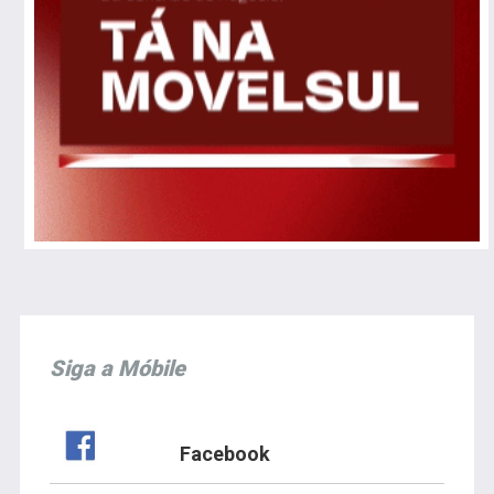
Siga a Móbile
Facebook