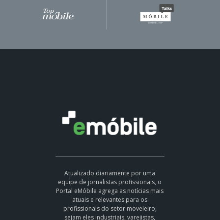
Atualizado diariamente por uma
equipe de jornalistas profissionais, o
Portal eMóbile agrega as notícias mais
atuais e relevantes para os
profissionais do setor moveleiro,
sejam eles industriais, varejistas,