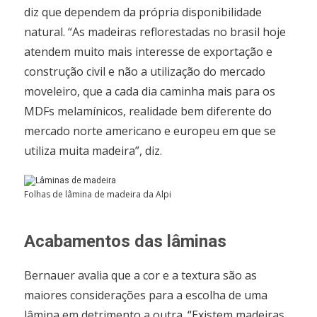
diz que dependem da própria disponibilidade
natural. “As madeiras reflorestadas no brasil hoje
atendem muito mais interesse de exportação e
construção civil e não a utilização do mercado
moveleiro, que a cada dia caminha mais para os
MDFs melamínicos, realidade bem diferente do
mercado norte americano e europeu em que se
utiliza muita madeira”, diz.
Folhas de lâmina de madeira da Alpi
Acabamentos das lâminas
Bernauer avalia que a cor e a textura são as
maiores considerações para a escolha de uma
lâmina em detrimento a outra. “Existem madeiras