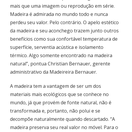
mais que uma imagem ou reprodução em série.
Madeira é admirada no mundo todo e nunca
perdeu seu valor. Pelo contrário. O apelo estético
da madeira e seu aconchego trazem junto outros
benefícios como sua confortável temperatura de
superfície, serventia acústica e isolamento
térmico. Algo somente encontrado na madeira
natural”, pontua Christian Bernauer, gerente
administrativo da Madeireira Bernauer.
A madeira tem a vantagem de ser um dos
materiais mais ecológicos que se conhece no
mundo, já que provém de fonte natural, não é
transformada e, portanto, não polui e se
decompõe naturalmente quando descartado. “A
madeira preserva seu real valor no móvel. Para o