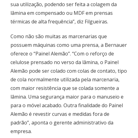
sua utilização, podendo ser feita a colagem da
lâmina em compensado ou MDF em prensas
térmicas de alta frequência”, diz Filgueiras.
Como não são muitas as marcenarias que
possuem máquinas como uma prensa, a Bernauer
oferece o “Painel Alemão”. “Com o reforço de
celulose prensado no verso da lâmina, o Painel
Alemão pode ser colado com colas de contato, tipo
de cola normalmente utilizada pela marcenaria,
com maior resistência que se colada somente a
lâmina. Uma segurança maior para o manuseio e
para o móvel acabado. Outra finalidade do Painel
Alemão é revestir curvas e medidas fora de
padrão”, aponta o gerente administrativo da
empresa.