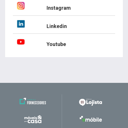
Instagram
Linkedin
Youtube