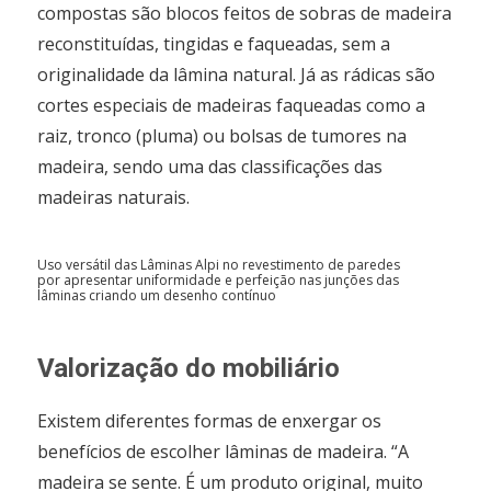
compostas são blocos feitos de sobras de madeira
reconstituídas, tingidas e faqueadas, sem a
originalidade da lâmina natural. Já as rádicas são
cortes especiais de madeiras faqueadas como a
raiz, tronco (pluma) ou bolsas de tumores na
madeira, sendo uma das classificações das
madeiras naturais.
Uso versátil das Lâminas Alpi no revestimento de paredes
por apresentar uniformidade e perfeição nas junções das
lâminas criando um desenho contínuo
Valorização do mobiliário
Existem diferentes formas de enxergar os
benefícios de escolher lâminas de madeira. “A
madeira se sente. É um produto original, muito