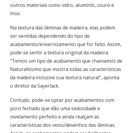
outros materiais como vidro, alumínio, couro e
inox.
Na textura das lâminas de madeira, elas podem
ser sentidas dependendo do tipo de
acabamento/envernizamento que for feito. Assim,
pode-se sentir a textura original da madeira.
“Temos um tipo de acabamento que chamamos de
Naturalíssimo que mostra todas as características
da madeira inclusive sua textura natural”, aponta
o diretor da Sayerlack.
Contudo, pode-se optar por acabamentos com
poro fechado que dão uma sedosidade e
nivelamento perfeito e ainda realçam as
características dos veios/desenhos das lâminas.