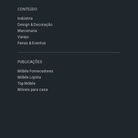
CONTEÚDO
Indústria
Design & Decoração
Marcenaria
Varejo
Feiras & Eventos
PUBLICAÇÕES
Móbile Fornecedores
Móbile Lojista
Top Móbile
Móveis para casa