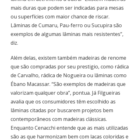
mais duras que podem ser indicadas para mesas
ou superfícies com maior chance de riscar.
Lâminas de Cumaru, Pau-ferro ou Sucupira são
exemplos de algumas lâminas mais resistentes”,
diz.
Além delas, existem também madeiras de renome
que são compradas por seu prestigio, como rádica
de Carvalho, rádica de Nogueira ou lâminas como
Ébano Macassar. “São exemplos de madeiras que
valorizam qualquer obra”, pontua. Já Filgueiras
avalia que os consumidores têm escolhido as
lâminas citadas por buscarem projetos bem
contemporâneos com madeiras clássicas.
Enquanto Cenacchi entende que as mais utilizadas
são as que harmonizam bem com lacas coloridas e