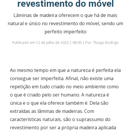
revestimento do móvel
Lâminas de madeira oferecem o que há de mais
natural e único no revestimento do móvel, sendo um
perfeito imperfeito
Publicado em 12 de julho de 2023 | 08:00 | Por: Thiago Rodrigo
Ao mesmo tempo em que a natureza é perfeita ela
consegue ser imperfeita. Afinal, não existe uma
repetição em tudo criado no meio ambiente como
o que é criado pelo ser humano. A natureza é
única e o que ela oferece também é. Dela são
extraídas as lâminas de madeiras. Com
características naturais, são o suprassumo do
revestimento por ser a própria madeira aplicada