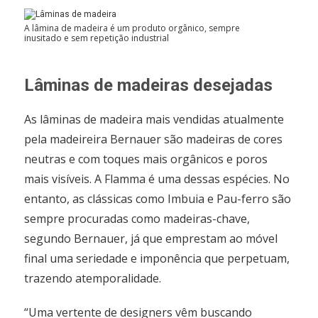
A lâmina de madeira é um produto orgânico, sempre
inusitado e sem repetição industrial
Lâminas de madeiras desejadas
As lâminas de madeira mais vendidas atualmente
pela madeireira Bernauer são madeiras de cores
neutras e com toques mais orgânicos e poros
mais visíveis. A Flamma é uma dessas espécies. No
entanto, as clássicas como Imbuia e Pau-ferro são
sempre procuradas como madeiras-chave,
segundo Bernauer, já que emprestam ao móvel
final uma seriedade e imponência que perpetuam,
trazendo atemporalidade.
“Uma vertente de designers vêm buscando