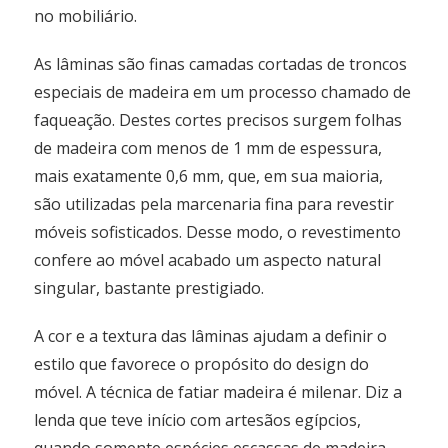
no mobiliário.
As lâminas são finas camadas cortadas de troncos
especiais de madeira em um processo chamado de
faqueação. Destes cortes precisos surgem folhas
de madeira com menos de 1 mm de espessura,
mais exatamente 0,6 mm, que, em sua maioria,
são utilizadas pela marcenaria fina para revestir
móveis sofisticados. Desse modo, o revestimento
confere ao móvel acabado um aspecto natural
singular, bastante prestigiado.
A cor e a textura das lâminas ajudam a definir o
estilo que favorece o propósito do design do
móvel. A técnica de fatiar madeira é milenar. Diz a
lenda que teve início com artesãos egípcios,