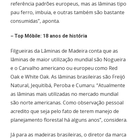
referência padrões europeus, mas as lâminas tipo
pau ferro, imbuia, e outras também são bastante
consumidas”, aponta.
–
Top Móbile: 18 anos de história
Filgueiras da Lâminas de Madeira conta que as
lâminas de maior utilização mundial são Nogueira
e o Carvalho americano ou europeu como Red
Oak e White Oak. As lâminas brasileiras são Freijó
Natural, Jequitibá, Peroba e Cumaru. “Atualmente
as lâminas mais utilizadas no mercado mundial
são norte americanas. Como observação pessoal
acredito que seja pelo fato de terem manejo de
planejamento florestal há alguns anos”, considera.
Já para as madeiras brasileiras, o diretor da marca