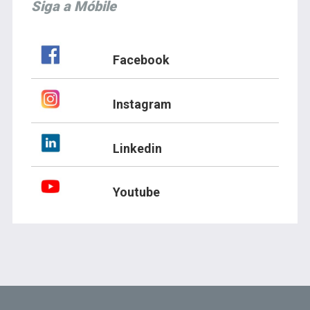
Siga a Móbile
Facebook
Instagram
Linkedin
Youtube