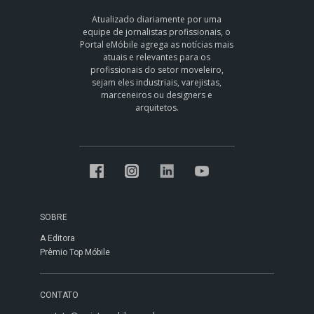
Atualizado diariamente por uma
equipe de jornalistas profissionais, o
Portal eMóbile agrega as notícias mais
atuais e relevantes para os
profissionais do setor moveleiro,
sejam eles industriais, varejistas,
marceneiros ou designers e
arquitetos.
SOBRE
A Editora
Prêmio Top Móbile
CONTATO