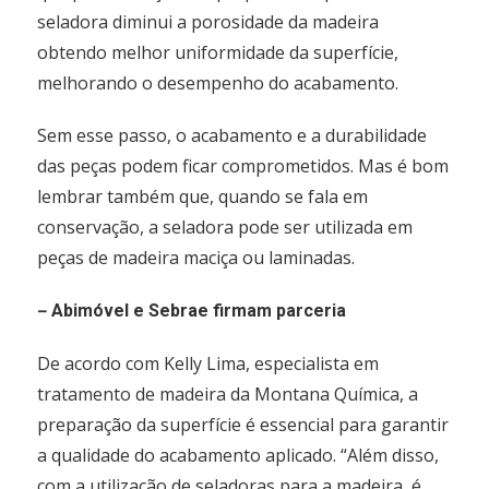
seladora diminui a porosidade da madeira
obtendo melhor uniformidade da superfície,
melhorando o desempenho do acabamento.
Sem esse passo, o acabamento e a durabilidade
das peças podem ficar comprometidos. Mas é bom
lembrar também que, quando se fala em
conservação, a seladora pode ser utilizada em
peças de madeira maciça ou laminadas.
–
Abimóvel e Sebrae firmam parceria
De acordo com Kelly Lima, especialista em
tratamento de madeira da Montana Química, a
preparação da superfície é essencial para garantir
a qualidade do acabamento aplicado. “Além disso,
com a utilização de seladoras para a madeira, é