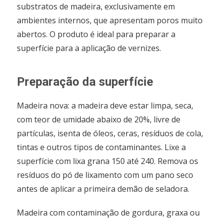
substratos de madeira, exclusivamente em
ambientes internos, que apresentam poros muito
abertos. O produto é ideal para preparar a
superfície para a aplicação de vernizes.
Preparação da superfície
Madeira nova: a madeira deve estar limpa, seca,
com teor de umidade abaixo de 20%, livre de
partículas, isenta de óleos, ceras, resíduos de cola,
tintas e outros tipos de contaminantes. Lixe a
superfície com lixa grana 150 até 240. Remova os
resíduos do pó de lixamento com um pano seco
antes de aplicar a primeira demão de seladora.
Madeira com contaminação de gordura, graxa ou