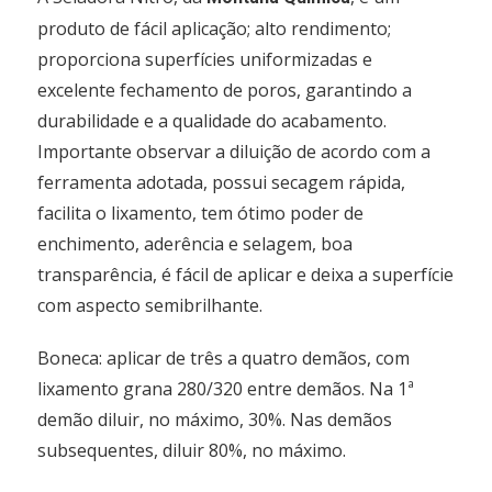
produto de fácil aplicação; alto rendimento;
proporciona superfícies uniformizadas e
excelente fechamento de poros, garantindo a
durabilidade e a qualidade do acabamento.
Importante observar a diluição de acordo com a
ferramenta adotada, possui secagem rápida,
facilita o lixamento, tem ótimo poder de
enchimento, aderência e selagem, boa
transparência, é fácil de aplicar e deixa a superfície
com aspecto semibrilhante.
Boneca: aplicar de três a quatro demãos, com
lixamento grana 280/320 entre demãos. Na 1ª
demão diluir, no máximo, 30%. Nas demãos
subsequentes, diluir 80%, no máximo.