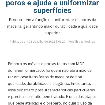
poros e ajuda a uniformizar
superfícies
Produto tem a função de uniformizar os poros da
madeira, garantindo maior durabilidade e qualidade
superior
Publicado em 28 de julho de 2022 | 06:20 | Por: Thiago Rodrigo
Embora os móveis e portas feitas com MDF
dominem o mercado, há quem não abra mão de
ter em casa itens feitos de madeira de boa
qualidade, durabilidade e elegância. Entretanto,
esse substrato possui características particulares
e precisa ser muito bem tratado. E uma das etapas
que pede atenção é o preparo, no qual o uso da