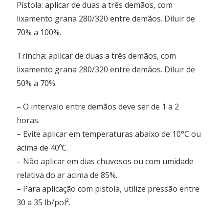
Pistola: aplicar de duas a três demãos, com
lixamento grana 280/320 entre demãos. Diluir de
70% a 100%.
Trincha: aplicar de duas a três demãos, com
lixamento grana 280/320 entre demãos. Diluir de
50% a 70%.
– O intervalo entre demãos deve ser de 1 a 2
horas.
– Evite aplicar em temperaturas abaixo de 10°C ou
acima de 40ºC.
– Não aplicar em dias chuvosos ou com umidade
relativa do ar acima de 85%.
– Para aplicação com pistola, utilize pressão entre
30 a 35 lb/pol².