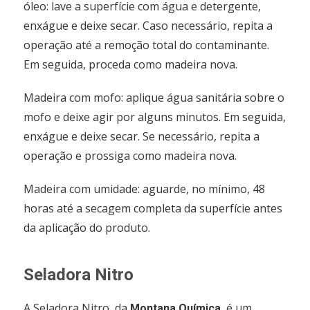
óleo: lave a superfície com água e detergente,
enxágue e deixe secar. Caso necessário, repita a
operação até a remoção total do contaminante.
Em seguida, proceda como madeira nova.
Madeira com mofo: aplique água sanitária sobre o
mofo e deixe agir por alguns minutos. Em seguida,
enxágue e deixe secar. Se necessário, repita a
operação e prossiga como madeira nova.
Madeira com umidade: aguarde, no mínimo, 48
horas até a secagem completa da superfície antes
da aplicação do produto.
Seladora Nitro
A Seladora Nitro, da
, é um
Montana Química