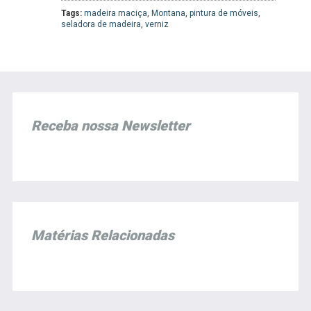
Tags:
madeira maciça
,
Montana
,
pintura de móveis
,
seladora de madeira
,
verniz
Receba nossa Newsletter
Matérias Relacionadas