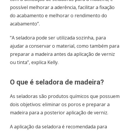
possível melhorar a aderência, facilitar a fixação
do acabamento e melhorar o rendimento do
acabamento”.
“A seladora pode ser utilizada sozinha, para
ajudar a conservar o material, como também para
preparar a madeira antes da aplicação de verniz
ou tinta”, explica Kelly.
O que é seladora de madeira?
As seladoras são produtos químicos que possuem
dois objetivos: eliminar os poros e preparar a
madeira para a posterior aplicação de verniz.
A aplicação da seladora é recomendada para