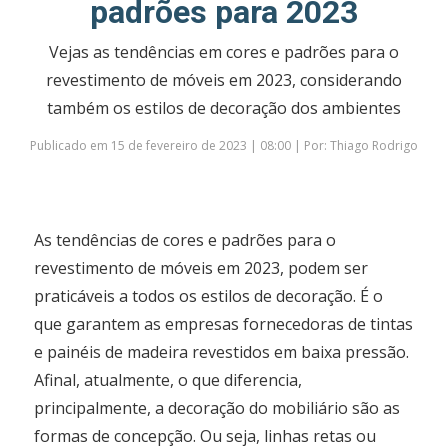
padrões para 2023
Vejas as tendências em cores e padrões para o
revestimento de móveis em 2023, considerando
também os estilos de decoração dos ambientes
Publicado em 15 de fevereiro de 2023 | 08:00 | Por: Thiago Rodrigo
As tendências de cores e padrões para o
revestimento de móveis em 2023, podem ser
praticáveis a todos os estilos de decoração. É o
que garantem as empresas fornecedoras de tintas
e painéis de madeira revestidos em baixa pressão.
Afinal, atualmente, o que diferencia,
principalmente, a decoração do mobiliário são as
formas de concepção. Ou seja, linhas retas ou