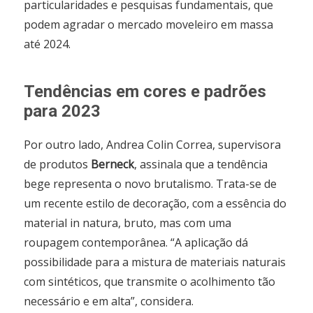
particularidades e pesquisas fundamentais, que
podem agradar o mercado moveleiro em massa
até 2024.
Tendências em cores e padrões
para 2023
Por outro lado, Andrea Colin Correa, supervisora
de produtos
Berneck
, assinala que a tendência
bege representa o novo brutalismo. Trata-se de
um recente estilo de decoração, com a essência do
material in natura, bruto, mas com uma
roupagem contemporânea. “A aplicação dá
possibilidade para a mistura de materiais naturais
com sintéticos, que transmite o acolhimento tão
necessário e em alta”, considera.