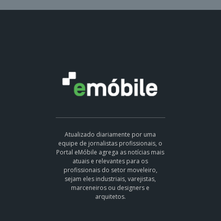
Atualizado diariamente por uma
equipe de jornalistas profissionais, o
Portal eMóbile agrega as notícias mais
atuais e relevantes para os
profissionais do setor moveleiro,
sejam eles industriais, varejistas,
marceneiros ou designers e
arquitetos.