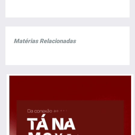
Matérias Relacionadas