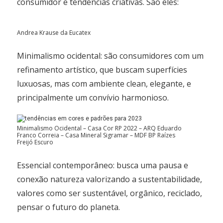
consumidor e tendências criativas. São eles:
Andrea Krause da Eucatex
Minimalismo ocidental: são consumidores com um
refinamento artístico, que buscam superfícies
luxuosas, mas com ambiente clean, elegante, e
principalmente um convívio harmonioso.
Minimalismo Ocidental – Casa Cor RP 2022 – ARQ Eduardo
Franco Correia – Casa Mineral Sigramar – MDF BP Raízes
Freijó Escuro
Essencial contemporâneo: busca uma pausa e
conexão natureza valorizando a sustentabilidade,
valores como ser sustentável, orgânico, reciclado,
pensar o futuro do planeta.