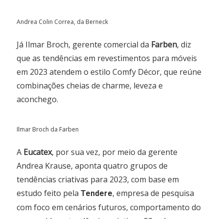
Andrea Colin Correa, da Berneck
Já Ilmar Broch, gerente comercial da
Farben
, diz
que as tendências em revestimentos para móveis
em 2023 atendem o estilo Comfy Décor, que reúne
combinações cheias de charme, leveza e
aconchego.
Ilmar Broch da Farben
A
Eucatex
, por sua vez, por meio da gerente
Andrea Krause, aponta quatro grupos de
tendências criativas para 2023, com base em
estudo feito pela
, empresa de pesquisa
Tendere
com foco em cenários futuros, comportamento do