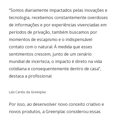
“Somos diariamente impactados pelas inovações e
tecnologia, recebemos constantemente overdoses
de informações e por experiências vivenciadas em
períodos de privação, também buscamos por
momentos de escapismo e o indispensável
contato com o natural. À medida que esses
sentimentos crescem, junto de um cenário
mundial de incerteza, o impacto é direto na vida
cotidiana e consequentemente dentro de casa”,
destaca a profissional.
Laís Carelo da Greenplac
Por isso, ao desenvolver novo conceito criativo e
novos produtos, a Greenplac considerou essas