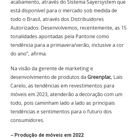
acabamento, através do Sistema Sayersystem que
está disponível para o mercado sob medida de
todo o Brasil, através dos Distribuidores
Autorizados. Desenvolvemos, recentemente, as 15
tonalidades apontadas pela Pantone como
tendência para a primavera/verão, inclusive a cor
do ano”, afirma.
Na visão da gerente de marketing e
desenvolvimento de produtos da
Greenplac
, Laís
Carelo, as tendências em revestimentos para
móveis em 2023, atenderão a decoração com um
todo, pois caminham lado a lado as principais
tendências e sentimentos para o futuro dos
consumidores.
–
Produção de móveis em 2022