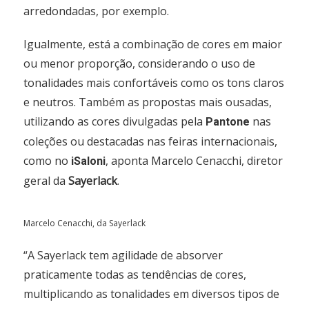
arredondadas, por exemplo.
Igualmente, está a combinação de cores em maior
ou menor proporção, considerando o uso de
tonalidades mais confortáveis como os tons claros
e neutros. Também as propostas mais ousadas,
utilizando as cores divulgadas pela
nas
Pantone
coleções ou destacadas nas feiras internacionais,
como no
, aponta Marcelo Cenacchi, diretor
iSaloni
geral da
Sayerlack
.
Marcelo Cenacchi, da Sayerlack
“A Sayerlack tem agilidade de absorver
praticamente todas as tendências de cores,
multiplicando as tonalidades em diversos tipos de