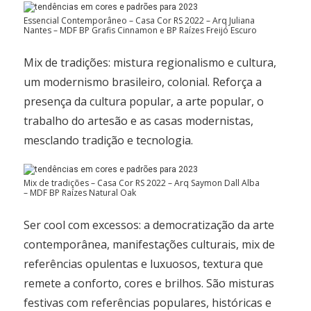
Essencial Contemporâneo – Casa Cor RS 2022 – Arq Juliana
Nantes – MDF BP Grafis Cinnamon e BP Raízes Freijó Escuro
Mix de tradições: mistura regionalismo e cultura,
um modernismo brasileiro, colonial. Reforça a
presença da cultura popular, a arte popular, o
trabalho do artesão e as casas modernistas,
mesclando tradição e tecnologia.
Mix de tradições – Casa Cor RS 2022 – Arq Saymon Dall Alba
– MDF BP Raízes Natural Oak
Ser cool com excessos: a democratização da arte
contemporânea, manifestações culturais, mix de
referências opulentas e luxuosos, textura que
remete a conforto, cores e brilhos. São misturas
festivas com referências populares, históricas e