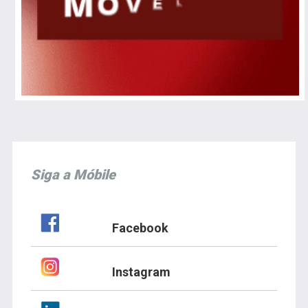
Siga a Móbile
Facebook
Instagram