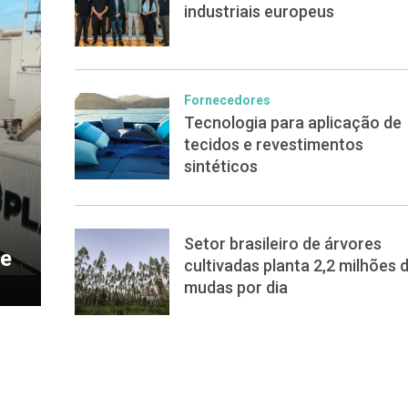
industriais europeus
Fornecedores
Tecnologia para aplicação de
tecidos e revestimentos
sintéticos
Setor brasileiro de árvores
de
cultivadas planta 2,2 milhões 
mudas por dia