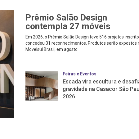
Prêmio Salão Design
contempla 27 móveis
Em 2026, o Prêmio Salão Design teve 516 projetos inscrito
concedeu 31 reconhecimentos. Produtos serão expostos 
Movelsul Brasil, em agosto
Feiras e Eventos
Escada vira escultura e desafi
gravidade na Casacor São Pau
2026