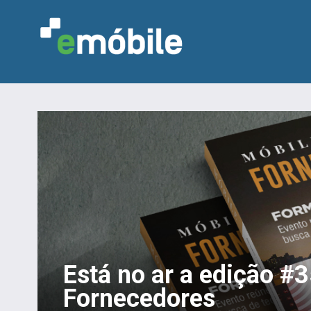
Está no ar a edição #
Fornecedores