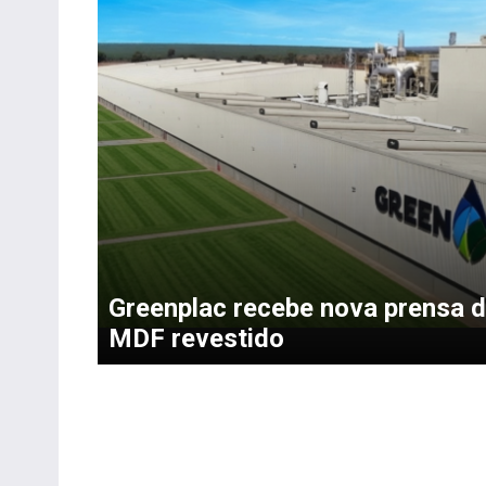
Greenplac recebe nova prensa 
MDF revestido