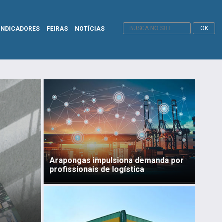
INDICADORES
FEIRAS
NOTÍCIAS
Arapongas impulsiona demanda por
profissionais de logística