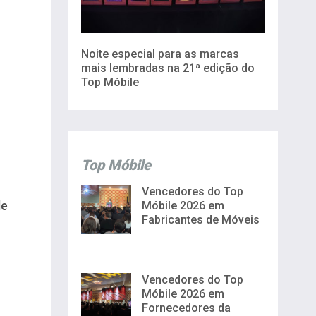
Noite especial para as marcas
mais lembradas na 21ª edição do
Top Móbile
Top Móbile
Vencedores do Top
de
Móbile 2026 em
Fabricantes de Móveis
Vencedores do Top
Móbile 2026 em
Fornecedores da