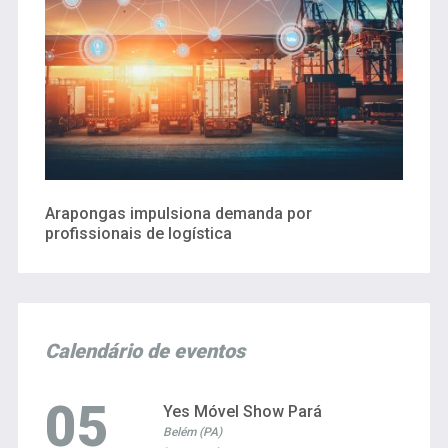
Arapongas impulsiona demanda por
profissionais de logística
Calendário de eventos
05
Yes Móvel Show Pará
Belém (PA)