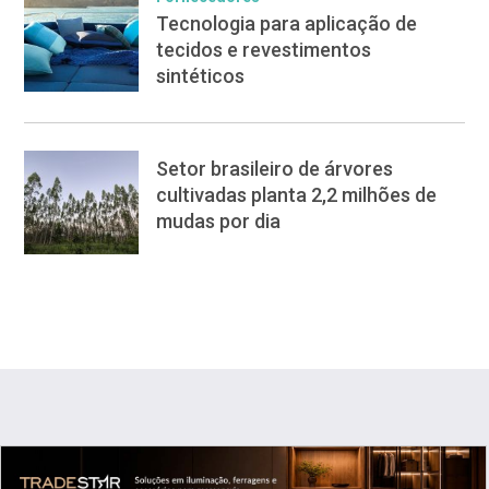
Tecnologia para aplicação de
tecidos e revestimentos
sintéticos
Setor brasileiro de árvores
cultivadas planta 2,2 milhões de
mudas por dia