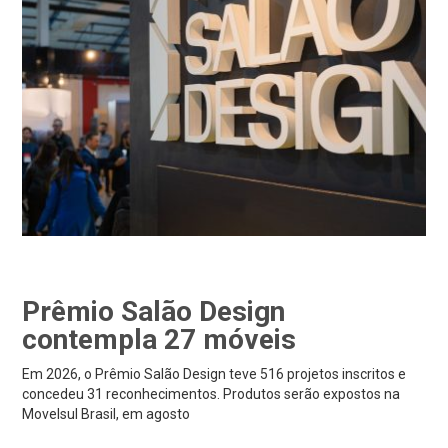
Prêmio Salão Design
contempla 27 móveis
Em 2026, o Prêmio Salão Design teve 516 projetos inscritos e
concedeu 31 reconhecimentos. Produtos serão expostos na
Movelsul Brasil, em agosto