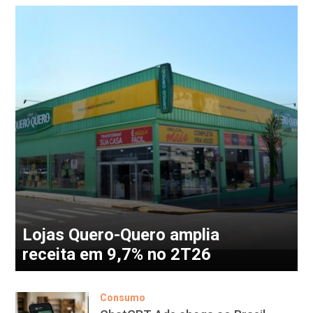
Lojas Quero-Quero amplia
receita em 9,7% no 2T26
Consumo