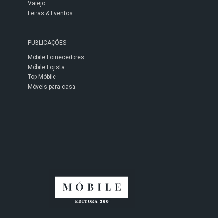
Varejo
Feiras & Eventos
PUBLICAÇÕES
Móbile Fornecedores
Móbile Lojista
Top Móbile
Móveis para casa