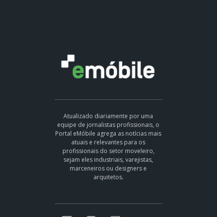
Atualizado diariamente por uma
equipe de jornalistas profissionais, o
Portal eMóbile agrega as notícias mais
atuais e relevantes para os
profissionais do setor moveleiro,
sejam eles industriais, varejistas,
marceneiros ou designers e
arquitetos.