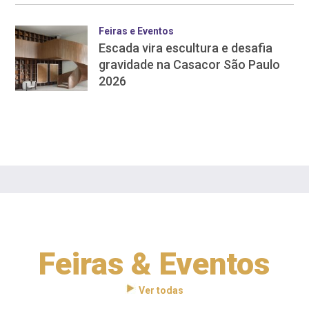
Feiras e Eventos
Escada vira escultura e desafia
gravidade na Casacor São Paulo
2026
Feiras & Eventos
Ver todas