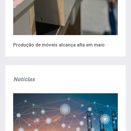
Produção de móveis alcança alta em maio
Notícias