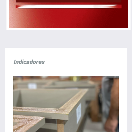
Indicadores