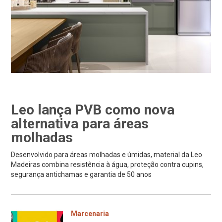
Leo lança PVB como nova
alternativa para áreas
molhadas
Desenvolvido para áreas molhadas e úmidas, material da Leo
Madeiras combina resistência à água, proteção contra cupins,
segurança antichamas e garantia de 50 anos
Marcenaria