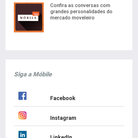
Confira as conversas com
grandes personalidades do
mercado moveleiro
Siga a Móbile
Facebook
Instagram
LinkedIn