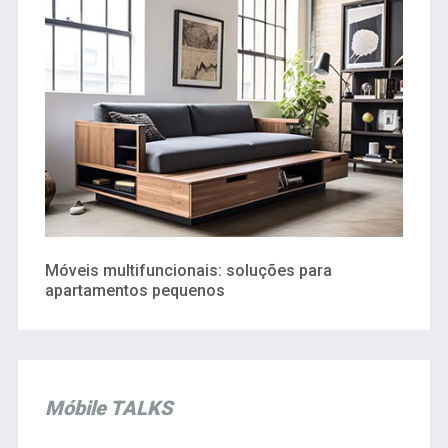
Móveis multifuncionais: soluções para
apartamentos pequenos
Móbile TALKS