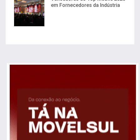
em Fornecedores da Indústria