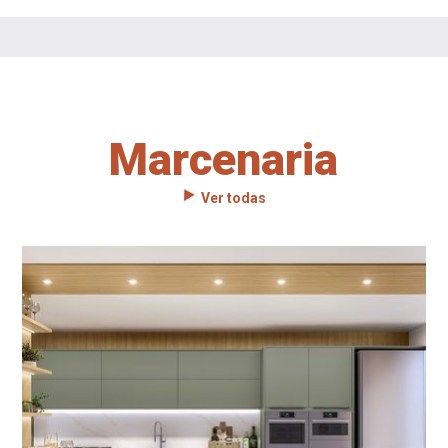
Marcenaria
Ver todas