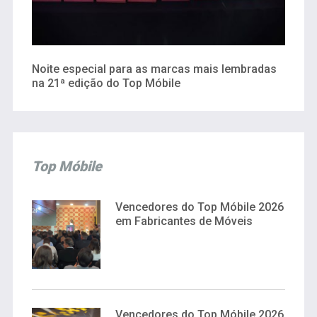
Noite especial para as marcas mais lembradas
na 21ª edição do Top Móbile
Top Móbile
Vencedores do Top Móbile 2026
em Fabricantes de Móveis
Vencedores do Top Móbile 2026