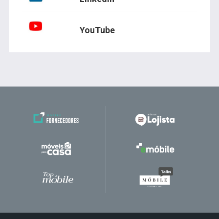
YouTube