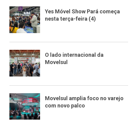
Yes Móvel Show Pará começa
nesta terça-feira (4)
O lado internacional da
Movelsul
Movelsul amplia foco no varejo
com novo palco