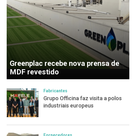
Greenplac recebe nova prensa de
MDF revestido
Fabricantes
Grupo Officina faz visita a polos
industriais europeus
Fornecedores