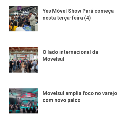
Yes Móvel Show Pará começa
nesta terça-feira (4)
O lado internacional da
Movelsul
Movelsul amplia foco no varejo
com novo palco