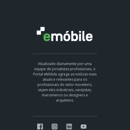
Atualizado diariamente por uma
equipe de jornalistas profissionais, o
Portal eMóbile agrega as notícias mais
atuais e relevantes para os
profissionais do setor moveleiro,
sejam eles industriais, varejistas,
marceneiros ou designers e
arquitetos.