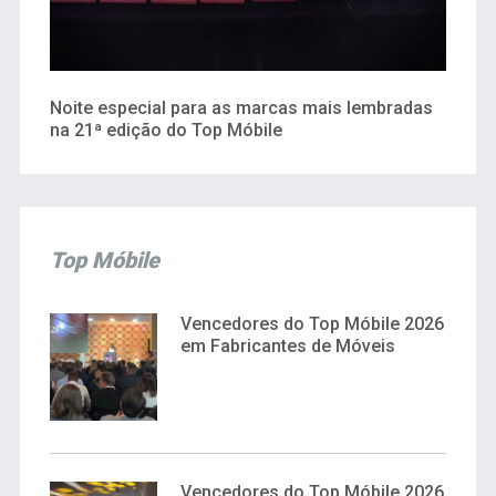
Noite especial para as marcas mais lembradas
na 21ª edição do Top Móbile
Top Móbile
Vencedores do Top Móbile 2026
em Fabricantes de Móveis
Vencedores do Top Móbile 2026