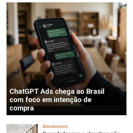
ChatGPT Ads chega ao Brasil
com foco em intenção de
compra
Atendimento