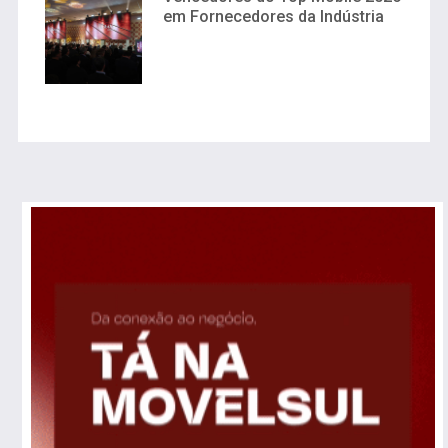
em Fornecedores da Indústria