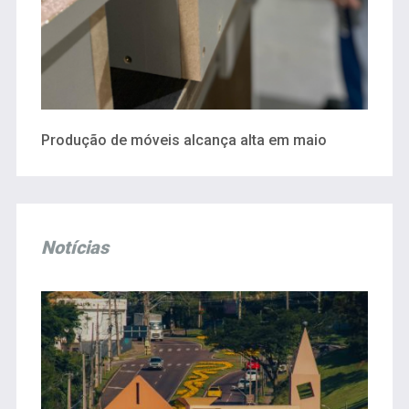
Produção de móveis alcança alta em maio
Notícias