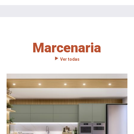
Marcenaria
Ver todas