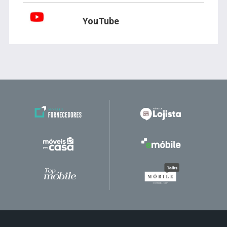
YouTube