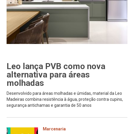
Leo lança PVB como nova
alternativa para áreas
molhadas
Desenvolvido para áreas molhadas e úmidas, material da Leo
Madeiras combina resistência à água, proteção contra cupins,
segurança antichamas e garantia de 50 anos
Marcenaria