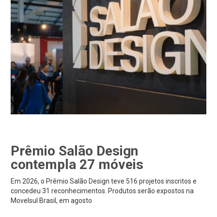
Prêmio Salão Design
contempla 27 móveis
Em 2026, o Prêmio Salão Design teve 516 projetos inscritos e
concedeu 31 reconhecimentos. Produtos serão expostos na
Movelsul Brasil, em agosto