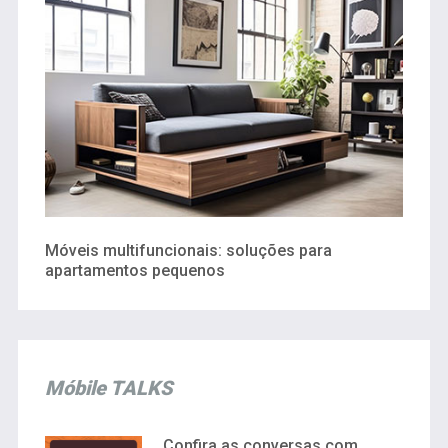
Móveis multifuncionais: soluções para
apartamentos pequenos
Móbile TALKS
Confira as conversas com