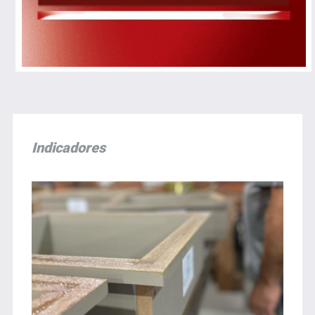
Indicadores