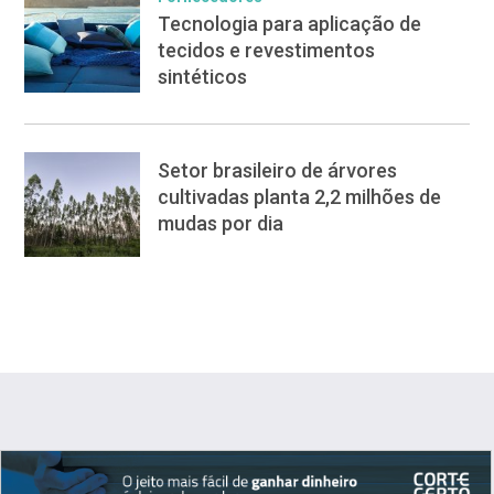
Tecnologia para aplicação de
tecidos e revestimentos
sintéticos
Setor brasileiro de árvores
cultivadas planta 2,2 milhões de
mudas por dia