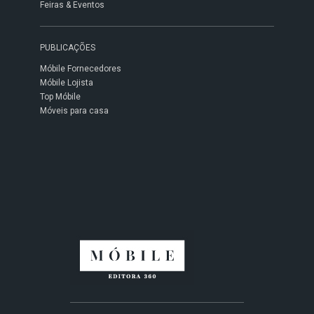
Feiras & Eventos
PUBLICAÇÕES
Móbile Fornecedores
Móbile Lojista
Top Móbile
Móveis para casa