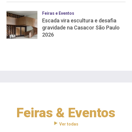
Feiras e Eventos
Escada vira escultura e desafia
gravidade na Casacor São Paulo
2026
Feiras & Eventos
Ver todas