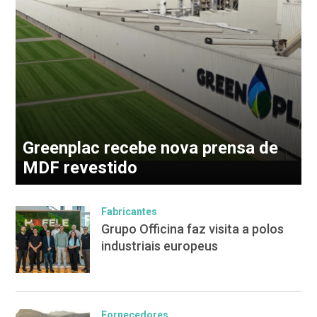
Greenplac recebe nova prensa de
MDF revestido
Fabricantes
Grupo Officina faz visita a polos
industriais europeus
Fornecedores