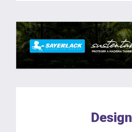
Design