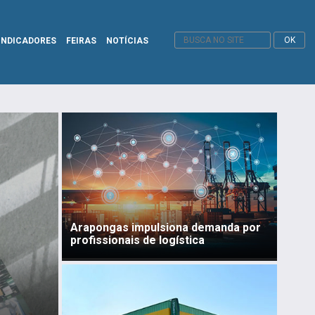
INDICADORES
FEIRAS
NOTÍCIAS
Arapongas impulsiona demanda por
profissionais de logística