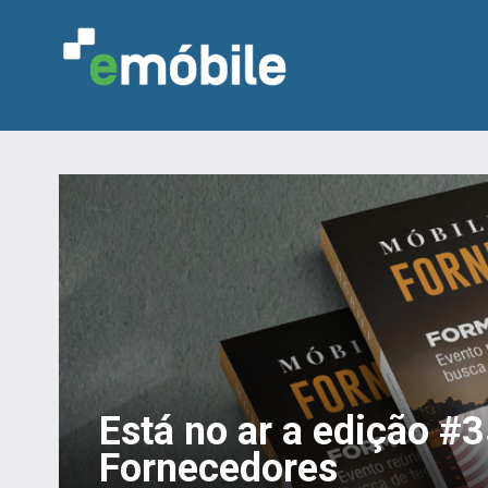
Está no ar a edição #
Fornecedores