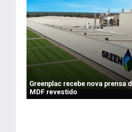
Greenplac recebe nova prensa 
MDF revestido