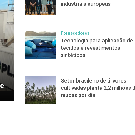
industriais europeus
Fornecedores
Tecnologia para aplicação de
tecidos e revestimentos
sintéticos
Setor brasileiro de árvores
de
cultivadas planta 2,2 milhões 
mudas por dia