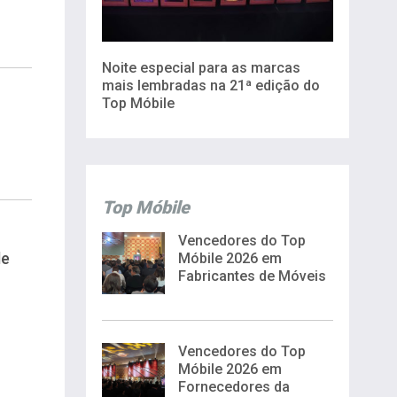
Noite especial para as marcas
mais lembradas na 21ª edição do
Top Móbile
Top Móbile
Vencedores do Top
de
Móbile 2026 em
Fabricantes de Móveis
Vencedores do Top
Móbile 2026 em
Fornecedores da