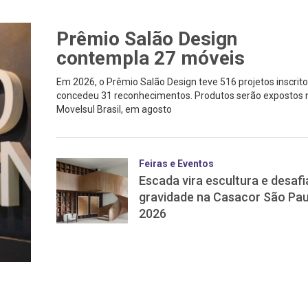
Prêmio Salão Design
contempla 27 móveis
Em 2026, o Prêmio Salão Design teve 516 projetos inscrito
concedeu 31 reconhecimentos. Produtos serão expostos 
Movelsul Brasil, em agosto
Feiras e Eventos
Escada vira escultura e desafi
gravidade na Casacor São Pau
2026