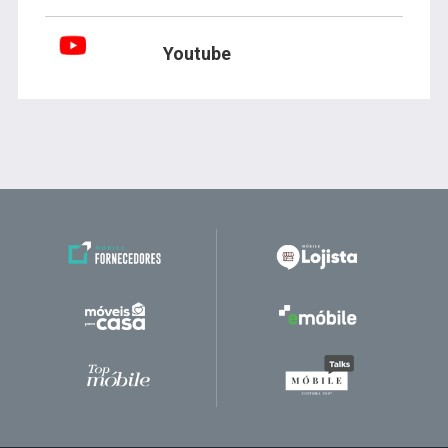
Youtube