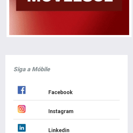
Siga a Móbile
Facebook
Instagram
Linkedin