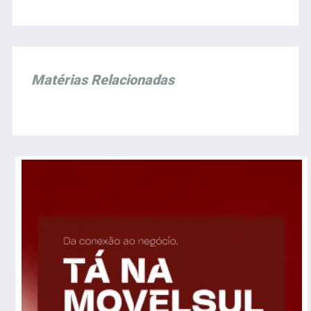
Matérias Relacionadas