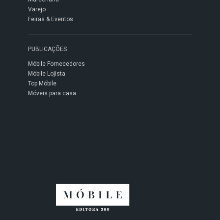
Varejo
Feiras & Eventos
PUBLICAÇÕES
Móbile Fornecedores
Móbile Lojista
Top Móbile
Móveis para casa