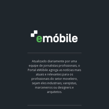
Atualizado diariamente por uma
equipe de jornalistas profissionais, o
Portal eMóbile agrega as notícias mais
atuais e relevantes para os
profissionais do setor moveleiro,
sejam eles industriais, varejistas,
marceneiros ou designers e
arquitetos.