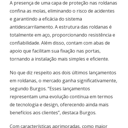
A presença de uma capa de proteção nas roldanas
confina as molas, eliminando o risco de acidentes
e garantindo a eficácia do sistema
antidescarrilamento. A estrutura das roldanas é
totalmente em aço, proporcionando resistência e
confiabilidade. Além disso, contam com abas de
apoio que facilitam sua fixação nas portas,
tornando a instalação mais simples e eficiente.
No que diz respeito aos dois últimos lançamentos
em roldanas, o mercado ganha significativamente,
segundo Burgos. “Esses lançamentos
representam uma evolução contínua em termos
de tecnologia e design, oferecendo ainda mais
benefícios aos clientes”, destaca Burgos.
Com características aprimoradas, como maior