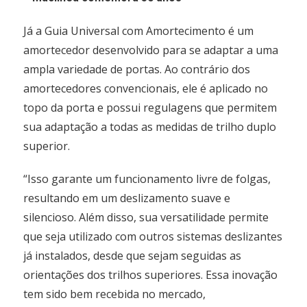
Já a Guia Universal com Amortecimento é um
amortecedor desenvolvido para se adaptar a uma
ampla variedade de portas. Ao contrário dos
amortecedores convencionais, ele é aplicado no
topo da porta e possui regulagens que permitem
sua adaptação a todas as medidas de trilho duplo
superior.
“Isso garante um funcionamento livre de folgas,
resultando em um deslizamento suave e
silencioso. Além disso, sua versatilidade permite
que seja utilizado com outros sistemas deslizantes
já instalados, desde que sejam seguidas as
orientações dos trilhos superiores. Essa inovação
tem sido bem recebida no mercado,