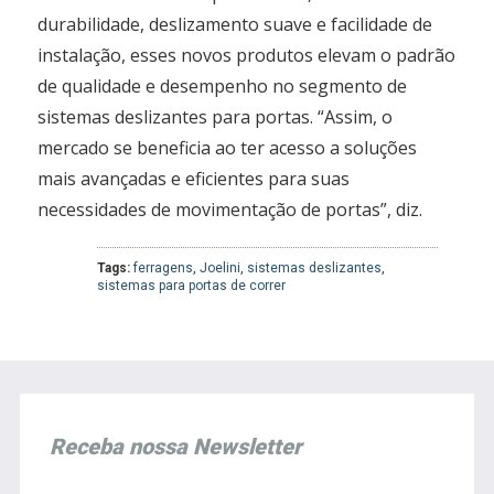
durabilidade, deslizamento suave e facilidade de
instalação, esses novos produtos elevam o padrão
de qualidade e desempenho no segmento de
sistemas deslizantes para portas. “Assim, o
mercado se beneficia ao ter acesso a soluções
mais avançadas e eficientes para suas
necessidades de movimentação de portas”, diz.
Tags:
ferragens
,
Joelini
,
sistemas deslizantes
,
sistemas para portas de correr
Receba nossa Newsletter