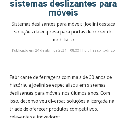
sistemas deslizantes para
móveis
Sistemas deslizantes para móveis: Joelini destaca
soluções da empresa para portas de correr do
mobiliário
Publicado em 24 de abril de 2024 | 08:00 | Por: Thiago Rodrigo
Fabricante de ferragens com mais de 30 anos de
história, a Joelini se especializou em sistemas
deslizantes para móveis nos últimos anos. Com
isso, desenvolveu diversas soluções alicerçada na
tríade de oferecer produtos competitivos,
relevantes e inovadores.