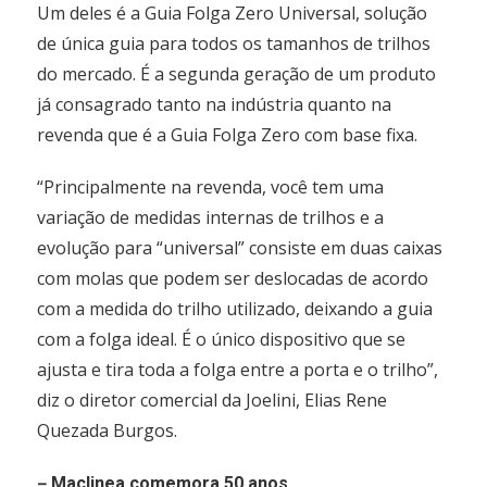
Um deles é a Guia Folga Zero Universal, solução
de única guia para todos os tamanhos de trilhos
do mercado. É a segunda geração de um produto
já consagrado tanto na indústria quanto na
revenda que é a Guia Folga Zero com base fixa.
“Principalmente na revenda, você tem uma
variação de medidas internas de trilhos e a
evolução para “universal” consiste em duas caixas
com molas que podem ser deslocadas de acordo
com a medida do trilho utilizado, deixando a guia
com a folga ideal. É o único dispositivo que se
ajusta e tira toda a folga entre a porta e o trilho”,
diz o diretor comercial da Joelini, Elias Rene
Quezada Burgos.
–
Maclinea comemora 50 anos