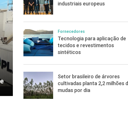
industriais europeus
Fornecedores
Tecnologia para aplicação de
tecidos e revestimentos
sintéticos
Setor brasileiro de árvores
de
cultivadas planta 2,2 milhões 
mudas por dia