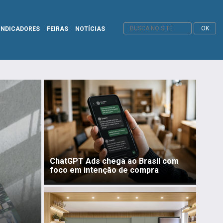
INDICADORES
FEIRAS
NOTÍCIAS
ChatGPT Ads chega ao Brasil com
foco em intenção de compra