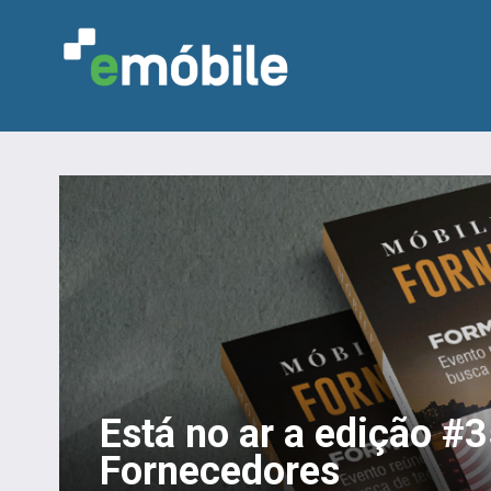
Está no ar a edição #
Fornecedores