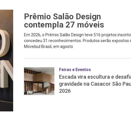
Prêmio Salão Design
contempla 27 móveis
Em 2026, o Prêmio Salão Design teve 516 projetos inscrito
concedeu 31 reconhecimentos. Produtos serão expostos 
Movelsul Brasil, em agosto
Feiras e Eventos
Escada vira escultura e desafi
gravidade na Casacor São Pau
2026