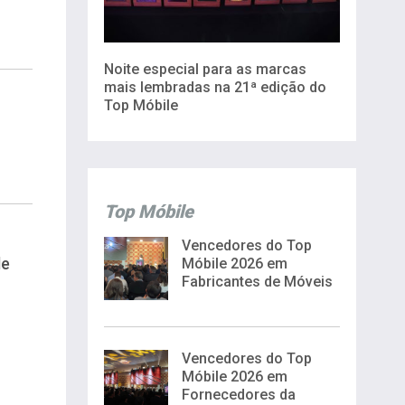
Noite especial para as marcas
mais lembradas na 21ª edição do
Top Móbile
Top Móbile
Vencedores do Top
de
Móbile 2026 em
Fabricantes de Móveis
Vencedores do Top
Móbile 2026 em
Fornecedores da