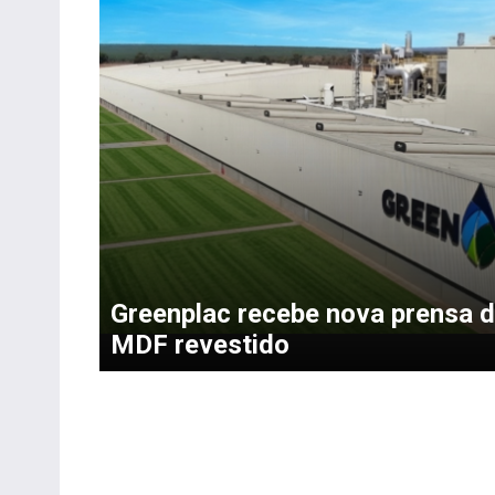
Greenplac recebe nova prensa 
MDF revestido