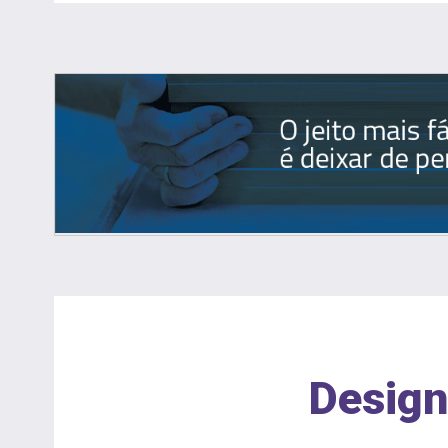
Design