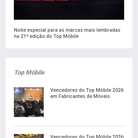
Noite especial para as marcas mais lembradas
na 21ª edição do Top Móbile
Top Móbile
Vencedores do Top Móbile 2026
em Fabricantes de Móveis
Vencedores do Top Móbile 2026