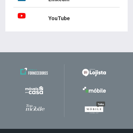
YouTube