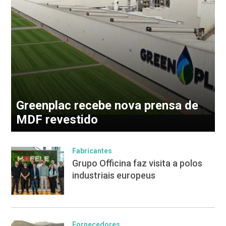
Greenplac recebe nova prensa de
MDF revestido
Fabricantes
Grupo Officina faz visita a polos
industriais europeus
Fornecedores