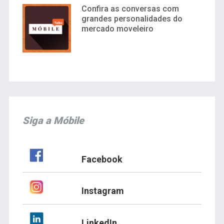
Confira as conversas com
grandes personalidades do
mercado moveleiro
Siga a Móbile
Facebook
Instagram
LinkedIn