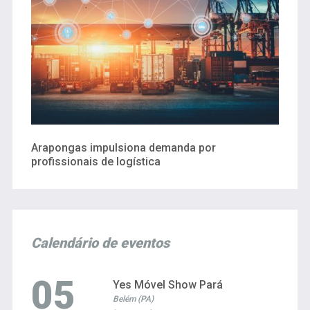
Arapongas impulsiona demanda por
profissionais de logística
Calendário de eventos
05
Yes Móvel Show Pará
Belém (PA)