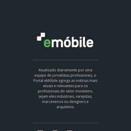
Atualizado diariamente por uma
equipe de jornalistas profissionais, o
Portal eMóbile agrega as notícias mais
atuais e relevantes para os
profissionais do setor moveleiro,
sejam eles industriais, varejistas,
marceneiros ou designers e
arquitetos.