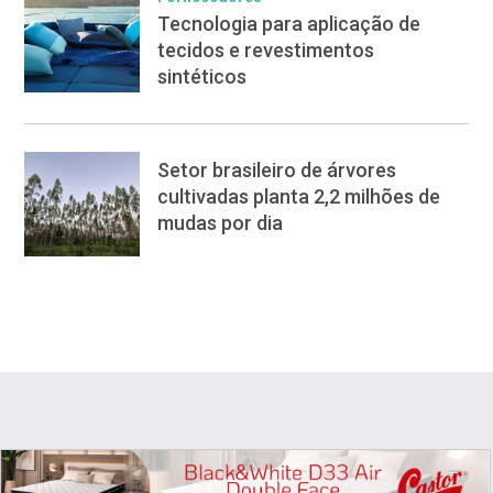
Tecnologia para aplicação de
tecidos e revestimentos
sintéticos
Setor brasileiro de árvores
cultivadas planta 2,2 milhões de
mudas por dia