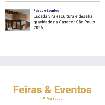
Feiras e Eventos
Escada vira escultura e desafia
gravidade na Casacor São Paulo
2026
Feiras & Eventos
Ver todas