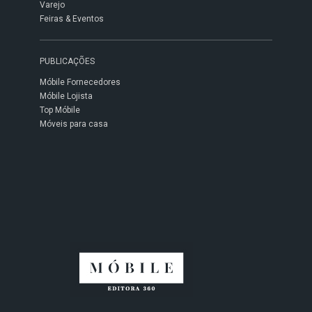
Varejo
Feiras & Eventos
PUBLICAÇÕES
Móbile Fornecedores
Móbile Lojista
Top Móbile
Móveis para casa