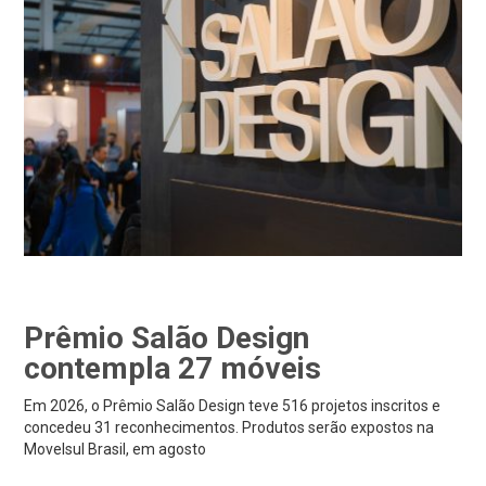
Prêmio Salão Design
contempla 27 móveis
Em 2026, o Prêmio Salão Design teve 516 projetos inscritos e
concedeu 31 reconhecimentos. Produtos serão expostos na
Movelsul Brasil, em agosto