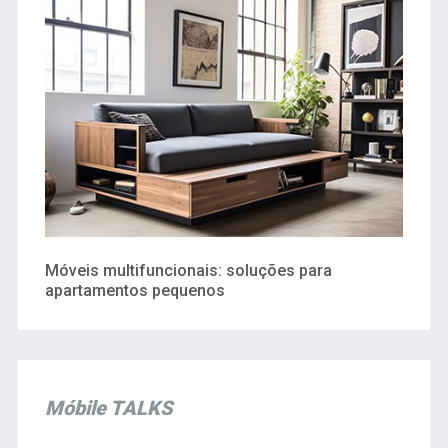
Móveis multifuncionais: soluções para
apartamentos pequenos
Móbile TALKS