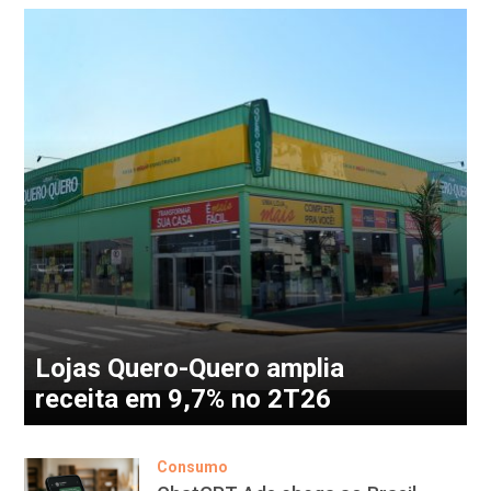
Lojas Quero-Quero amplia
receita em 9,7% no 2T26
Consumo