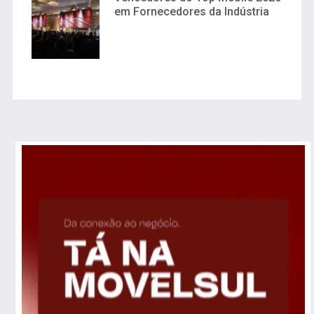
em Fornecedores da Indústria