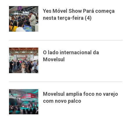
Yes Móvel Show Pará começa
nesta terça-feira (4)
O lado internacional da
Movelsul
Movelsul amplia foco no varejo
com novo palco