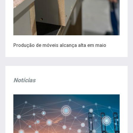
Produção de móveis alcança alta em maio
Notícias