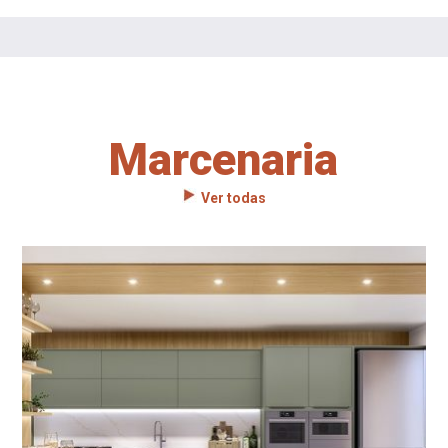
Marcenaria
Ver todas