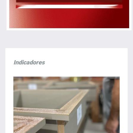
Indicadores