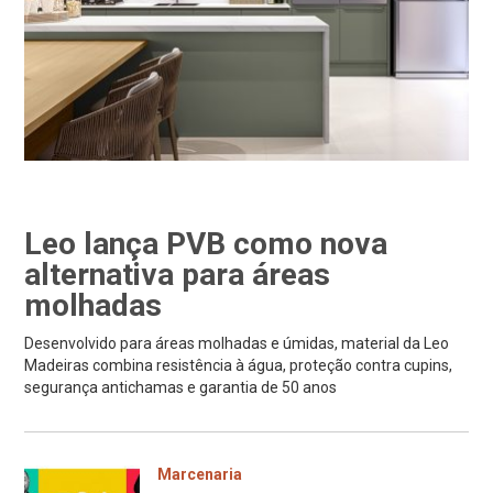
Leo lança PVB como nova
alternativa para áreas
molhadas
Desenvolvido para áreas molhadas e úmidas, material da Leo
Madeiras combina resistência à água, proteção contra cupins,
segurança antichamas e garantia de 50 anos
Marcenaria