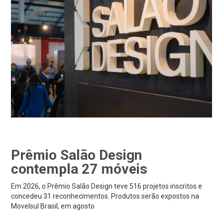
Prêmio Salão Design
contempla 27 móveis
Em 2026, o Prêmio Salão Design teve 516 projetos inscritos e
concedeu 31 reconhecimentos. Produtos serão expostos na
Movelsul Brasil, em agosto