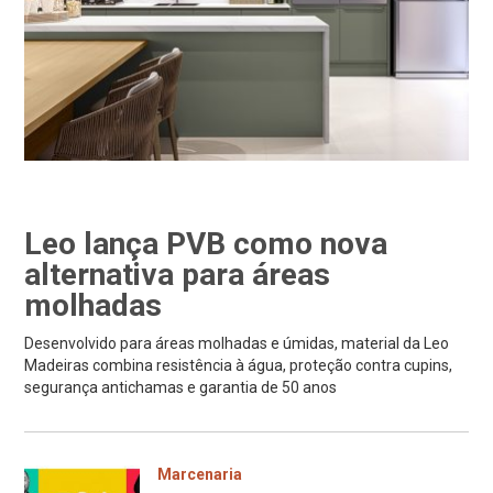
Leo lança PVB como nova
alternativa para áreas
molhadas
Desenvolvido para áreas molhadas e úmidas, material da Leo
Madeiras combina resistência à água, proteção contra cupins,
segurança antichamas e garantia de 50 anos
Marcenaria