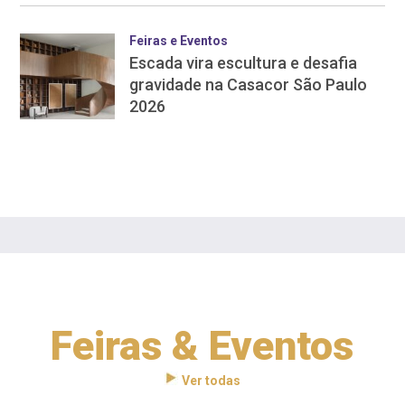
Feiras e Eventos
Escada vira escultura e desafia
gravidade na Casacor São Paulo
2026
Feiras & Eventos
Ver todas