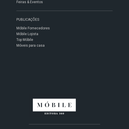
Feiras & Eventos
PUBLICAÇÕES
Móbile Fornecedores
Móbile Lojista
Top Móbile
Móveis para casa