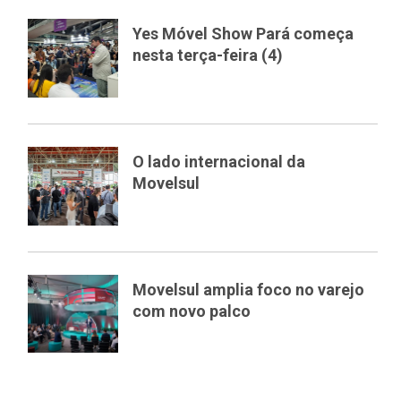
Yes Móvel Show Pará começa
nesta terça-feira (4)
O lado internacional da
Movelsul
Movelsul amplia foco no varejo
com novo palco