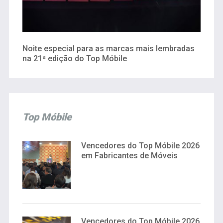
Noite especial para as marcas mais lembradas
na 21ª edição do Top Móbile
Top Móbile
Vencedores do Top Móbile 2026
em Fabricantes de Móveis
Vencedores do Top Móbile 2026