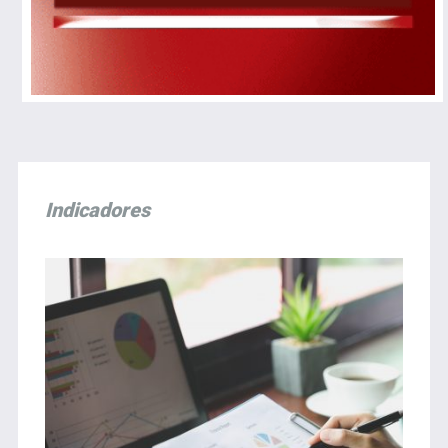
Indicadores