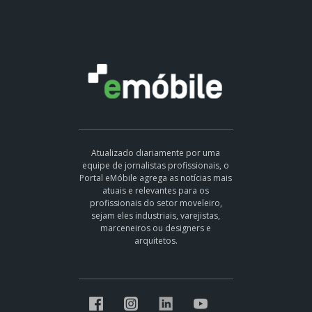
Atualizado diariamente por uma
equipe de jornalistas profissionais, o
Portal eMóbile agrega as notícias mais
atuais e relevantes para os
profissionais do setor moveleiro,
sejam eles industriais, varejistas,
marceneiros ou designers e
arquitetos.