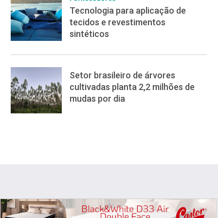
Tecnologia para aplicação de
tecidos e revestimentos
sintéticos
Setor brasileiro de árvores
cultivadas planta 2,2 milhões de
mudas por dia