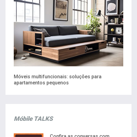
Móveis multifuncionais: soluções para
apartamentos pequenos
Móbile TALKS
Confira as conversas com