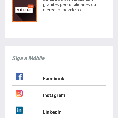
grandes personalidades do
mercado moveleiro
Siga a Móbile
Facebook
Instagram
LinkedIn