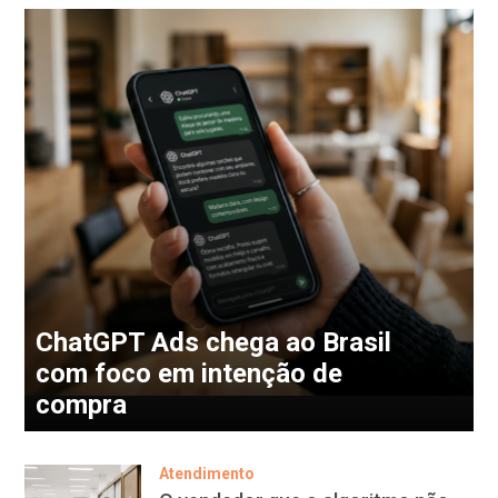
ChatGPT Ads chega ao Brasil
com foco em intenção de
compra
Atendimento