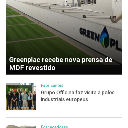
Greenplac recebe nova prensa de
MDF revestido
Fabricantes
Grupo Officina faz visita a polos
industriais europeus
Fornecedores