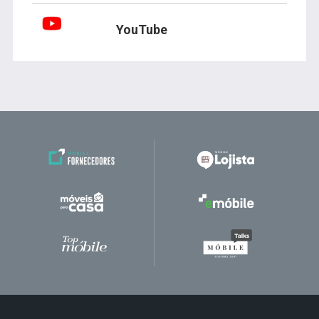
YouTube