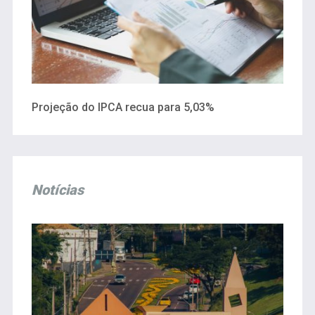
Projeção do IPCA recua para 5,03%
Notícias