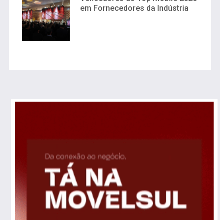
em Fornecedores da Indústria