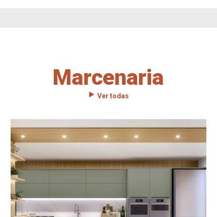
Marcenaria
Ver todas