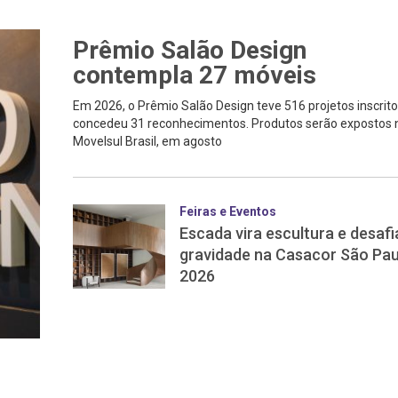
Prêmio Salão Design
contempla 27 móveis
Em 2026, o Prêmio Salão Design teve 516 projetos inscrito
concedeu 31 reconhecimentos. Produtos serão expostos 
Movelsul Brasil, em agosto
Feiras e Eventos
Escada vira escultura e desafi
gravidade na Casacor São Pau
2026