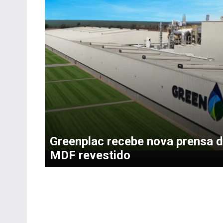
Greenplac recebe nova prensa 
MDF revestido