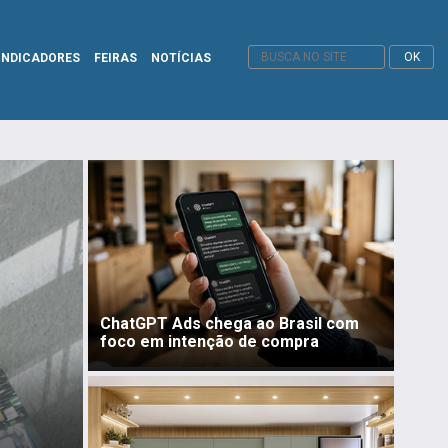
INDICADORES
FEIRAS
NOTÍCIAS
ChatGPT Ads chega ao Brasil com
foco em intenção de compra