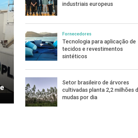
industriais europeus
Fornecedores
Tecnologia para aplicação de
tecidos e revestimentos
sintéticos
Setor brasileiro de árvores
de
cultivadas planta 2,2 milhões 
mudas por dia