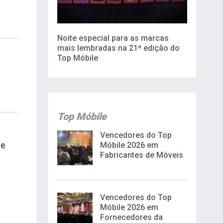
Noite especial para as marcas
mais lembradas na 21ª edição do
Top Móbile
Top Móbile
Vencedores do Top
de
Móbile 2026 em
Fabricantes de Móveis
Vencedores do Top
Móbile 2026 em
Fornecedores da