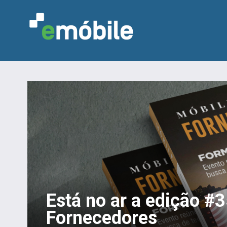
Está no ar a edição #
Fornecedores