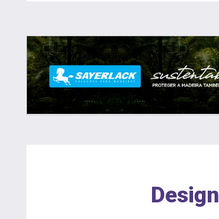
Design