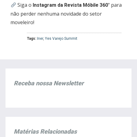
Siga o
para
Instagram da Revista Móbile 360°
não perder nenhuma novidade do setor
moveleiro!
Tags:
Iner
,
Yes Varejo Summit
Receba nossa Newsletter
Matérias Relacionadas