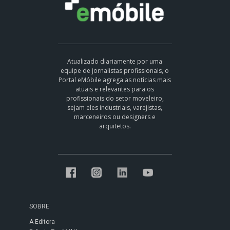
Atualizado diariamente por uma
equipe de jornalistas profissionais, o
Portal eMóbile agrega as notícias mais
atuais e relevantes para os
profissionais do setor moveleiro,
sejam eles industriais, varejistas,
marceneiros ou designers e
arquitetos.
SOBRE
A Editora