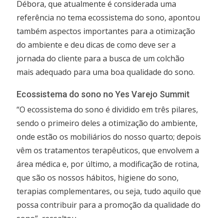
Débora, que atualmente é considerada uma
referência no tema ecossistema do sono, apontou
também aspectos importantes para a otimização
do ambiente e deu dicas de como deve ser a
jornada do cliente para a busca de um colchão
mais adequado para uma boa qualidade do sono.
Ecossistema do sono no Yes Varejo Summit
“O ecossistema do sono é dividido em três pilares,
sendo o primeiro deles a otimização do ambiente,
onde estão os mobiliários do nosso quarto; depois
vêm os tratamentos terapêuticos, que envolvem a
área médica e, por último, a modificação de rotina,
que são os nossos hábitos, higiene do sono,
terapias complementares, ou seja, tudo aquilo que
possa contribuir para a promoção da qualidade do