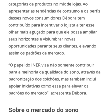
categorias de produtos no mix de lojas. Ao
apresentar as tendências de consumo e os perfis
desses novos consumidores Débora tem
contribuído para incentivar o lojista a ter esse
olhar mais aguçado para que ele possa ampliar
seus horizontes e vislumbrar novas
oportunidades perante seus clientes, elevando
assim os padrões de mercado.
“O papel do INER visa não somente contribuir
para a melhoria da qualidade do sono, através da
padronização dos colchões, mas também inclui
apoiar iniciativas como essa para elevar os
padrões do mercado”, acrescenta Débora.
Sobre o mercado do sono