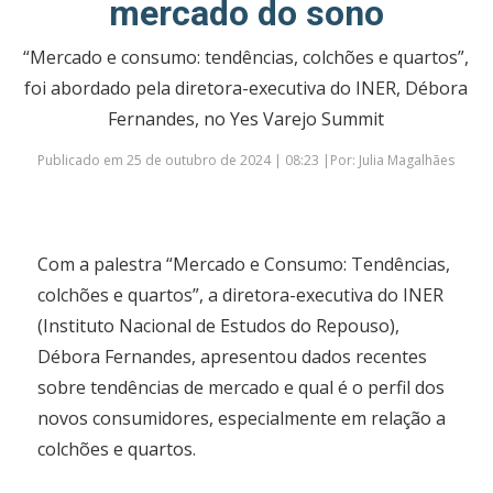
mercado do sono
“Mercado e consumo: tendências, colchões e quartos”,
foi abordado pela diretora-executiva do INER, Débora
Fernandes, no Yes Varejo Summit
Publicado em 25 de outubro de 2024 | 08:23 |Por: Julia Magalhães
Com a palestra “Mercado e Consumo: Tendências,
colchões e quartos”, a diretora-executiva do INER
(Instituto Nacional de Estudos do Repouso),
Débora Fernandes, apresentou dados recentes
sobre tendências de mercado e qual é o perfil dos
novos consumidores, especialmente em relação a
colchões e quartos.