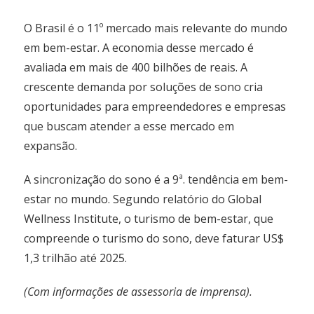
O Brasil é o 11º mercado mais relevante do mundo
em bem-estar. A economia desse mercado é
avaliada em mais de 400 bilhões de reais. A
crescente demanda por soluções de sono cria
oportunidades para empreendedores e empresas
que buscam atender a esse mercado em
expansão.
A sincronização do sono é a 9ª. tendência em bem-
estar no mundo. Segundo relatório do Global
Wellness Institute, o turismo de bem-estar, que
compreende o turismo do sono, deve faturar US$
1,3 trilhão até 2025.
(Com informações de assessoria de imprensa).