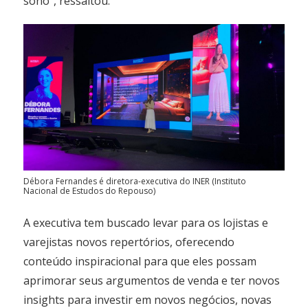
sono”, ressaltou.
Débora Fernandes é diretora-executiva do INER (Instituto
Nacional de Estudos do Repouso)
A executiva tem buscado levar para os lojistas e
varejistas novos repertórios, oferecendo
conteúdo inspiracional para que eles possam
aprimorar seus argumentos de venda e ter novos
insights para investir em novos negócios, novas