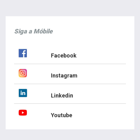
Siga a Móbile
Facebook
Instagram
Linkedin
Youtube