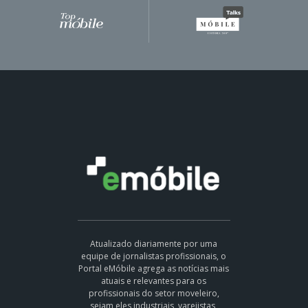
Atualizado diariamente por uma
equipe de jornalistas profissionais, o
Portal eMóbile agrega as notícias mais
atuais e relevantes para os
profissionais do setor moveleiro,
sejam eles industriais, varejistas,