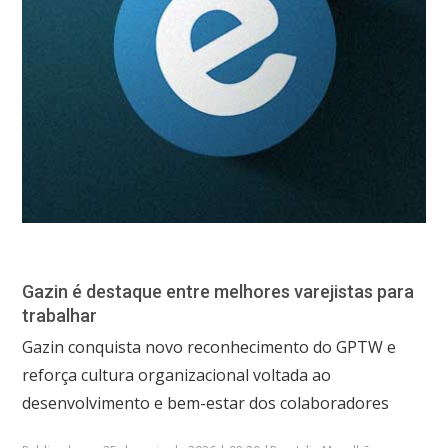
Gazin é destaque entre melhores varejistas para
trabalhar
Gazin conquista novo reconhecimento do GPTW e
reforça cultura organizacional voltada ao
desenvolvimento e bem-estar dos colaboradores