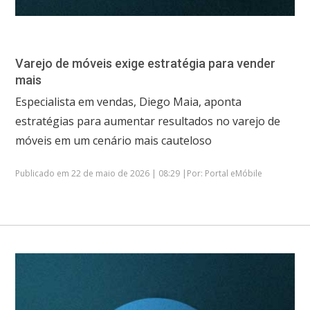
Varejo de móveis exige estratégia para vender
mais
Especialista em vendas, Diego Maia, aponta
estratégias para aumentar resultados no varejo de
móveis em um cenário mais cauteloso
Publicado em 22 de maio de 2026 | 08:29 |Por: Portal eMóbile