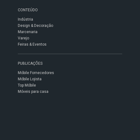
CONTEÚDO
Indústria
Design & Decoração
Marcenaria
Varejo
Feiras & Eventos
PUBLICAÇÕES
Móbile Fornecedores
Móbile Lojista
Top Móbile
Móveis para casa