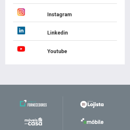
Instagram
Linkedin
Youtube