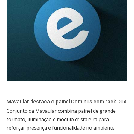
Mavaular destaca o painel Dominus com rack Dux
Conjunto da Mavaular combina painel de grande
formato, iluminação e módulo cristaleira para
reforçar presença e funcionalidade no ambiente