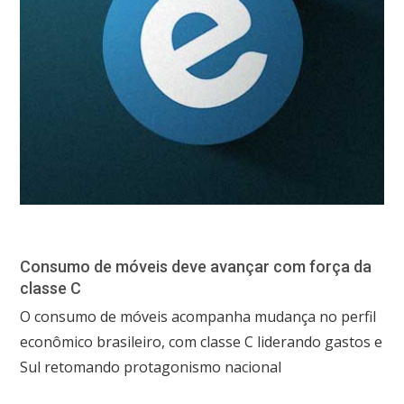
Consumo de móveis deve avançar com força da
classe C
O consumo de móveis acompanha mudança no perfil
econômico brasileiro, com classe C liderando gastos e
Sul retomando protagonismo nacional