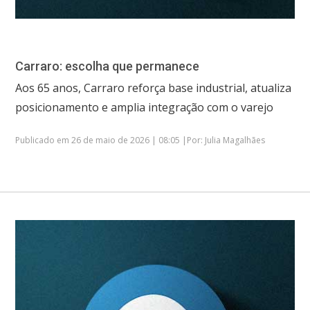
Carraro: escolha que permanece
Aos 65 anos, Carraro reforça base industrial, atualiza
posicionamento e amplia integração com o varejo
Publicado em 26 de maio de 2026 | 08:05 |Por: Julia Magalhães