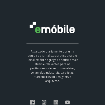
Atualizado diariamente por uma
equipe de jornalistas profissionais, o
Portal eMóbile agrega as notícias mais
atuais e relevantes para os
profissionais do setor moveleiro,
sejam eles industriais, varejistas,
marceneiros ou designers e
arquitetos.