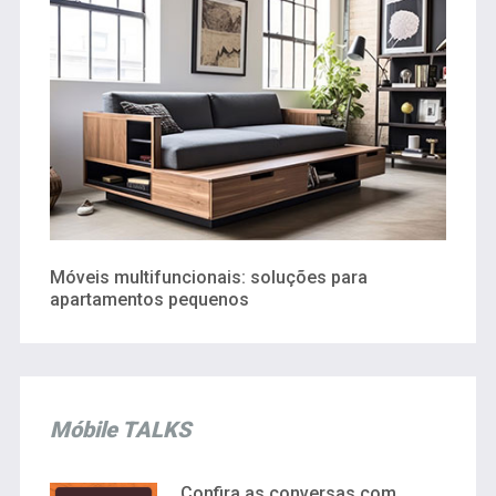
Móveis multifuncionais: soluções para
apartamentos pequenos
Móbile TALKS
Confira as conversas com