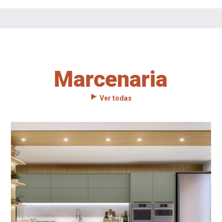
Marcenaria
Ver todas