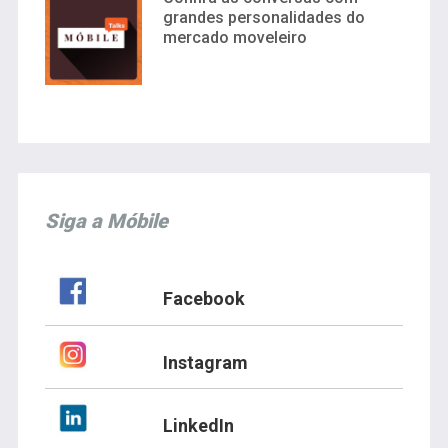
grandes personalidades do
mercado moveleiro
Siga a Móbile
Facebook
Instagram
LinkedIn