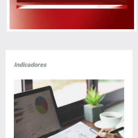
Indicadores