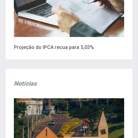
Projeção do IPCA recua para 5,03%
Notícias