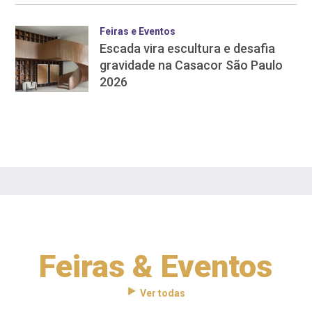
Feiras e Eventos
Escada vira escultura e desafia
gravidade na Casacor São Paulo
2026
Feiras & Eventos
Ver todas