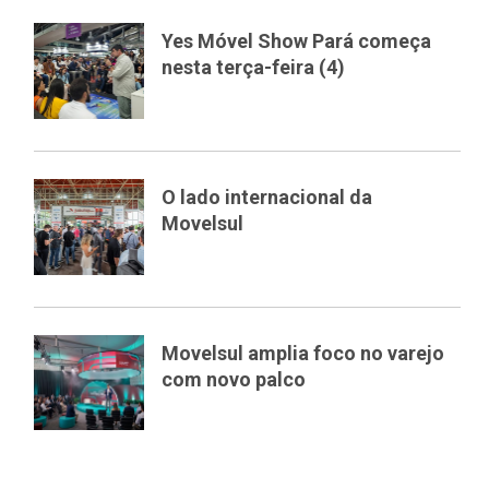
Yes Móvel Show Pará começa
nesta terça-feira (4)
O lado internacional da
Movelsul
Movelsul amplia foco no varejo
com novo palco