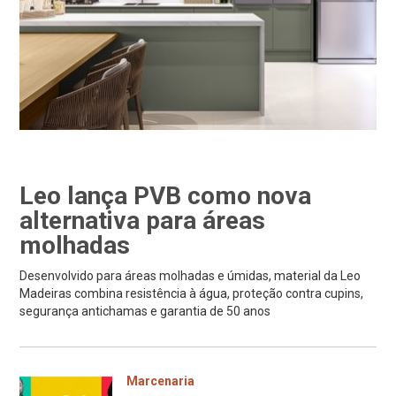
Leo lança PVB como nova
alternativa para áreas
molhadas
Desenvolvido para áreas molhadas e úmidas, material da Leo
Madeiras combina resistência à água, proteção contra cupins,
segurança antichamas e garantia de 50 anos
Marcenaria