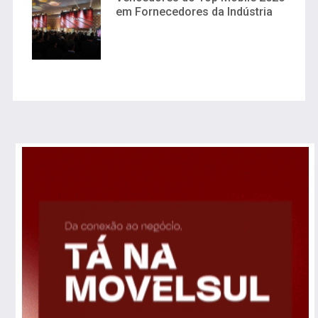
em Fornecedores da Indústria