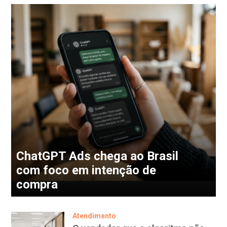
ChatGPT Ads chega ao Brasil
com foco em intenção de
compra
Atendimento