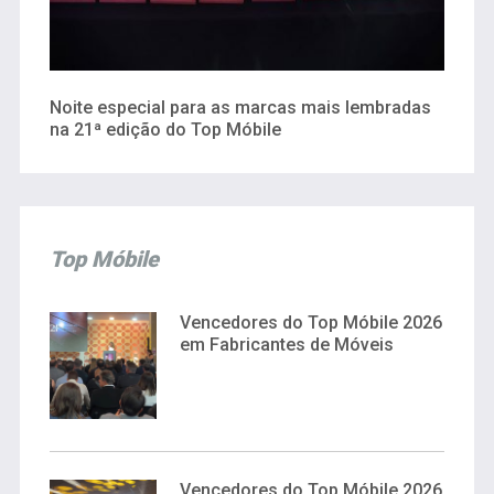
Noite especial para as marcas mais lembradas
na 21ª edição do Top Móbile
Top Móbile
Vencedores do Top Móbile 2026
em Fabricantes de Móveis
Vencedores do Top Móbile 2026