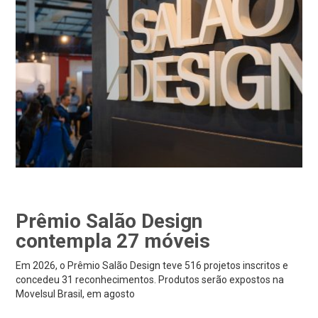
Prêmio Salão Design
contempla 27 móveis
Em 2026, o Prêmio Salão Design teve 516 projetos inscritos e
concedeu 31 reconhecimentos. Produtos serão expostos na
Movelsul Brasil, em agosto