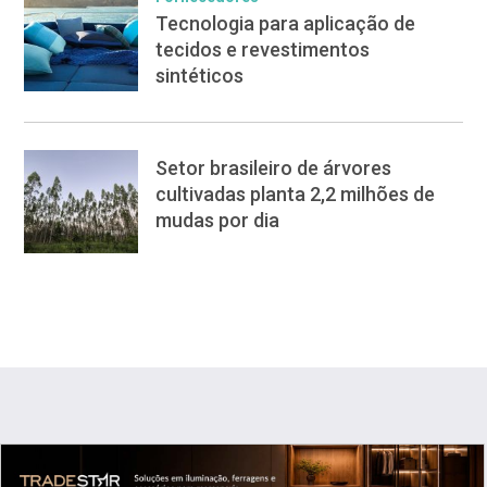
Tecnologia para aplicação de
tecidos e revestimentos
sintéticos
Setor brasileiro de árvores
cultivadas planta 2,2 milhões de
mudas por dia