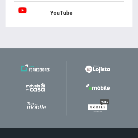
YouTube