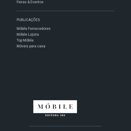
Feiras & Eventos
PUBLICAÇÕES
Móbile Fornecedores
Móbile Lojista
Top Móbile
Móveis para casa