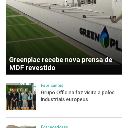
Greenplac recebe nova prensa de
MDF revestido
Fabricantes
Grupo Officina faz visita a polos
industriais europeus
Fornecedores