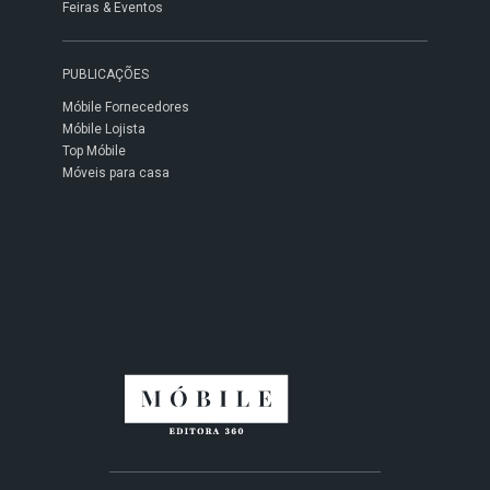
Feiras & Eventos
PUBLICAÇÕES
Móbile Fornecedores
Móbile Lojista
Top Móbile
Móveis para casa