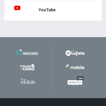
YouTube