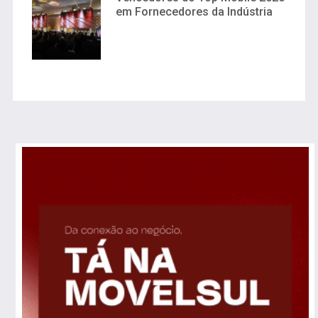
em Fornecedores da Indústria