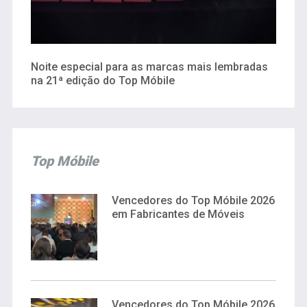
Noite especial para as marcas mais lembradas
na 21ª edição do Top Móbile
Top Móbile
Vencedores do Top Móbile 2026
em Fabricantes de Móveis
Vencedores do Top Móbile 2026