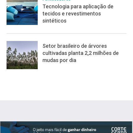
Tecnologia para aplicação de
tecidos e revestimentos
sintéticos
Setor brasileiro de árvores
cultivadas planta 2,2 milhões de
mudas por dia