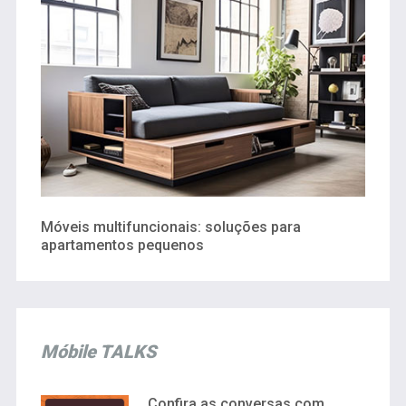
Móveis multifuncionais: soluções para
apartamentos pequenos
Móbile TALKS
Confira as conversas com