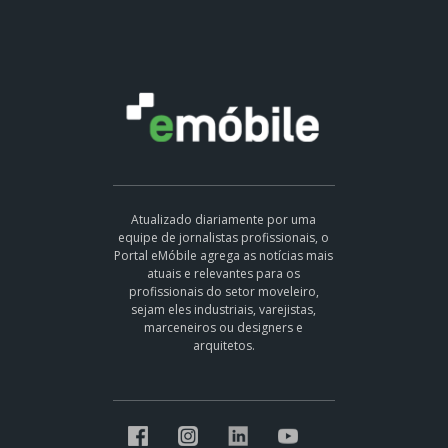
Atualizado diariamente por uma
equipe de jornalistas profissionais, o
Portal eMóbile agrega as notícias mais
atuais e relevantes para os
profissionais do setor moveleiro,
sejam eles industriais, varejistas,
marceneiros ou designers e
arquitetos.