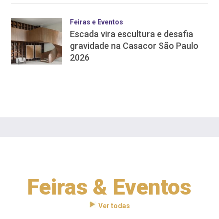
Feiras e Eventos
Escada vira escultura e desafia
gravidade na Casacor São Paulo
2026
Feiras & Eventos
Ver todas