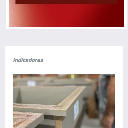
Indicadores