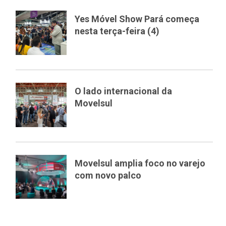
Yes Móvel Show Pará começa
nesta terça-feira (4)
O lado internacional da
Movelsul
Movelsul amplia foco no varejo
com novo palco