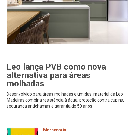
Leo lança PVB como nova
alternativa para áreas
molhadas
Desenvolvido para áreas molhadas e úmidas, material da Leo
Madeiras combina resistência à água, proteção contra cupins,
segurança antichamas e garantia de 50 anos
Marcenaria