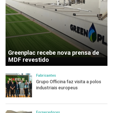
Greenplac recebe nova prensa de
MDF revestido
Fabricantes
Grupo Officina faz visita a polos
industriais europeus
Fornecedores