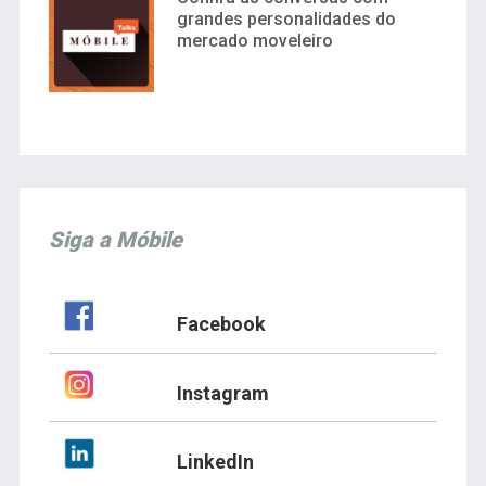
grandes personalidades do
mercado moveleiro
Siga a Móbile
Facebook
Instagram
LinkedIn