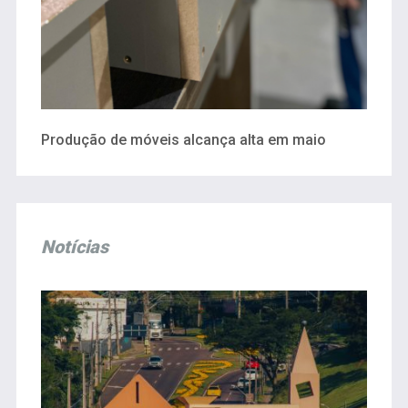
Produção de móveis alcança alta em maio
Notícias