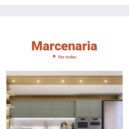
Marcenaria
Ver todas