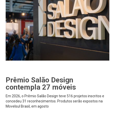
Prêmio Salão Design
contempla 27 móveis
Em 2026, o Prêmio Salão Design teve 516 projetos inscritos e
concedeu 31 reconhecimentos. Produtos serão expostos na
Movelsul Brasil, em agosto