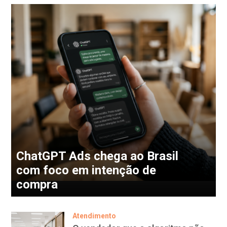
ChatGPT Ads chega ao Brasil
com foco em intenção de
compra
Atendimento