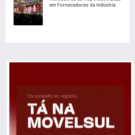
em Fornecedores da Indústria