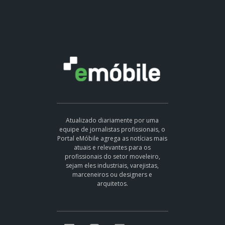
Atualizado diariamente por uma
equipe de jornalistas profissionais, o
Portal eMóbile agrega as notícias mais
atuais e relevantes para os
profissionais do setor moveleiro,
sejam eles industriais, varejistas,
marceneiros ou designers e
arquitetos.