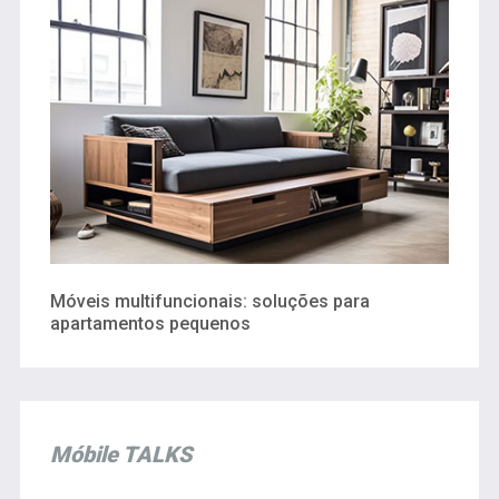
Móveis multifuncionais: soluções para
apartamentos pequenos
Móbile TALKS