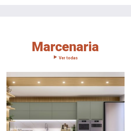
Marcenaria
Ver todas