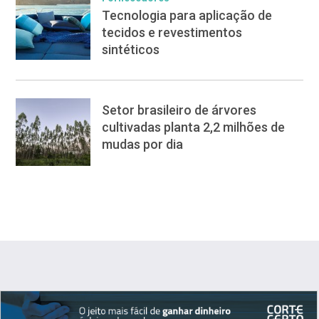
Tecnologia para aplicação de
tecidos e revestimentos
sintéticos
Setor brasileiro de árvores
cultivadas planta 2,2 milhões de
mudas por dia