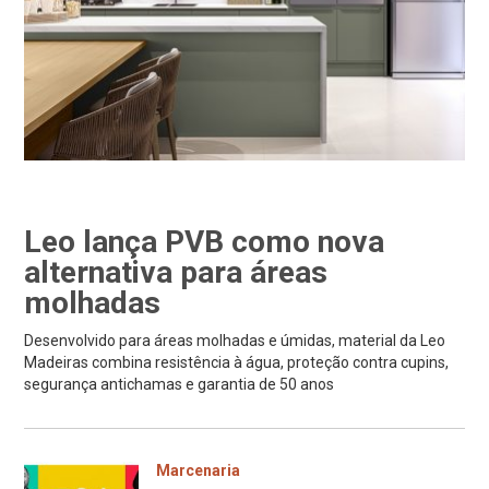
Leo lança PVB como nova
alternativa para áreas
molhadas
Desenvolvido para áreas molhadas e úmidas, material da Leo
Madeiras combina resistência à água, proteção contra cupins,
segurança antichamas e garantia de 50 anos
Marcenaria