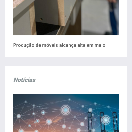
Produção de móveis alcança alta em maio
Notícias