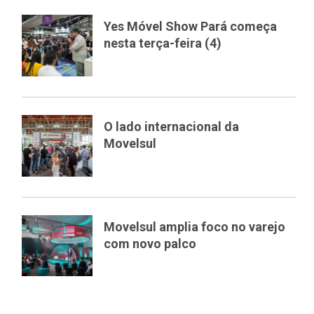
Yes Móvel Show Pará começa
nesta terça-feira (4)
O lado internacional da
Movelsul
Movelsul amplia foco no varejo
com novo palco