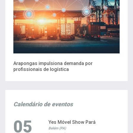
Arapongas impulsiona demanda por
profissionais de logística
Calendário de eventos
05
Yes Móvel Show Pará
Belém (PA)