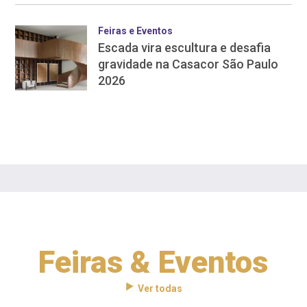
Feiras e Eventos
Escada vira escultura e desafia
gravidade na Casacor São Paulo
2026
Feiras & Eventos
Ver todas