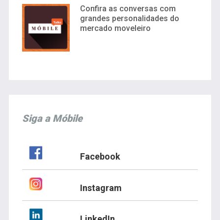
Confira as conversas com
grandes personalidades do
mercado moveleiro
Siga a Móbile
Facebook
Instagram
LinkedIn