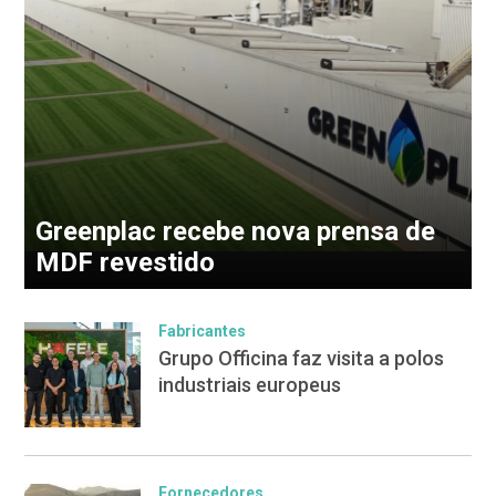
Greenplac recebe nova prensa de
MDF revestido
Fabricantes
Grupo Officina faz visita a polos
industriais europeus
Fornecedores