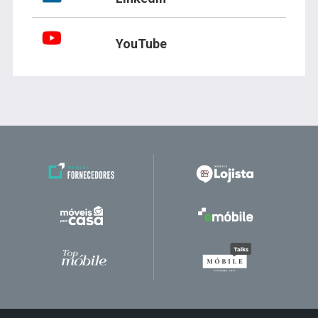
YouTube