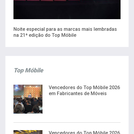
Noite especial para as marcas mais lembradas
na 21ª edição do Top Móbile
Top Móbile
Vencedores do Top Móbile 2026
em Fabricantes de Móveis
Vencedores do Top Móbile 2026