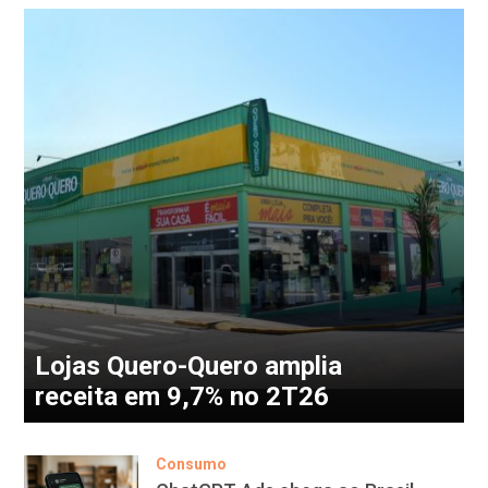
Lojas Quero-Quero amplia
receita em 9,7% no 2T26
Consumo