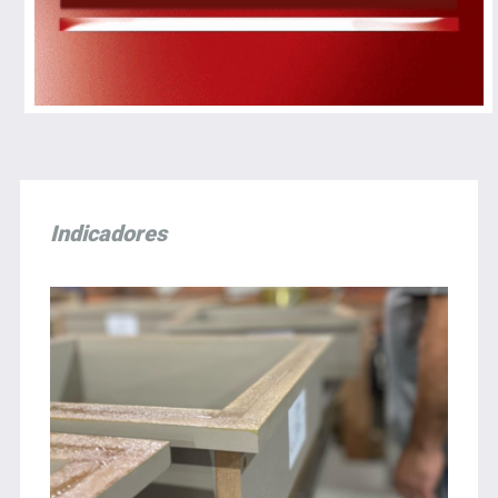
Indicadores