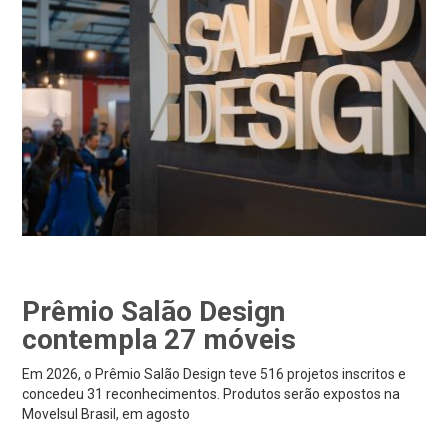
Prêmio Salão Design
contempla 27 móveis
Em 2026, o Prêmio Salão Design teve 516 projetos inscritos e
concedeu 31 reconhecimentos. Produtos serão expostos na
Movelsul Brasil, em agosto