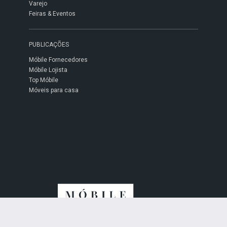
Varejo
Feiras & Eventos
PUBLICAÇÕES
Móbile Fornecedores
Móbile Lojista
Top Móbile
Móveis para casa