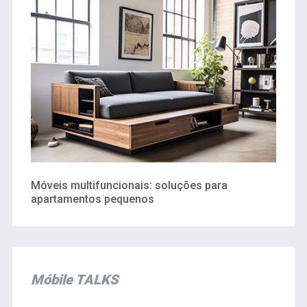
Móveis multifuncionais: soluções para
apartamentos pequenos
Móbile TALKS