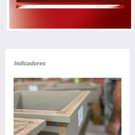
Indicadores