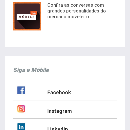
Confira as conversas com
grandes personalidades do
mercado moveleiro
Siga a Móbile
Facebook
Instagram
LinkedIn