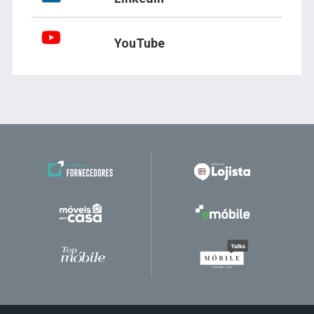
YouTube