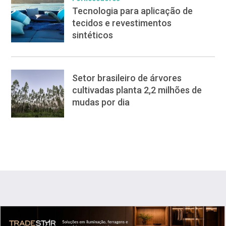
Tecnologia para aplicação de
tecidos e revestimentos
sintéticos
Setor brasileiro de árvores
cultivadas planta 2,2 milhões de
mudas por dia