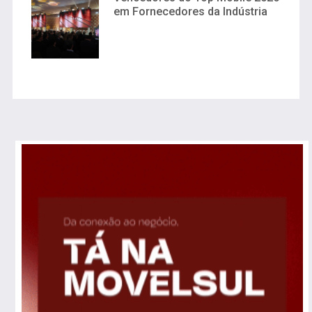
em Fornecedores da Indústria