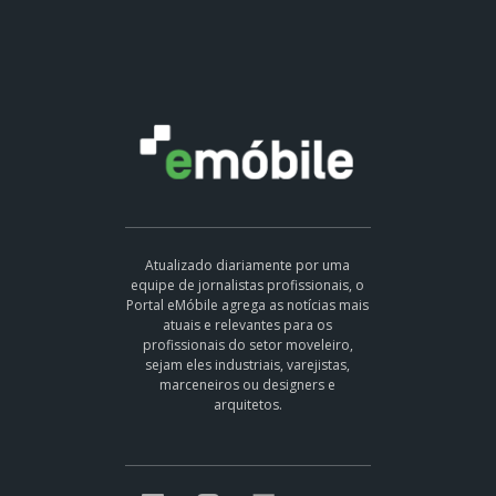
Atualizado diariamente por uma
equipe de jornalistas profissionais, o
Portal eMóbile agrega as notícias mais
atuais e relevantes para os
profissionais do setor moveleiro,
sejam eles industriais, varejistas,
marceneiros ou designers e
arquitetos.