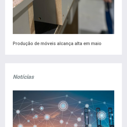
Produção de móveis alcança alta em maio
Notícias