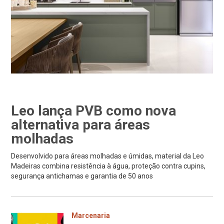
Leo lança PVB como nova
alternativa para áreas
molhadas
Desenvolvido para áreas molhadas e úmidas, material da Leo
Madeiras combina resistência à água, proteção contra cupins,
segurança antichamas e garantia de 50 anos
Marcenaria