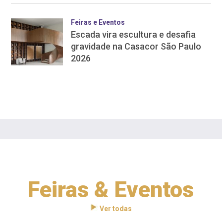
Feiras e Eventos
Escada vira escultura e desafia
gravidade na Casacor São Paulo
2026
Feiras & Eventos
Ver todas