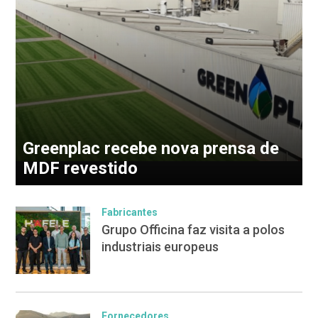
Greenplac recebe nova prensa de
MDF revestido
Fabricantes
Grupo Officina faz visita a polos
industriais europeus
Fornecedores