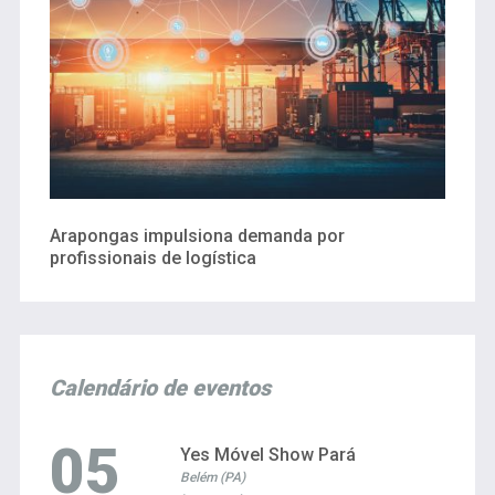
Arapongas impulsiona demanda por
profissionais de logística
Calendário de eventos
05
Yes Móvel Show Pará
Belém (PA)