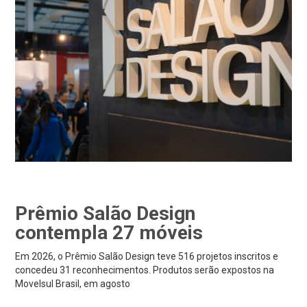
Prêmio Salão Design
contempla 27 móveis
Em 2026, o Prêmio Salão Design teve 516 projetos inscritos e
concedeu 31 reconhecimentos. Produtos serão expostos na
Movelsul Brasil, em agosto