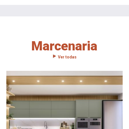
Marcenaria
Ver todas