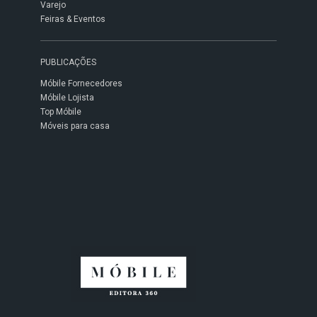
Varejo
Feiras & Eventos
PUBLICAÇÕES
Móbile Fornecedores
Móbile Lojista
Top Móbile
Móveis para casa