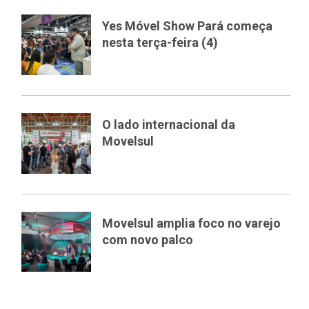
Yes Móvel Show Pará começa
nesta terça-feira (4)
O lado internacional da
Movelsul
Movelsul amplia foco no varejo
com novo palco