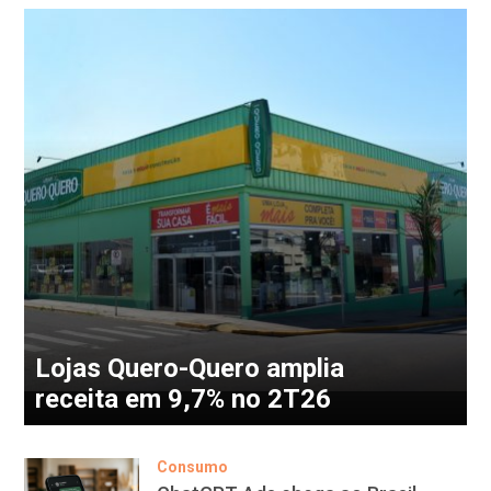
Lojas Quero-Quero amplia
receita em 9,7% no 2T26
Consumo