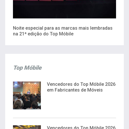
Noite especial para as marcas mais lembradas
na 21ª edição do Top Móbile
Top Móbile
Vencedores do Top Móbile 2026
em Fabricantes de Móveis
Vencedores do Top Móbile 2026