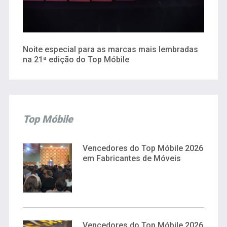
Noite especial para as marcas mais lembradas
na 21ª edição do Top Móbile
Top Móbile
Vencedores do Top Móbile 2026
em Fabricantes de Móveis
Vencedores do Top Móbile 2026