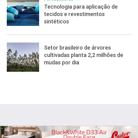
Tecnologia para aplicação de
tecidos e revestimentos
sintéticos
Setor brasileiro de árvores
cultivadas planta 2,2 milhões de
mudas por dia