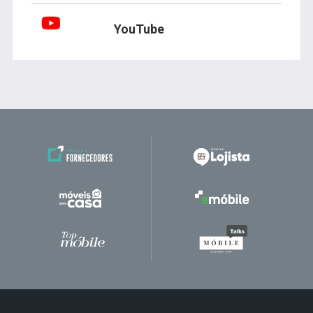
YouTube