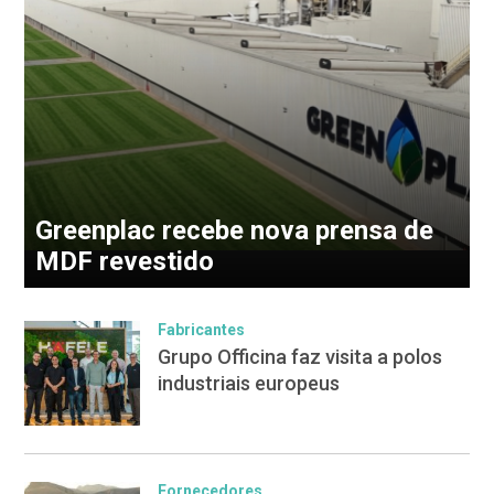
Greenplac recebe nova prensa de
MDF revestido
Fabricantes
Grupo Officina faz visita a polos
industriais europeus
Fornecedores