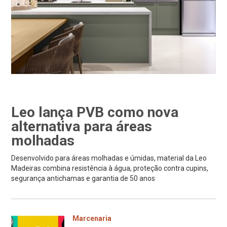
Leo lança PVB como nova
alternativa para áreas
molhadas
Desenvolvido para áreas molhadas e úmidas, material da Leo
Madeiras combina resistência à água, proteção contra cupins,
segurança antichamas e garantia de 50 anos
Marcenaria