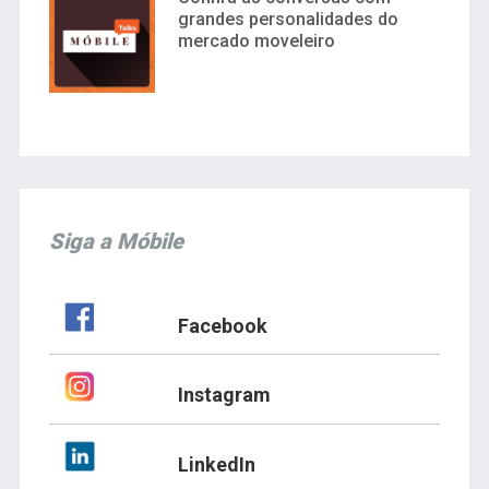
grandes personalidades do
mercado moveleiro
Siga a Móbile
Facebook
Instagram
LinkedIn