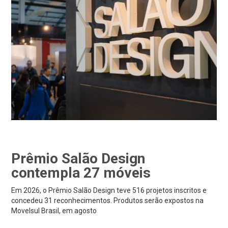
Prêmio Salão Design
contempla 27 móveis
Em 2026, o Prêmio Salão Design teve 516 projetos inscritos e
concedeu 31 reconhecimentos. Produtos serão expostos na
Movelsul Brasil, em agosto