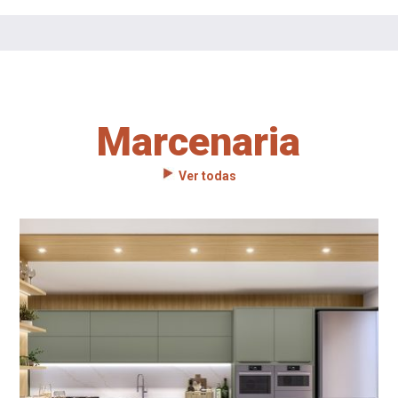
Marcenaria
Ver todas