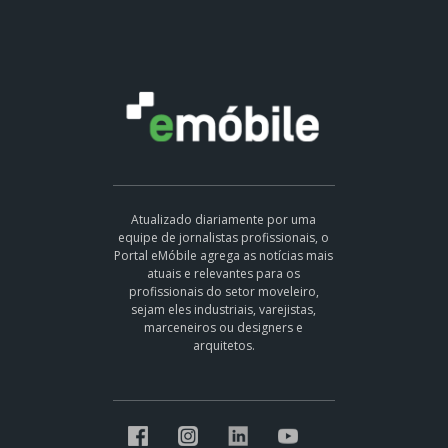
Atualizado diariamente por uma
equipe de jornalistas profissionais, o
Portal eMóbile agrega as notícias mais
atuais e relevantes para os
profissionais do setor moveleiro,
sejam eles industriais, varejistas,
marceneiros ou designers e
arquitetos.