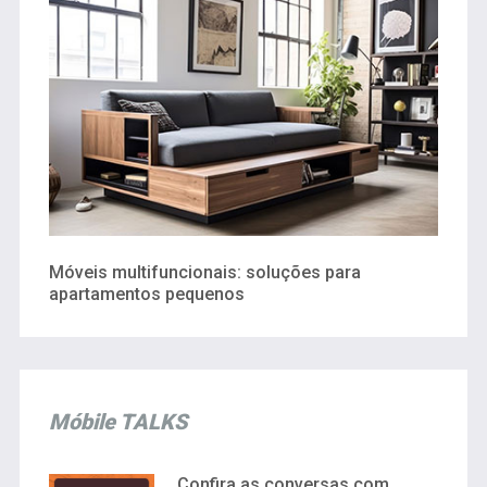
Móveis multifuncionais: soluções para
apartamentos pequenos
Móbile TALKS
Confira as conversas com