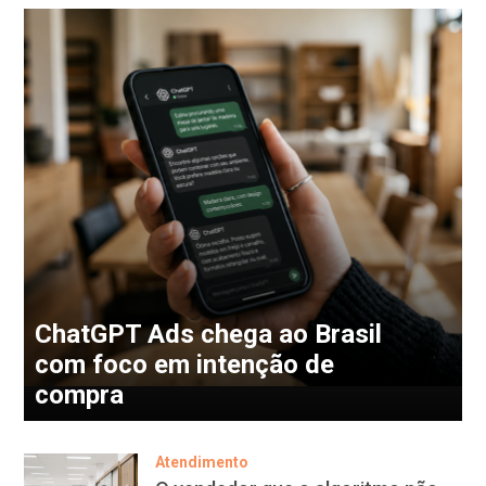
ChatGPT Ads chega ao Brasil
com foco em intenção de
compra
Atendimento