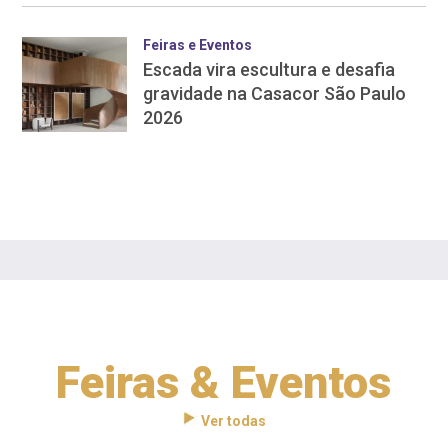
Feiras e Eventos
Escada vira escultura e desafia
gravidade na Casacor São Paulo
2026
Feiras & Eventos
Ver todas