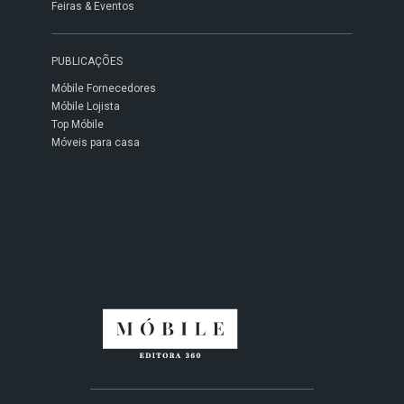
Feiras & Eventos
PUBLICAÇÕES
Móbile Fornecedores
Móbile Lojista
Top Móbile
Móveis para casa