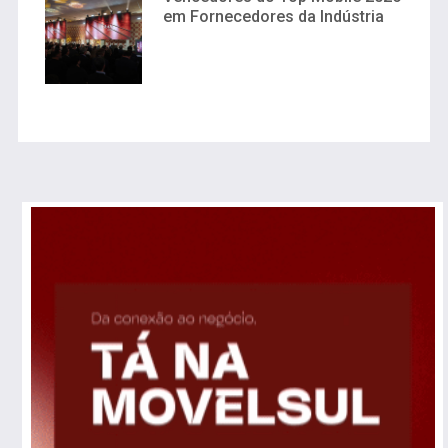
em Fornecedores da Indústria