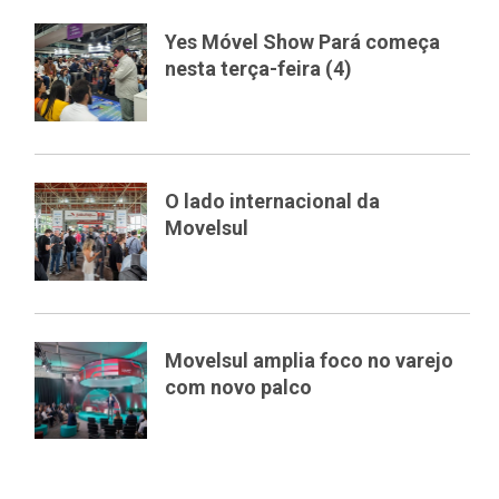
Yes Móvel Show Pará começa
nesta terça-feira (4)
O lado internacional da
Movelsul
Movelsul amplia foco no varejo
com novo palco