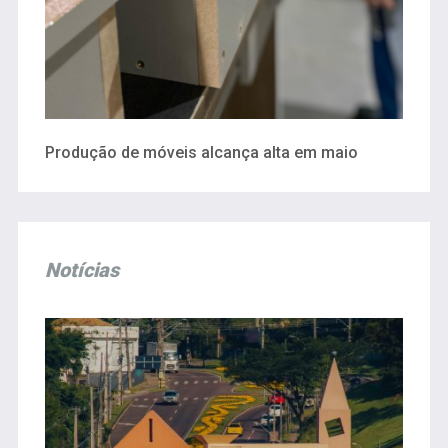
Produção de móveis alcança alta em maio
Notícias