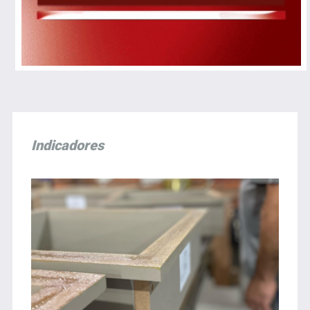
Indicadores